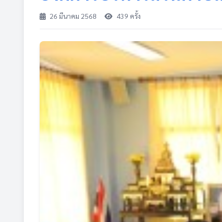
26 มีนาคม 2568
439 ครั้ง