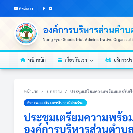
ติดต่อเรา
องค์การบริหารส่วนตำ
Nong Eyor Subdistrict Administrative Organizat
หน้าหลัก
เกี่ยวกับเรา
บริการป
หน้าแรก
/
บทความ
/
ประชุมเตรียมความพร้อมและรับฟัง
กิจกรรมและโครงการในการมีส่วนร่วม
ประชุมเตรียมความพร้อ
องค์การบริหารส่วนตำบ