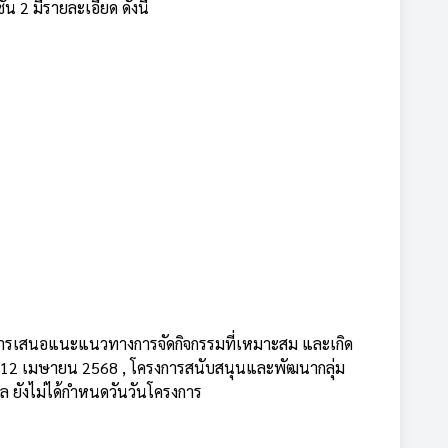
2 มีรายละเอียด ดังนี้
้มีการเสนอแนะแนวทางการจัดกิจกรรมที่เหมาะสม และเกิด
่ 12 เมษายน 2568 , โครงการสนับสนุนและพัฒนากลุ่ม
ยังไม่ได้กำหนดวันวันโครงการ