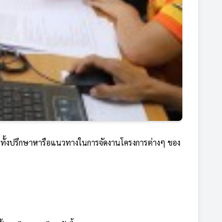
วมทั้งปรึกษาหารือแนวทางในการจัดงานโครงการต่างๆ ของ