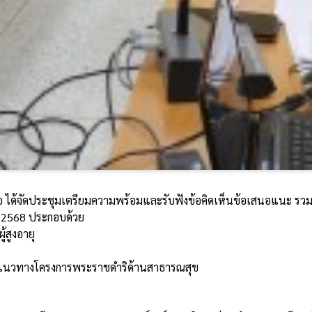
ยอ ได้จัดประชุมเตรียมความพร้อมและรับฟังข้อคิดเห็นข้อเสนอแนะ ร
 2568 ประกอบด้วย
สูงอายุ
มแนวทางโครงการพระราชดำริด้านสาธารณสุข