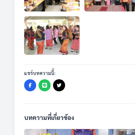
แชร์บทความนี้:
บทความที่เกี่ยวข้อง