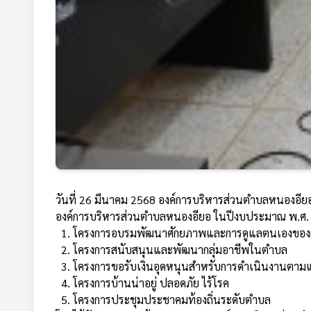
วันที่ 26 มีนาคม 2568 องค์การบริหารส่วนตำบลหนองอี
องค์การบริหารส่วนตำบลหนองอียอ ในปีงบประมาณ พ.ศ.
1. โครงการอบรมพัฒนาศักยภาพและการดูแลตนเองของผู้
2. โครงการสนับสนุนและพัฒนากลุ่มอาชีพในตำบล
3. โครงการขอรับเงินอุดหนุนสำหรับการดำเนินงานตา
4. โครงการบ้านน่าอยู่ ปลอดภัย ไร้โรค
5. โครงการประชุมประชาคมท้องถิ่นระดับตำบล