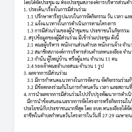
โดยได้จัดประชุม ณ ห้องประชุมสภาองค์การบริหารส่วนตำ
1. ประเด็น/เรื่องในการมีส่วนร่วม
1.1 ปรึกษาหารือรูปแบบในการจัดกิจกรรม วัน เวลา และ
1.2 แจ้งแนวทางในการดำเนินการตามโครงการ
1.3 การมีส่วนร่วมของผู้นำชุมชน ประชาชนในกิจกรรม
2. สรุปข้อมูลของผู้มีส่วนร่วม มีเข้าร่วมประชุม ดังนี้
2.1 คณะผู้บริหาร พนักงานส่วนตำบล พนักงานจ้าง จำน
2.2 สมาชิกสภาองค์การบริหารส่วนตำบลหนองอียอ จำน
2.3 กำนัน ผู้ใหญ่บ้าน หรือผู้แทน จำนวน 11 คน
2.4 รองเจ้าคณะอำเภอสนม จำนวน 1 รูป
3. ผลจากการมีส่วนร่วม
3.1 มีการกำหนดแนวทางในการจัดงาน จัดกิจกรรมร่วมกัน
3.2 มีข้อตกลงร่วมกันในการกำหนดวัน เวลา และสถานที่
4. การนำผลจากการมีส่วนร่วมไปปรับปรุงพัฒนาการดำเน
มีการนำข้อเสนอแนะจากการจัดโครงการหรือกิจกรรมในปีที่
ประโยชน์กับประชาชนมากที่สุด โดย อบต.หนองอียอได้จั
อาชีพในตำบลกำหนดวันโครงการในวันที่ 27-29 เมษายน 2