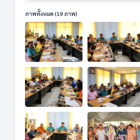
ภาพทั้งหมด (19 ภาพ)