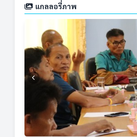
แกลลอรี่ภาพ