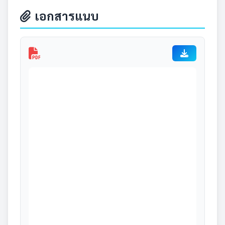
เอกสารแนบ