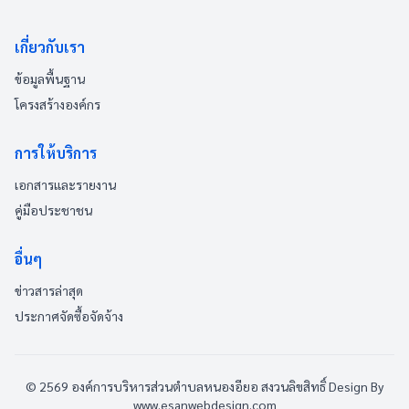
เกี่ยวกับเรา
ข้อมูลพื้นฐาน
โครงสร้างองค์กร
การให้บริการ
เอกสารและรายงาน
คู่มือประชาชน
อื่นๆ
ข่าวสารล่าสุด
ประกาศจัดซื้อจัดจ้าง
© 2569 องค์การบริหารส่วนตำบลหนองอียอ สงวนลิขสิทธิ์
Design By
www.esanwebdesign.com