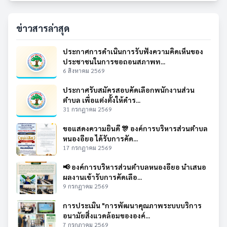
ข่าวสารล่าสุด
ประกาศการดำเนินการรับฟังความคิดเห็นของ
ประชาชนในการขอถอนสภาพท...
6 สิงหาคม 2569
ประกาศรับสมัครสอบคัดเลือกพนักงานส่วน
ตำบล เพื่อแต่งตั้งให้ดำร...
31 กรกฎาคม 2569
ขอแสดงความยินดี 🎊 องค์การบริหารส่วนตำบล
หนองอียอ ได้รับการคัด...
17 กรกฎาคม 2569
📢 องค์การบริหารส่วนตำบลหนองอียอ นำเสนอ
ผลงานเข้ารับการคัดเลือ...
9 กรกฎาคม 2569
การประเมิน "การพัฒนาคุณภาพระบบบริการ
อนามัยสิ่งแวดล้อมขององค์...
7 กรกฎาคม 2569