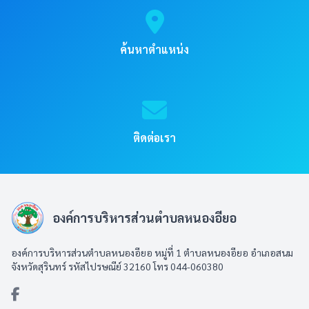
ค้นหาตำแหน่ง
ติดต่อเรา
องค์การบริหารส่วนตำบลหนองอียอ
องค์การบริหารส่วนตำบลหนองอียอ หมู่ที่ 1 ตำบลหนองอียอ อำเภอสนม
จังหวัดสุรินทร์ รหัสไปรษณีย์ 32160 โทร 044-060380