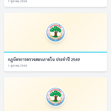
7 ตุลาคม 2568
กฎบัตรการตรวจสอบภายใน ประจำปี 2569
1 ตุลาคม 2568