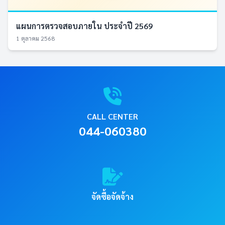
แผนการตรวจสอบภายใน ประจำปี 2569
1 ตุลาคม 2568
CALL CENTER
044-060380
จัดซื้อจัดจ้าง