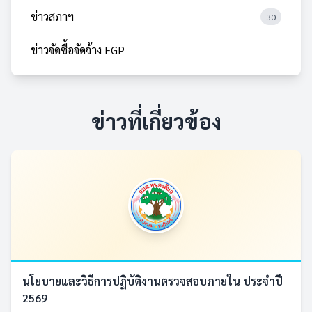
ข่าวสภาฯ
30
ข่าวจัดซื้อจัดจ้าง EGP
ข่าวที่เกี่ยวข้อง
นโยบายและวิธีการปฏิบัติงานตรวจสอบภายใน ประจำปี
2569