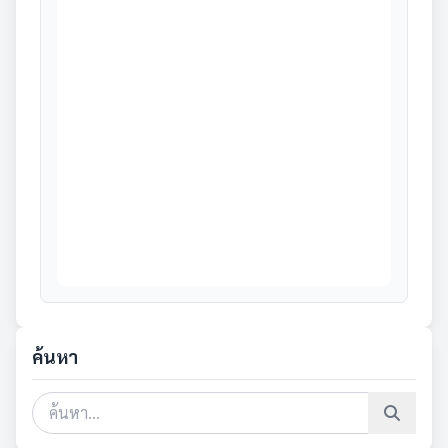
ค้นหา