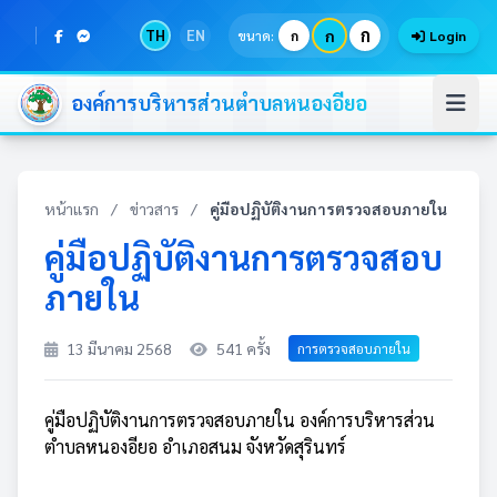
ก
TH
EN
ก
ขนาด:
ก
Login
องค์การบริหารส่วนตำบลหนองอียอ
หน้าแรก
/
ข่าวสาร
/
คู่มือปฏิบัติงานการตรวจสอบภายใน
คู่มือปฏิบัติงานการตรวจสอบ
ภายใน
13 มีนาคม 2568
541 ครั้ง
การตรวจสอบภายใน
คู่มือปฏิบัติงานการตรวจสอบภายใน องค์การบริหารส่วน
ตำบลหนองอียอ อำเภอสนม จังหวัดสุรินทร์