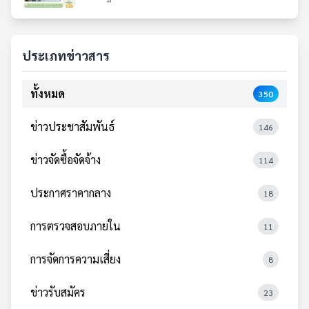
ประเภทข่าวสาร
ทั้งหมด
350
ข่าวประชาสัมพันธ์
146
ข่าวจัดซื้อจัดจ้าง
114
ประกาศราคากลาง
18
การตรวจสอบภายใน
11
การจัดการความเสี่ยง
8
ข่าวรับสมัคร
23