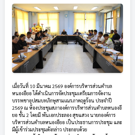
เมื่อวันที่ 10 มีนาคม 2569 องค์การบริหารส่วนตำบล
หนองอียอ ได้ดำเนินการจัดประชุมเตรียมการจัดงาน
บรรพชาอุปสมบทภิกษุสามเณรภาคฤดูร้อน ประจำปี
2569 ณ ห้องประชุมสภาองค์การบริหารส่วนตำบลหนองอี
ยอ ชั้น 2 โดยมี พันเอกประลอง สุขแสวง นายกองค์การ
บริหารส่วนตำบลหนองอียอ เป็นประธานการประชุม และ
มีผู้เข้าร่วมประชุมดังกล่าว ประกอบด้วย