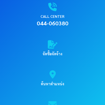
CALL CENTER
044-060380
จัดซื้อจัดจ้าง
ค้นหาตำแหน่ง