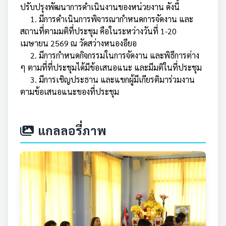
ปรับปรุงพัฒนาการดำเนินงานของหน่วยงาน ดังนี้
1. มีการดำเนินการพิจารณากำหนดการจัดงาน และ
สถานที่ตามมติที่ประชุม คือในระหว่างวันที่ 1-20
เมษายน 2569 ณ วัดสว่างหนองอียอ
2. มีการกำหนดกิจกรรมในการจัดงาน และพิธีการต่าง
ๆ ตามที่ที่ประชุมได้มีข้อเสนอแนะ และมีมติในที่ประชุม
3. มีการเชิญประธาน และแขกผู้มีเกียรติมาร่วมงาน
ตามข้อเสนอแนะของที่ประชุม
แกลลอรี่ภาพ