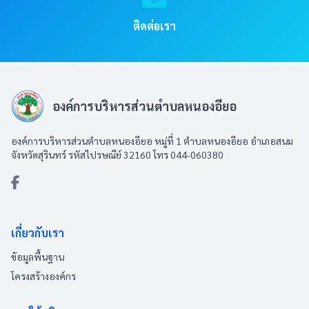
ติดต่อเรา
องค์การบริหารส่วนตำบลหนองอียอ
องค์การบริหารส่วนตำบลหนองอียอ หมู่ที่ 1 ตำบลหนองอียอ อำเภอสนม
จังหวัดสุรินทร์ รหัสไปรษณีย์ 32160 โทร 044-060380
เกี่ยวกับเรา
ข้อมูลพื้นฐาน
โครงสร้างองค์กร