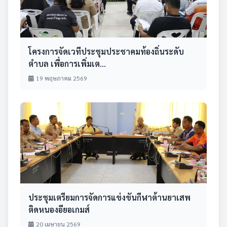
โครงการจัดเวทีประชุมประชาคมท้องถิ่นระดับ
ตำบล เพื่อการเพิ่มเต...
19 พฤษภาคม 2569
ประชุมเตรียมการจัดการแข่งขันกีฬาต้านยาเสพ
ติดหนองอียอเกมส์
20 เมษายน 2569