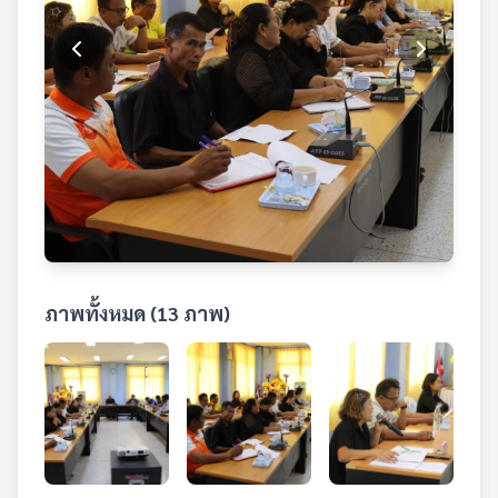
ภาพทั้งหมด (13 ภาพ)