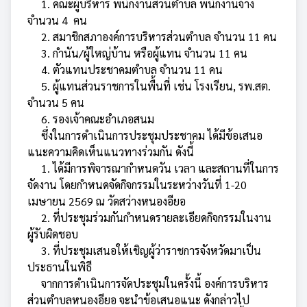
1. คณะผู้บริหาร พนักงานส่วนตำบล พนักงานจ้าง
จำนวน 4 คน
2. สมาชิกสภาองค์การบริหารส่วนตำบล จำนวน 11 คน
3. กำนัน/ผู้ใหญ่บ้าน หรือผู้แทน จำนวน 11 คน
4. ตัวแทนประชาคมตำบล จำนวน 11 คน
5. ผู้แทนส่วนราชการในพื้นที่ เช่น โรงเรียน, รพ.สต.
จำนวน 5 คน
6. รองเจ้าคณะอำเภอสนม
ซึ่งในการดำเนินการประชุมประชาคม ได้มีข้อเสนอ
แนะความคิดเห็นแนวทางร่วมกัน ดังนี้
1. ได้มีการพิจารณากำหนดวัน เวลา และสถานที่ในการ
จัดงาน โดยกำหนดจัดกิจกรรมในระหว่างวันที่ 1-20
เมษายน 2569 ณ วัดสว่างหนองอียอ
2. ที่ประชุมร่วมกันกำหนดรายละเอียดกิจกรรมในงาน
ผู้รับผิดชอบ
3. ที่ประชุมเสนอให้เชิญผู้ว่าราชการจังหวัดมาเป็น
ประธานในพิธี
จากการดำเนินการจัดประชุมในครั้งนี้ องค์การบริหาร
ส่วนตำบลหนองอียอ จะนำข้อเสนอแนะ ดังกล่าวไป