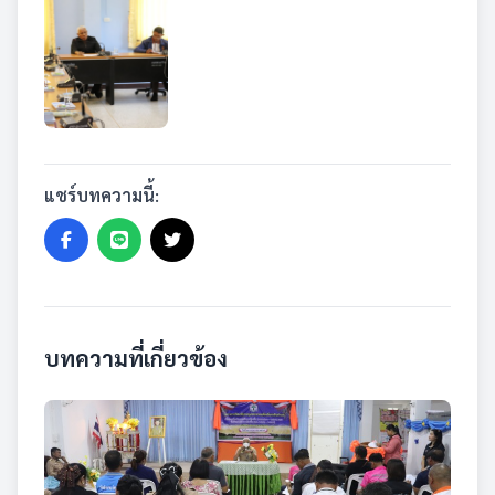
แชร์บทความนี้:
บทความที่เกี่ยวข้อง