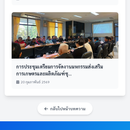
การประชุมเตรียมการจัดงานมหกรรมส่งเสริม
การเกษตรและผลิตภัณฑ์ชุ...
20 กุมภาพันธ์ 2569
กลับไปหน้าบทความ