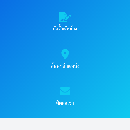
จัดซื้อจัดจ้าง
ค้นหาตำแหน่ง
ติดต่อเรา