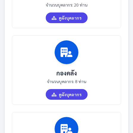
จำนวนบุคลากร: 20 ท่าน
ดูผังบุคลากร
กองคลัง
จำนวนบุคลากร: 8 ท่าน
ดูผังบุคลากร