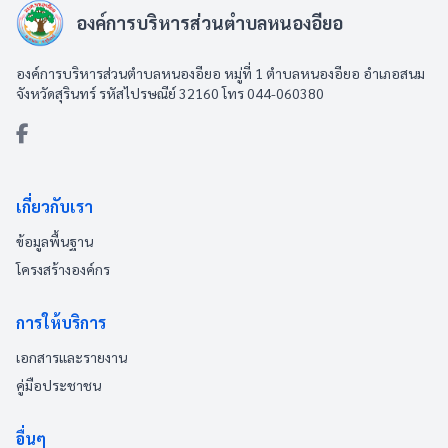
องค์การบริหารส่วนตำบลหนองอียอ
องค์การบริหารส่วนตำบลหนองอียอ หมู่ที่ 1 ตำบลหนองอียอ อำเภอสนม
จังหวัดสุรินทร์ รหัสไปรษณีย์ 32160 โทร 044-060380
เกี่ยวกับเรา
ข้อมูลพื้นฐาน
โครงสร้างองค์กร
การให้บริการ
เอกสารและรายงาน
คู่มือประชาชน
อื่นๆ