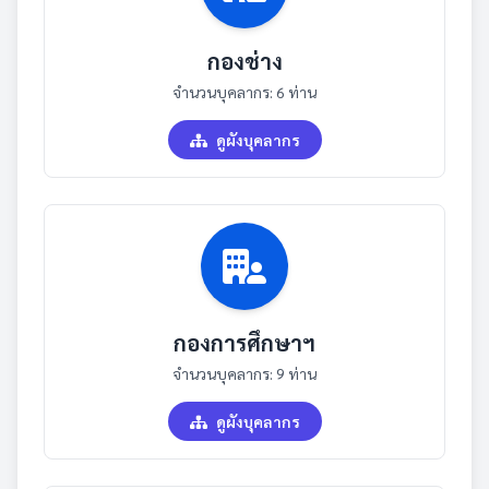
กองช่าง
จำนวนบุคลากร: 6 ท่าน
ดูผังบุคลากร
กองการศึกษาฯ
จำนวนบุคลากร: 9 ท่าน
ดูผังบุคลากร