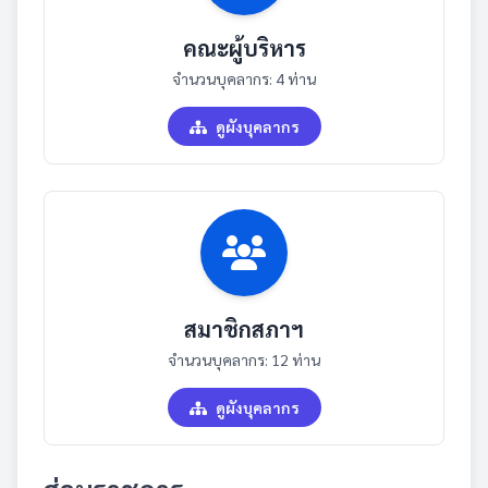
คณะผู้บริหาร
จำนวนบุคลากร: 4 ท่าน
ดูผังบุคลากร
สมาชิกสภาฯ
จำนวนบุคลากร: 12 ท่าน
ดูผังบุคลากร