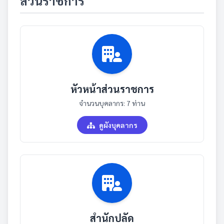
ส่วนราชการ
หัวหน้าส่วนราชการ
จำนวนบุคลากร: 7 ท่าน
ดูผังบุคลากร
สำนักปลัด