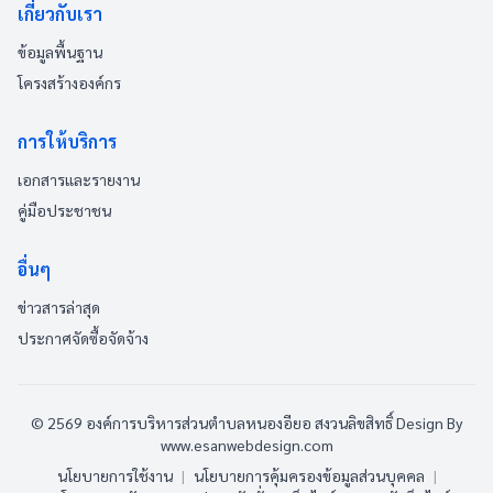
เกี่ยวกับเรา
ข้อมูลพื้นฐาน
โครงสร้างองค์กร
การให้บริการ
เอกสารและรายงาน
คู่มือประชาชน
อื่นๆ
ข่าวสารล่าสุด
ประกาศจัดซื้อจัดจ้าง
© 2569 องค์การบริหารส่วนตำบลหนองอียอ สงวนลิขสิทธิ์
Design By
www.esanwebdesign.com
นโยบายการใช้งาน
|
นโยบายการคุ้มครองข้อมูลส่วนบุคคล
|