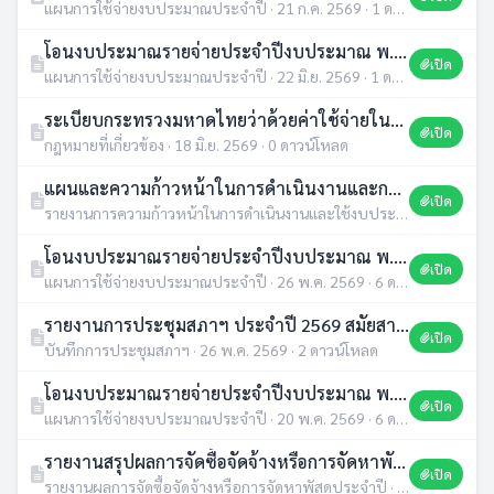
แผนการใช้จ่ายงบประมาณประจำปี · 21 ก.ค. 2569 · 1 ดาวน์โหลด
โอนงบประมาณรายจ่ายประจำปีงบประมาณ พ.ศ.2569 ครั้งที่ 7
เปิด
แผนการใช้จ่ายงบประมาณประจำปี · 22 มิ.ย. 2569 · 1 ดาวน์โหลด
ระเบียบกระทรวงมหาดไทยว่าด้วยค่าใช้จ่ายในการฝึกอบรม และการเข้ารับการฝึกอบรมของเจ้าหน้าที่ท้องถิ่น พ.ศ.2569
เปิด
กฎหมายที่เกี่ยวข้อง · 18 มิ.ย. 2569 · 0 ดาวน์โหลด
แผนและความก้าวหน้าในการดำเนินงานและการใช้งบประมาณ ประจำปีงบประมาณ พ.ศ. 2569
เปิด
รายงานการความก้าวหน้าในการดำเนินงานและใช้งบประมาณ · 11 มิ.ย. 2569 · 1 ดาวน์โหลด
โอนงบประมาณรายจ่ายประจำปีงบประมาณ พ.ศ.2569 ครั้งที่ 6
เปิด
แผนการใช้จ่ายงบประมาณประจำปี · 26 พ.ค. 2569 · 6 ดาวน์โหลด
รายงานการประชุมสภาฯ ประจำปี 2569 สมัยสามัญ สมัยที่ 1 ครั้งที่ 2 วันที่ 4 มี.ค.69
เปิด
บันทึกการประชุมสภาฯ · 26 พ.ค. 2569 · 2 ดาวน์โหลด
โอนงบประมาณรายจ่ายประจำปีงบประมาณ พ.ศ.2569 ครั้งที่ 5
เปิด
แผนการใช้จ่ายงบประมาณประจำปี · 20 พ.ค. 2569 · 6 ดาวน์โหลด
รายงานสรุปผลการจัดซื้อจัดจ้างหรือการจัดหาพัสดุ ไตรมาสที่ 1 - 2 ประจำปีงบประมาณ พ.ศ. 2569 (File PDF)
เปิด
รายงานผลการจัดซื้อจัดจ้างหรือการจัดหาพัสดุประจำปี · 30 เม.ย. 2569 · 4 ดาวน์โหลด