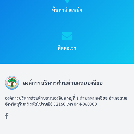
ค้นหาตำแหน่ง
ติดต่อเรา
องค์การบริหารส่วนตำบลหนองอียอ
องค์การบริหารส่วนตำบลหนองอียอ หมู่ที่ 1 ตำบลหนองอียอ อำเภอสนม
จังหวัดสุรินทร์ รหัสไปรษณีย์ 32160 โทร 044-060380