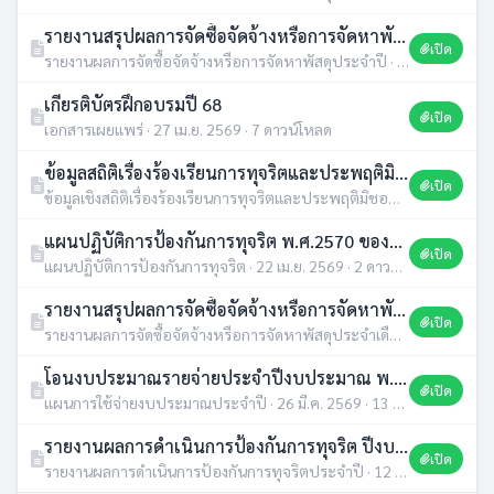
รายงานสรุปผลการจัดซื้อจัดจ้างหรือการจัดหาพัสดุ ไตรมาสที่ 1 - 2 ประจำปีงบประมาณ พ.ศ. 2569 (File excel)
เปิด
รายงานผลการจัดซื้อจัดจ้างหรือการจัดหาพัสดุประจำปี · 30 เม.ย. 2569 · 1 ดาวน์โหลด
เกียรติบัตรฝึกอบรมปี 68
เปิด
เอกสารเผยแพร่ · 27 เม.ย. 2569 · 7 ดาวน์โหลด
ข้อมูลสถิติเรื่องร้องเรียนการทุจริตและประพฤติมิชอบ ประจำปีงบประมาณ พ.ศ.2568 (.pdf)
เปิด
ข้อมูลเชิงสถิติเรื่องร้องเรียนการทุจริตและประพฤติมิชอบประจำปี · 27 เม.ย. 2569 · 4 ดาวน์โหลด
แผนปฏิบัติการป้องกันการทุจริต พ.ศ.2570 ขององค์การบริหารส่วนตำบลหนองอียอ
เปิด
แผนปฏิบัติการป้องกันการทุจริต · 22 เม.ย. 2569 · 2 ดาวน์โหลด
รายงานสรุปผลการจัดซื้อจัดจ้างหรือการจัดหาพัสดุ ประจำเดือน มีนาคม 2569
เปิด
รายงานผลการจัดซื้อจัดจ้างหรือการจัดหาพัสดุประจำเดือน · 10 เม.ย. 2569 · 0 ดาวน์โหลด
โอนงบประมาณรายจ่ายประจำปีงบประมาณ พ.ศ.2569 ครั้งที่ 4
เปิด
แผนการใช้จ่ายงบประมาณประจำปี · 26 มี.ค. 2569 · 13 ดาวน์โหลด
รายงานผลการดำเนินการป้องกันการทุจริต ปีงบประมาณ พ.ศ.2568
เปิด
รายงานผลการดำเนินการป้องกันการทุจริตประจำปี · 12 มี.ค. 2569 · 11 ดาวน์โหลด