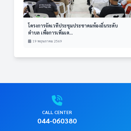
โครงการจัดเวทีประชุมประชาคมท้องถิ่นระดับ
ตำบล เพื่อการเพิ่มเต...
19 พฤษภาคม 2569
CALL CENTER
044-060380