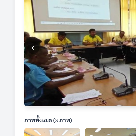
ภาพทั้งหมด (3 ภาพ)