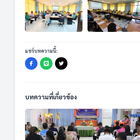
แชร์บทความนี้:
บทความที่เกี่ยวข้อง