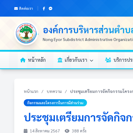
ติดต่อเรา
องค์การบริหารส่วนตำ
Nong Eyor Subdistrict Administrative Organizat
หน้าหลัก
เกี่ยวกับเรา
บริการป
หน้าแรก
/
บทความ
/
ประชุมเตรียมการจัดกิจกรรมโครงกา
กิจกรรมและโครงการในการมีส่วนร่วม
ประชุมเตรียมการจัดกิจ
14 สิงหาคม 2567
388 ครั้ง