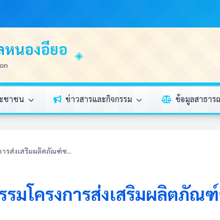
บลหนองอียอ
ion
ระชาชน
ข่าวสารและกิจกรรม
ข้อมูลสาธา
รส่งเสริมผลิตภัณฑ์ช...
กรรมโครงการส่งเสริมผลิตภัณฑ