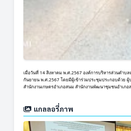
เมื่อวันที่ 14 สิงหาคม พ.ศ.2567 องค์การบริหารส่วนตำ
กันยายน พ.ศ.2567 โดยมีผู้เข้าร่วมประชุมประกอบด้วย ผ
สำนักงานเกษตรอำเภอสนม สำนักงานพัฒนาชุมชนอำเภอ
แกลลอรี่ภาพ