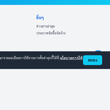
อื่นๆ
ข่าวสารล่าสุด
ประกาศจัดซื้อจัดจ้าง
ายละเอียดการใช้งานการตั้งค่าคุกกี้ได้ที่
นโยบายการใช้
ตกลง
ออนไลน์:
3
ทั้งหมด:
104
(ดูสถิติทั้งหมด)