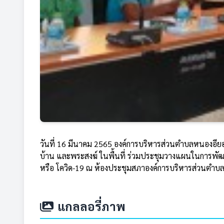
วันที่ 16 มีนาคม 2565 องค์การบริหารส่วนตำบลหนองอี
บ้าน และพระสงฆ์ ในพื้นที่ ร่วมประชุมวางแผนในการพ
หรือ โควิด-19 ณ ห้องประชุมสภาองค์การบริหารส่วนตำ
แกลลอรี่ภาพ