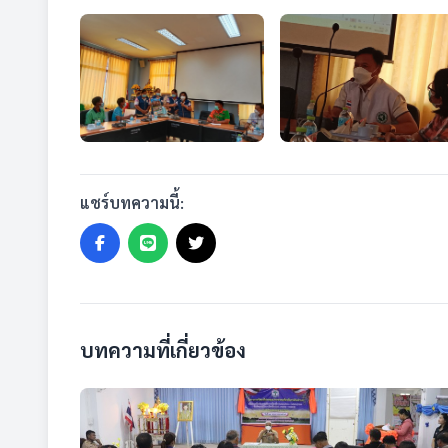
แชร์บทความนี้:
บทความที่เกี่ยวข้อง