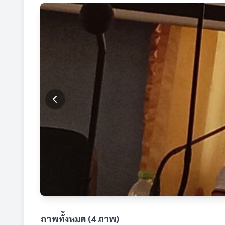
ภาพทั้งหมด (4 ภาพ)