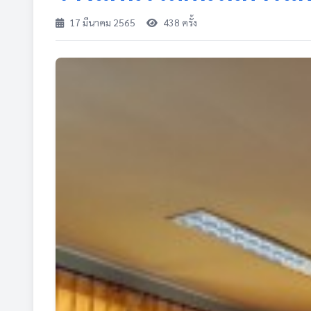
17 มีนาคม 2565
438 ครั้ง