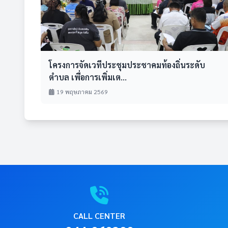
โครงการจัดเวทีประชุมประชาคมท้องถิ่นระดับ
ตำบล เพื่อการเพิ่มเต...
19 พฤษภาคม 2569
CALL CENTER