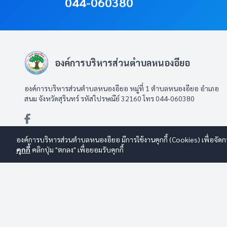
044-060380
องค์การบริหารส่วนตำบลหนองอียอ
องค์การบริหารส่วนตำบลหนองอียอ หมู่ที่ 1 ตำบลหนองอียอ อำเภอ
สนม จังหวัดสุรินทร์ รหัสไปรษณีย์ 32160 โทร 044-060380
องค์การบริหารส่วนตำบลหนองอียอ มีการใช้งานคุกกี้ (Cookies) เพื่อจัดก
คุกกี้
คลิกปุ่ม "ตกลง" เพื่อยอมรับคุกกี้
© 2569 องค์การบริหารส่วนตำบลหนองอียอ สงวนลิขสิทธิ์
Design By
นโยบายการใช้งาน
|
นโยบายการคุ้มครองข้อมูลส่วนบุคคล
|
นโยบายก