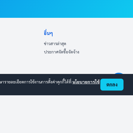
อื่นๆ
ข่าวสารล่าสุด
ประกาศจัดซื้อจัดจ้าง
ายละเอียดการใช้งานการตั้งค่าคุกกี้ได้ที่
นโยบายการใช้
ตกลง
ออนไลน์:
1
ทั้งหมด:
104
(ดูสถิติทั้งหมด)