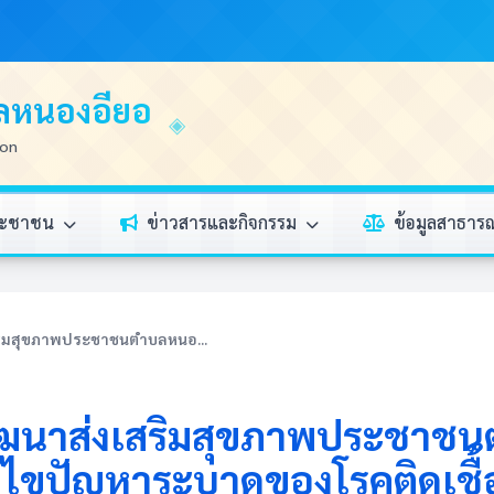
บลหนองอียอ
ion
ระชาชน
ข่าวสารและกิจกรรม
ข้อมูลสาธา
ิมสุขภาพประชาชนตำบลหนอ...
ฒนาส่งเสริมสุขภาพประชาชน
ไขปัญหาระบาดของโรคติดเชื้