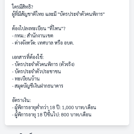
ใครมีสิทธิ?
ผู้ที่มีสัญชาติไทย และมี "บัตรประจำตัวคนพิการ"
ต้องไปลงทะเบียน "ที่ไหน"?
- กทม.: สำนักงานเขต
- ต่างจังหวัด: เทศบาล หรือ อบต.
เอกสารที่ต้องใช้:
- บัตรประจำตัวคนพิการ (ตัวจริง)
- บัตรประจำตัวประชาชน
- ทะเบียนบ้าน
- สมุดบัญชีเงินฝากธนาคาร
อัตราเงิน:
- ผู้พิการอายุต่ำกว่า 18 ปี: 1,000 บาท/เดือน
- ผู้พิการอายุ 18 ปีขึ้นไป: 800 บาท/เดือน