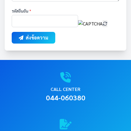
รหัสยืนยัน
*
ส่งข้อความ
CALL CENTER
044-060380