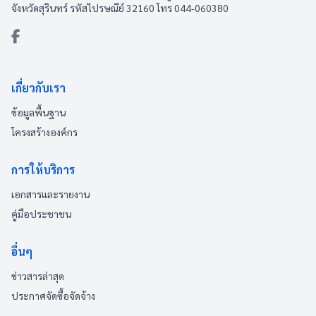
จังหวัดสุรินทร์ รหัสไปรษณีย์ 32160 โทร 044-060380
เกี่ยวกับเรา
ข้อมูลพื้นฐาน
โครงสร้างองค์กร
การให้บริการ
เอกสารและรายงาน
คู่มือประชาชน
อื่นๆ
ข่าวสารล่าสุด
ประกาศจัดซื้อจัดจ้าง