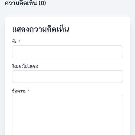
ความคิดเห็น (0)
แสดงความคิดเห็น
ชื่อ
*
อีเมล (ไม่แสดง)
ข้อความ
*