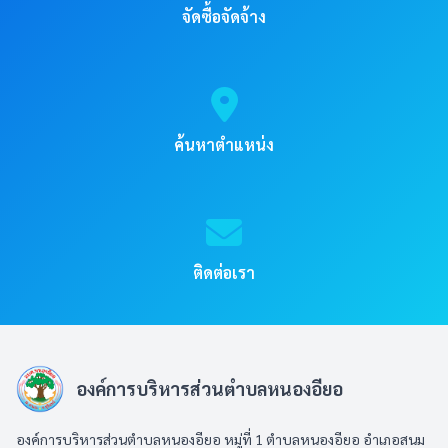
จัดซื้อจัดจ้าง
ค้นหาตำแหน่ง
ติดต่อเรา
องค์การบริหารส่วนตำบลหนองอียอ
องค์การบริหารส่วนตำบลหนองอียอ หมู่ที่ 1 ตำบลหนองอียอ อำเภอสนม