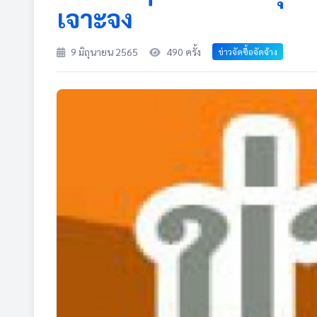
เจาะจง
9 มิถุนายน 2565
490 ครั้ง
ข่าวจัดซื้อจัดจ้าง