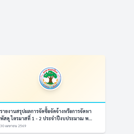
รายงานสรุปผลการจัดซื้อจัดจ้างหรือการจัดหา
พัสดุ ไตรมาสที่ 1 - 2 ประจำปีงบประมาณ พ...
30 เมษายน 2569