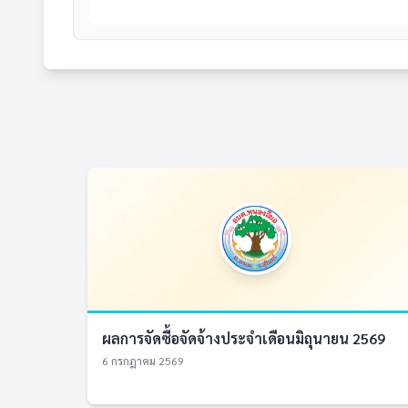
ผลการจัดซื้อจัดจ้างประจำเดือนมิถุนายน 2569
6 กรกฎาคม 2569