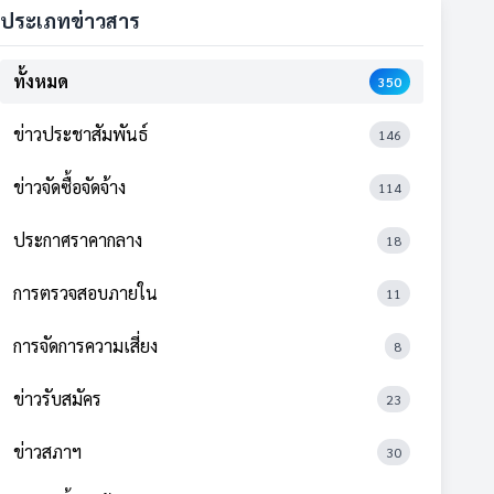
ประเภทข่าวสาร
ทั้งหมด
350
ข่าวประชาสัมพันธ์
146
ข่าวจัดซื้อจัดจ้าง
114
ประกาศราคากลาง
18
การตรวจสอบภายใน
11
การจัดการความเสี่ยง
8
ข่าวรับสมัคร
23
ข่าวสภาฯ
30