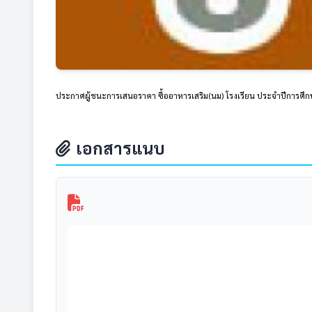
ประกาศผู้ชนะการเสนอราคา ซื้ออาหารเสริม(นม) โรงเรียน ประจำปีการศึ
เอกสารแนบ