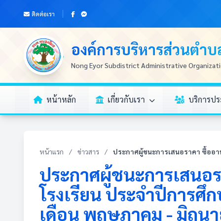
ติดต่อเรา
องค์การบริหารส่วนตำ
Nong Eyor Subdistrict Administrative Organizat
หน้าหลัก
เกี่ยวกับเรา
บริการป
หน้าแรก
/
ข่าวสาร
/
ประกาศผู้ชนะการเสนอราคา ซื้ออาหา
ประกาศผู้ชนะการเสนอรา
โรงเรียน ประจำปีการศึก
เดือน พฤษภาคม - มิถุน