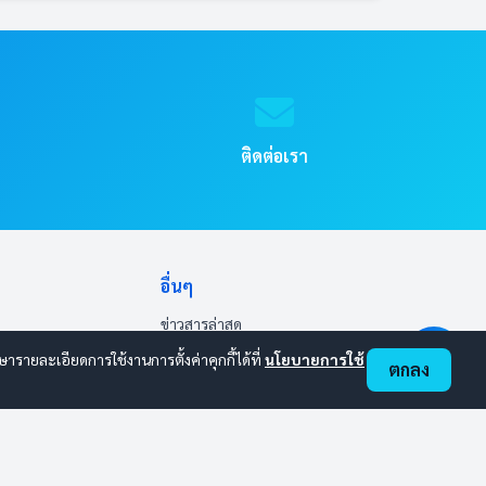
ติดต่อเรา
อื่นๆ
ข่าวสารล่าสุด
ประกาศจัดซื้อจัดจ้าง
ายละเอียดการใช้งานการตั้งค่าคุกกี้ได้ที่
นโยบายการใช้
ตกลง