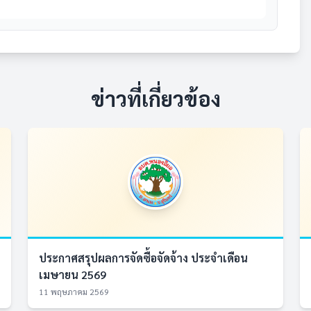
ข่าวที่เกี่ยวข้อง
ประกาศสรุปผลการจัดซื้อจัดจ้าง ประจำเดือน
เมษายน 2569
11 พฤษภาคม 2569