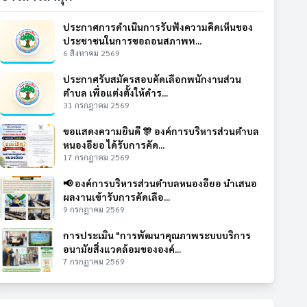
ประกาศการดำเนินการรับฟังความคิดเห็นของ
ประชาชนในการขอถอนสภาพท...
6 สิงหาคม 2569
ประกาศรับสมัครสอบคัดเลือกพนักงานส่วน
ตำบล เพื่อแต่งตั้งให้ดำร...
31 กรกฎาคม 2569
ขอแสดงความยินดี 🎊 องค์การบริหารส่วนตำบล
หนองอียอ ได้รับการคัด...
17 กรกฎาคม 2569
📢 องค์การบริหารส่วนตำบลหนองอียอ นำเสนอ
ผลงานเข้ารับการคัดเลือ...
9 กรกฎาคม 2569
การประเมิน "การพัฒนาคุณภาพระบบบริการ
อนามัยสิ่งแวดล้อมขององค์...
7 กรกฎาคม 2569