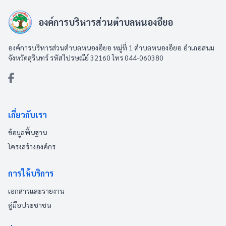
องค์การบริหารส่วนตำบลหนองอียอ
องค์การบริหารส่วนตำบลหนองอียอ หมู่ที่ 1 ตำบลหนองอียอ อำเภอสนม
จังหวัดสุรินทร์ รหัสไปรษณีย์ 32160 โทร 044-060380
เกี่ยวกับเรา
ข้อมูลพื้นฐาน
โครงสร้างองค์กร
การให้บริการ
เอกสารและรายงาน
คู่มือประชาชน