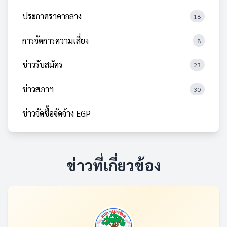
ประกาศราคากลาง
18
การจัดการความเสี่ยง
8
ข่าวรับสมัคร
23
ข่าวสภาฯ
30
ข่าวจัดซื้อจัดจ้าง EGP
ข่าวที่เกี่ยวข้อง