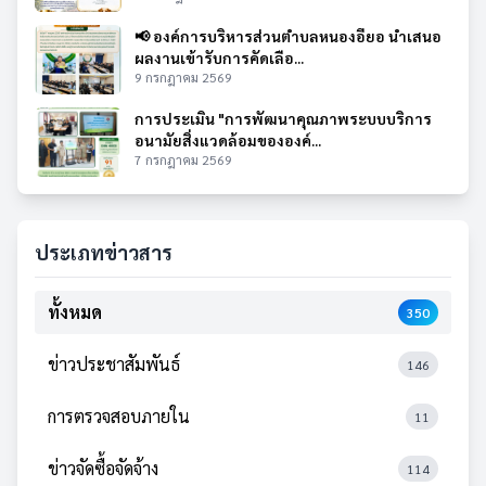
📢 องค์การบริหารส่วนตำบลหนองอียอ นำเสนอ
ผลงานเข้ารับการคัดเลือ...
9 กรกฎาคม 2569
การประเมิน "การพัฒนาคุณภาพระบบบริการ
อนามัยสิ่งแวดล้อมขององค์...
7 กรกฎาคม 2569
ประเภทข่าวสาร
ทั้งหมด
350
ข่าวประชาสัมพันธ์
146
การตรวจสอบภายใน
11
ข่าวจัดซื้อจัดจ้าง
114