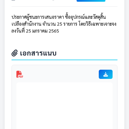
ประกาศผู้ชนะการเสนอราคา ซื้ออุปกรณ์และวัสดุสิ้น
เปลืองสำนักงาน จำนวน 25 รายการ โดยวิธีเฉพาะเจาะจง
ลงวันที่ 25 มกราคม 2565
เอกสารแนบ