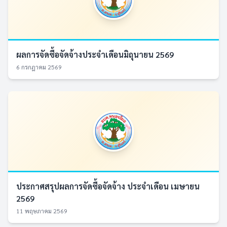
ผลการจัดซื้อจัดจ้างประจำเดือนมิถุนายน 2569
6 กรกฎาคม 2569
ประกาศสรุปผลการจัดซื้อจัดจ้าง ประจำเดือน เมษายน
2569
11 พฤษภาคม 2569