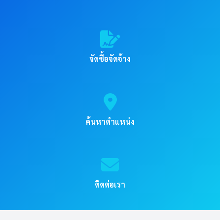
จัดซื้อจัดจ้าง
ค้นหาตำแหน่ง
ติดต่อเรา