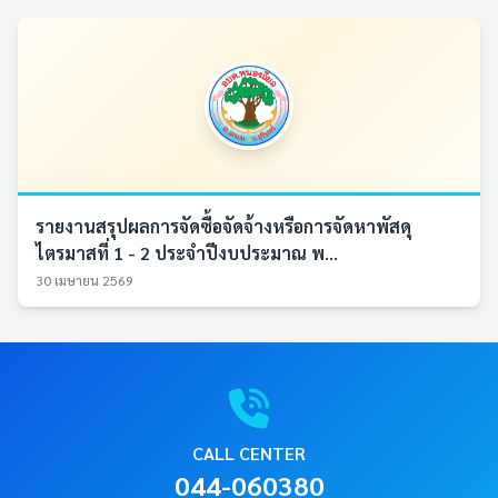
รายงานสรุปผลการจัดซื้อจัดจ้างหรือการจัดหาพัสดุ
ไตรมาสที่ 1 - 2 ประจำปีงบประมาณ พ...
30 เมษายน 2569
CALL CENTER
044-060380