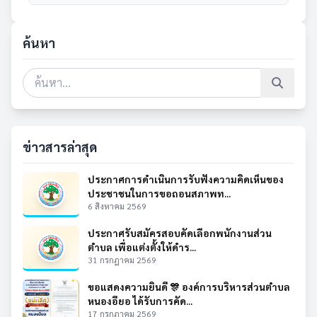
ค้นหา
ข่าวสารล่าสุด
ประกาศการดำเนินการรับฟังความคิดเห็นของ
ประชาชนในการขอถอนสภาพท...
6 สิงหาคม 2569
ประกาศรับสมัครสอบคัดเลือกพนักงานส่วน
ตำบล เพื่อแต่งตั้งให้ดำร...
31 กรกฎาคม 2569
ขอแสดงความยินดี 🎊 องค์การบริหารส่วนตำบล
หนองอียอ ได้รับการคัด...
17 กรกฎาคม 2569