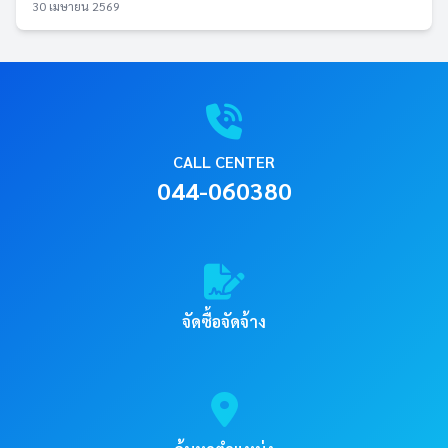
30 เมษายน 2569
CALL CENTER
044-060380
จัดซื้อจัดจ้าง