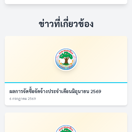
ข่าวที่เกี่ยวข้อง
ผลการจัดซื้อจัดจ้างประจำเดือนมิถุนายน 2569
6 กรกฎาคม 2569