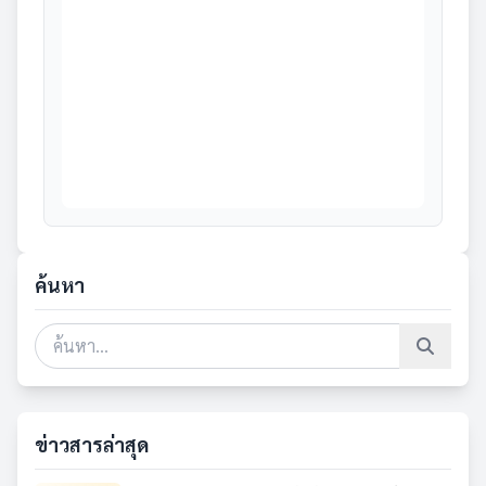
ค้นหา
ข่าวสารล่าสุด