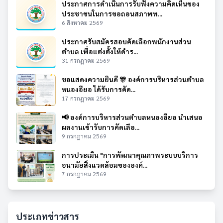
ประกาศการดำเนินการรับฟังความคิดเห็นของ
ประชาชนในการขอถอนสภาพท...
6 สิงหาคม 2569
ประกาศรับสมัครสอบคัดเลือกพนักงานส่วน
ตำบล เพื่อแต่งตั้งให้ดำร...
31 กรกฎาคม 2569
ขอแสดงความยินดี 🎊 องค์การบริหารส่วนตำบล
หนองอียอ ได้รับการคัด...
17 กรกฎาคม 2569
📢 องค์การบริหารส่วนตำบลหนองอียอ นำเสนอ
ผลงานเข้ารับการคัดเลือ...
9 กรกฎาคม 2569
การประเมิน "การพัฒนาคุณภาพระบบบริการ
อนามัยสิ่งแวดล้อมขององค์...
7 กรกฎาคม 2569
ประเภทข่าวสาร