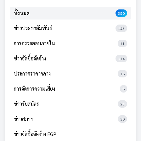
ทั้งหมด
350
ข่าวประชาสัมพันธ์
146
การตรวจสอบภายใน
11
ข่าวจัดซื้อจัดจ้าง
114
ประกาศราคากลาง
18
การจัดการความเสี่ยง
8
ข่าวรับสมัคร
23
ข่าวสภาฯ
30
ข่าวจัดซื้อจัดจ้าง EGP