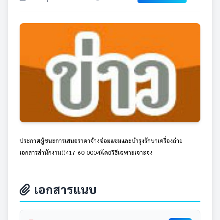
ประกาศผู้ชนะการเสนอราคาจ้างซ่อมแซมและบำรุงรักษาเครื่องถ่าย
เอกสารสำนักงาน((417-60-0004)โดยวิธีเฉพาะเจาะจง
เอกสารแนบ