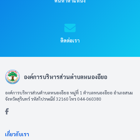
ค้นหาตำแหน่ง
ติดต่อเรา
องค์การบริหารส่วนตำบลหนองอียอ
องค์การบริหารส่วนตำบลหนองอียอ หมู่ที่ 1 ตำบลหนองอียอ อำเภอสนม
จังหวัดสุรินทร์ รหัสไปรษณีย์ 32160 โทร 044-060380
เกี่ยวกับเรา