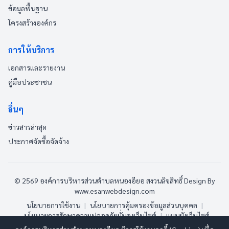
ข้อมูลพื้นฐาน
โครงสร้างองค์กร
การให้บริการ
เอกสารและรายงาน
คู่มือประชาชน
อื่นๆ
ข่าวสารล่าสุด
ประกาศจัดซื้อจัดจ้าง
© 2569 องค์การบริหารส่วนตำบลหนองอียอ สงวนลิขสิทธิ์
Design By
www.esanwebdesign.com
นโยบายการใช้งาน
|
นโยบายการคุ้มครองข้อมูลส่วนบุคคล
|
นโยบายการรักษาความปลอดภัยมั่นคงเว็บไซต์
|
แผนผังเว็บไซต์