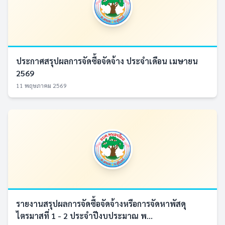
ประกาศสรุปผลการจัดซื้อจัดจ้าง ประจำเดือน เมษายน
2569
11 พฤษภาคม 2569
รายงานสรุปผลการจัดซื้อจัดจ้างหรือการจัดหาพัสดุ
ไตรมาสที่ 1 - 2 ประจำปีงบประมาณ พ...