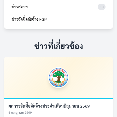
ข่าวสภาฯ
30
ข่าวจัดซื้อจัดจ้าง EGP
ข่าวที่เกี่ยวข้อง
ผลการจัดซื้อจัดจ้างประจำเดือนมิถุนายน 2569
6 กรกฎาคม 2569