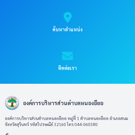
ค้นหาตำแหน่ง
ติดต่อเรา
องค์การบริหารส่วนตำบลหนองอียอ
องค์การบริหารส่วนตำบลหนองอียอ หมู่ที่ 1 ตำบลหนองอียอ อำเภอสนม
จังหวัดสุรินทร์ รหัสไปรษณีย์ 32160 โทร 044-060380