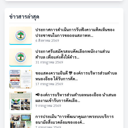
ข่าวสารล่าสุด
ประกาศการดำเนินการรับฟังความคิดเห็นของ
ประชาชนในการขอถอนสภาพท...
6 สิงหาคม 2569
ประกาศรับสมัครสอบคัดเลือกพนักงานส่วน
ตำบล เพื่อแต่งตั้งให้ดำร...
31 กรกฎาคม 2569
ขอแสดงความยินดี 🎊 องค์การบริหารส่วนตำบล
หนองอียอ ได้รับการคัด...
17 กรกฎาคม 2569
📢 องค์การบริหารส่วนตำบลหนองอียอ นำเสนอ
ผลงานเข้ารับการคัดเลือ...
9 กรกฎาคม 2569
การประเมิน "การพัฒนาคุณภาพระบบบริการ
อนามัยสิ่งแวดล้อมขององค์...
7 กรกฎาคม 2569