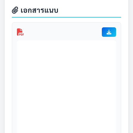
เอกสารแนบ