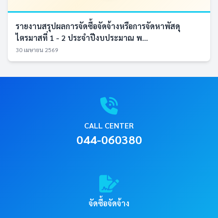
รายงานสรุปผลการจัดซื้อจัดจ้างหรือการจัดหาพัสดุ
ไตรมาสที่ 1 - 2 ประจำปีงบประมาณ พ...
30 เมษายน 2569
CALL CENTER
044-060380
จัดซื้อจัดจ้าง