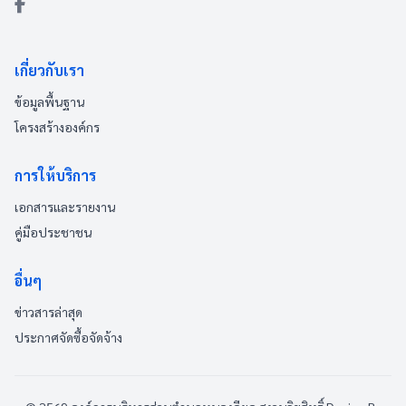
เกี่ยวกับเรา
ข้อมูลพื้นฐาน
โครงสร้างองค์กร
การให้บริการ
เอกสารและรายงาน
คู่มือประชาชน
อื่นๆ
ข่าวสารล่าสุด
ประกาศจัดซื้อจัดจ้าง