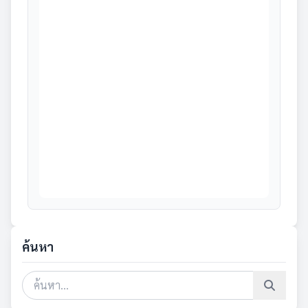
ค้นหา