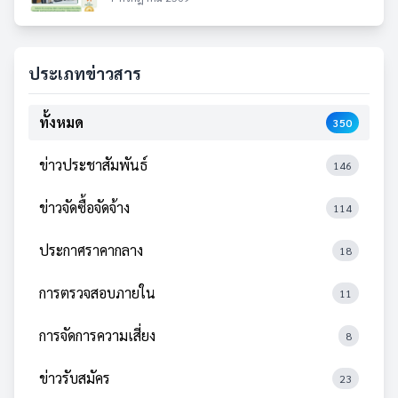
ประเภทข่าวสาร
ทั้งหมด
350
ข่าวประชาสัมพันธ์
146
ข่าวจัดซื้อจัดจ้าง
114
ประกาศราคากลาง
18
การตรวจสอบภายใน
11
การจัดการความเสี่ยง
8
ข่าวรับสมัคร
23