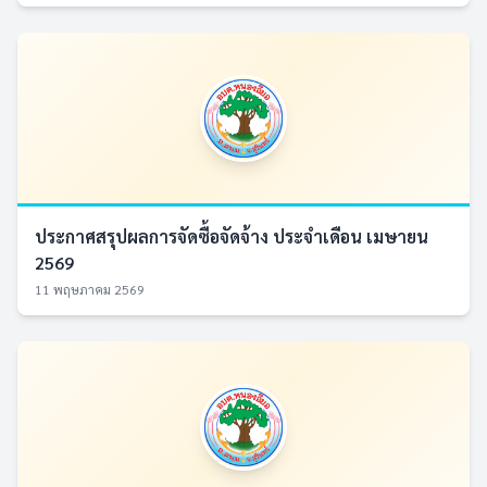
ประกาศสรุปผลการจัดซื้อจัดจ้าง ประจำเดือน เมษายน
2569
11 พฤษภาคม 2569