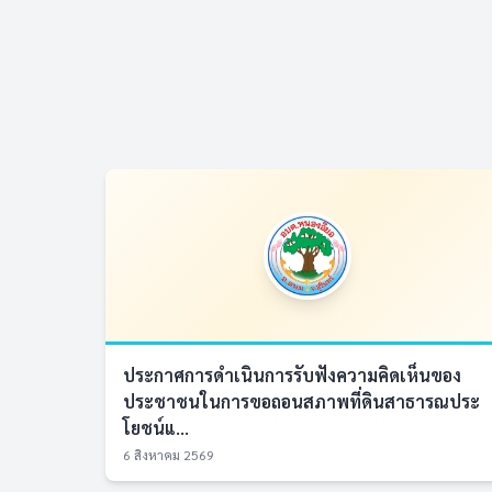
ประกาศการดำเนินการรับฟังความคิดเห็นของ
ประชาชนในการขอถอนสภาพที่ดินสาธารณประ
โยชน์แ...
6 สิงหาคม 2569