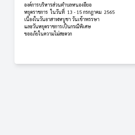
องค์การบริหารส่วนตำบลหนองอียอ
หยุดราชการ ในวันที่ 13 - 15 กรกฎาคม 2565
เนื่องในวันอาสาฬหบูชา วันเข้าพรรษา
และวันหยุดราชการเป็นกรณีพิเศษ
ขออภัยในความไม่สะดวก