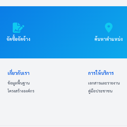
จัดซื้อจัดจ้าง
ค้นหาตำแหน่ง
เกี่ยวกับเรา
การให้บริการ
ข้อมูลพื้นฐาน
เอกสารและรายงาน
โครงสร้างองค์กร
คู่มือประชาชน