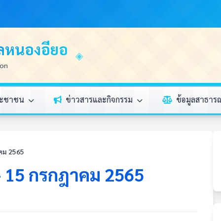
บลหนองอียอ
ion
ระชาชน
ข่าวสารและกิจกรรม
ข้อมูลสาธา
าคม 2565
 - 15 กรกฎาคม 2565