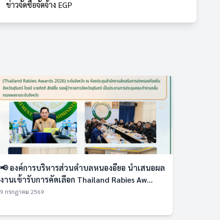
ข่าวจัดซื้อจัดจ้าง EGP
📢 องค์การบริหารส่วนตำบลหนองอียอ นำเสนอผล
งานเข้ารับการคัดเลือก Thailand Rabies Aw...
9 กรกฎาคม 2569