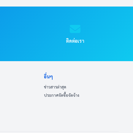
ติดต่อเรา
อื่นๆ
ข่าวสารล่าสุด
ประกาศจัดซื้อจัดจ้าง