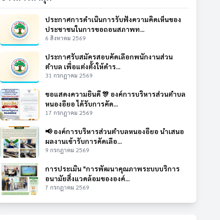
ประกาศการดำเนินการรับฟังความคิดเห็นของ
ประชาชนในการขอถอนสภาพท...
6 สิงหาคม 2569
ประกาศรับสมัครสอบคัดเลือกพนักงานส่วน
ตำบล เพื่อแต่งตั้งให้ดำร...
31 กรกฎาคม 2569
ขอแสดงความยินดี 🎊 องค์การบริหารส่วนตำบล
หนองอียอ ได้รับการคัด...
17 กรกฎาคม 2569
📢 องค์การบริหารส่วนตำบลหนองอียอ นำเสนอ
ผลงานเข้ารับการคัดเลือ...
9 กรกฎาคม 2569
การประเมิน "การพัฒนาคุณภาพระบบบริการ
อนามัยสิ่งแวดล้อมขององค์...
7 กรกฎาคม 2569