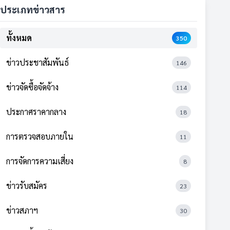
ประเภทข่าวสาร
ทั้งหมด
350
ข่าวประชาสัมพันธ์
146
ข่าวจัดซื้อจัดจ้าง
114
ประกาศราคากลาง
18
การตรวจสอบภายใน
11
การจัดการความเสี่ยง
8
ข่าวรับสมัคร
23
ข่าวสภาฯ
30