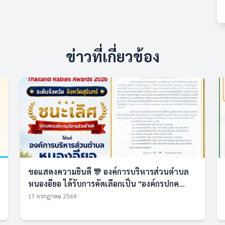
ข่าวที่เกี่ยวข้อง
ขอแสดงความยินดี 🎊 องค์การบริหารส่วนตำบล
หนองอียอ ได้รับการคัดเลือกเป็น "องค์กรปกค...
17 กรกฎาคม 2569