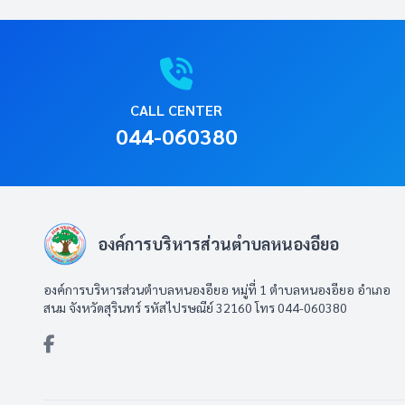
CALL CENTER
044-060380
องค์การบริหารส่วนตำบลหนองอียอ
องค์การบริหารส่วนตำบลหนองอียอ หมู่ที่ 1 ตำบลหนองอียอ อำเภอ
สนม จังหวัดสุรินทร์ รหัสไปรษณีย์ 32160 โทร 044-060380