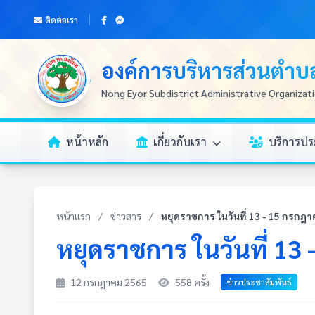
ติดต่อเรา
องค์การบริหารส่วนตำ
Nong Eyor Subdistrict Administrative Organizat
หน้าหลัก
เกี่ยวกับเรา
บริการป
หน้าแรก
/
ข่าวสาร
/
หยุดราชการ ในวันที่ 13 - 15 กรกฎ
หยุดราชการ ในวันที่ 13
12 กรกฎาคม 2565
558 ครั้ง
ข่าวประชาสัมพันธ์