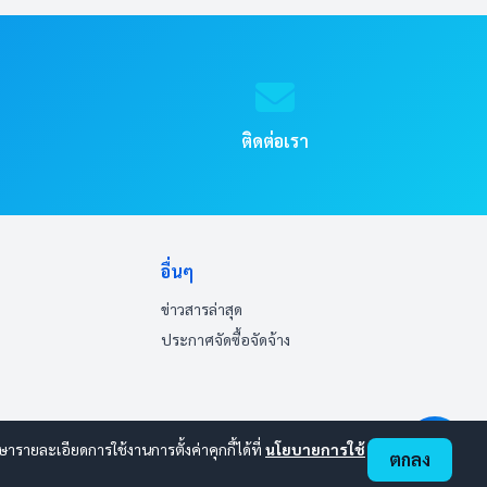
ติดต่อเรา
อื่นๆ
ข่าวสารล่าสุด
ประกาศจัดซื้อจัดจ้าง
ายละเอียดการใช้งานการตั้งค่าคุกกี้ได้ที่
นโยบายการใช้
ตกลง