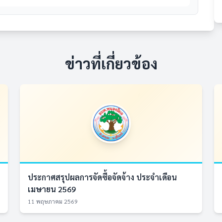
ข่าวที่เกี่ยวข้อง
ประกาศสรุปผลการจัดซื้อจัดจ้าง ประจำเดือน
เมษายน 2569
11 พฤษภาคม 2569