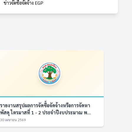
ข่าวจัดซื้อจัดจ้าง EGP
รายงานสรุปผลการจัดซื้อจัดจ้างหรือการจัดหา
พัสดุ ไตรมาสที่ 1 - 2 ประจำปีงบประมาณ พ...
30 เมษายน 2569