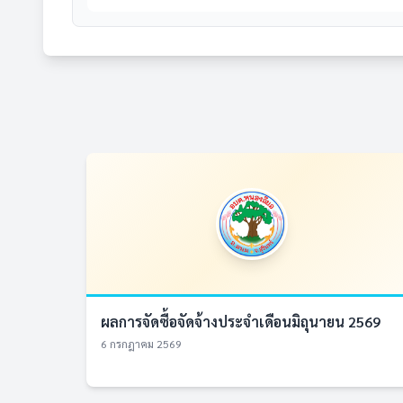
ผลการจัดซื้อจัดจ้างประจำเดือนมิถุนายน 2569
6 กรกฎาคม 2569