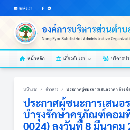
ติดต่อเรา
องค์การบริหารส่วนตำ
Nong Eyor Subdistrict Administrative Organizat
หน้าหลัก
เกี่ยวกับเรา
บริการป
หน้าแรก
/
ข่าวสาร
/
ประกาศผู้ชนะการเสนอราคา จ้างซ่
ประกาศผู้ชนะการเสนอร
บำรุงรักษาครุภัณฑ์คอมพิ
0024) ลงวันที่ 8 มีนาคม