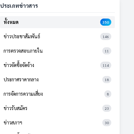
ประเภทข่าวสาร
ทั้งหมด
350
ข่าวประชาสัมพันธ์
146
การตรวจสอบภายใน
11
ข่าวจัดซื้อจัดจ้าง
114
ประกาศราคากลาง
18
การจัดการความเสี่ยง
8
ข่าวรับสมัคร
23
ข่าวสภาฯ
30