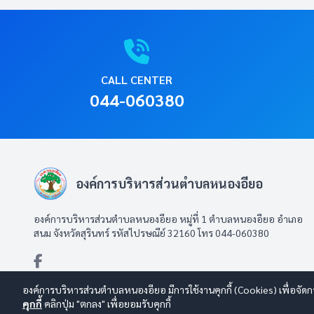
CALL CENTER
044-060380
องค์การบริหารส่วนตำบลหนองอียอ
องค์การบริหารส่วนตำบลหนองอียอ หมู่ที่ 1 ตำบลหนองอียอ อำเภอ
สนม จังหวัดสุรินทร์ รหัสไปรษณีย์ 32160 โทร 044-060380
องค์การบริหารส่วนตำบลหนองอียอ มีการใช้งานคุกกี้ (Cookies) เพื่อจัดก
คุกกี้
คลิกปุ่ม "ตกลง" เพื่อยอมรับคุกกี้