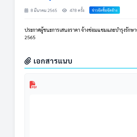
8 มีนาคม 2565
478 ครั้ง
ข่าวจัดซื้อจัดจ้าง
ประกาศผู้ชนะการเสนอราคา จ้างซ่อมแซมและบำรุงรักษาครุ
2565
เอกสารแนบ