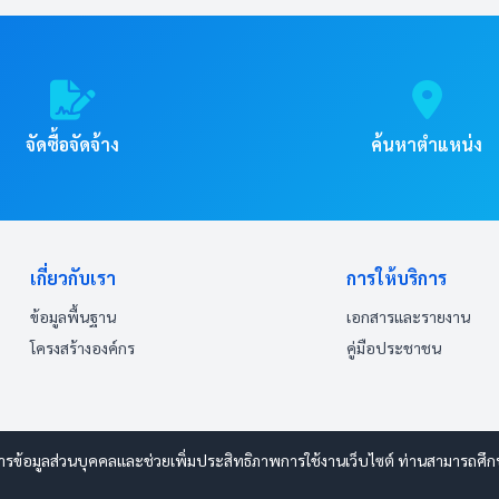
จัดซื้อจัดจ้าง
ค้นหาตำแหน่ง
เกี่ยวกับเรา
การให้บริการ
ข้อมูลพื้นฐาน
เอกสารและรายงาน
โครงสร้างองค์กร
คู่มือประชาชน
ารข้อมูลส่วนบุคคลและช่วยเพิ่มประสิทธิภาพการใช้งานเว็บไซต์ ท่านสามารถศึกษาร