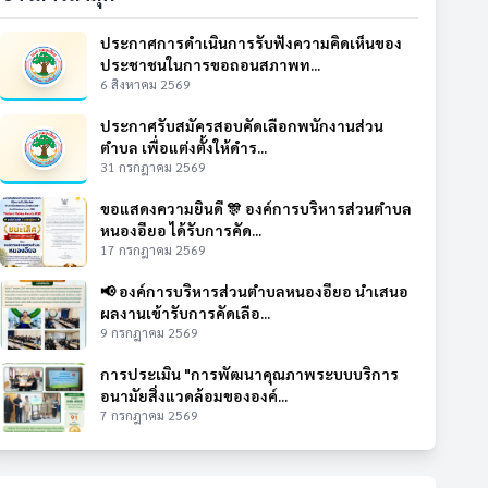
ประกาศการดำเนินการรับฟังความคิดเห็นของ
ประชาชนในการขอถอนสภาพท...
6 สิงหาคม 2569
ประกาศรับสมัครสอบคัดเลือกพนักงานส่วน
ตำบล เพื่อแต่งตั้งให้ดำร...
31 กรกฎาคม 2569
ขอแสดงความยินดี 🎊 องค์การบริหารส่วนตำบล
หนองอียอ ได้รับการคัด...
17 กรกฎาคม 2569
📢 องค์การบริหารส่วนตำบลหนองอียอ นำเสนอ
ผลงานเข้ารับการคัดเลือ...
9 กรกฎาคม 2569
การประเมิน "การพัฒนาคุณภาพระบบบริการ
อนามัยสิ่งแวดล้อมขององค์...
7 กรกฎาคม 2569