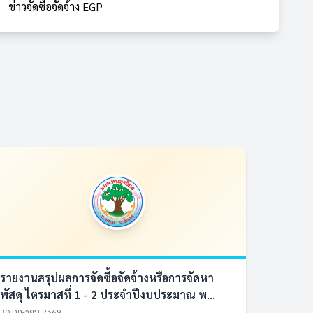
ข่าวจัดซื้อจัดจ้าง EGP
รายงานสรุปผลการจัดซื้อจัดจ้างหรือการจัดหา
พัสดุ ไตรมาสที่ 1 - 2 ประจำปีงบประมาณ พ...
30 เมษายน 2569