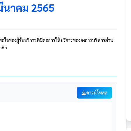
 มีนาคม 2565
ใจของผู้รับบริการที่มีต่อการให้บริการขององการบริหารส่วน
2565
ดาวน์โหลด