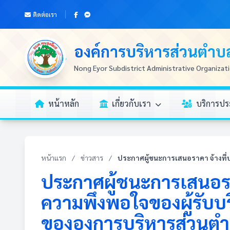
ติดต่อเรา
องค์การบริหารส่วนตำ
Nong Eyor Subdistrict Administrative Organizat
หน้าหลัก
เกี่ยวกับเรา
บริการป
หน้าแรก
/
ข่าวสาร
/
ประกาศผู้ชนะการเสนอราคา จ้างที่
ประกาศผู้ชนะการเสนอรา
ความพึงพอใจของผู้รับบริ
ขององการบริหารส่วนตำ