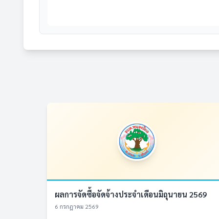
ผลการจัดซื้อจัดจ้างประจำเดือนมิถุนายน 2569
6 กรกฎาคม 2569