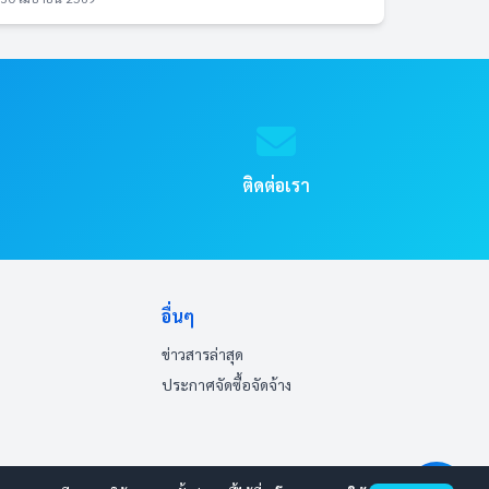
ติดต่อเรา
อื่นๆ
ข่าวสารล่าสุด
ประกาศจัดซื้อจัดจ้าง