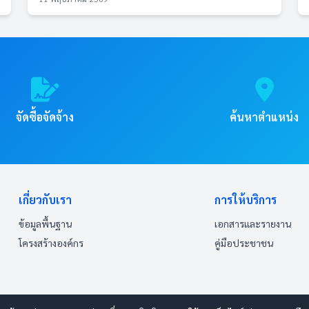
จัดซื้อจัดจ้าง
ค้นหาตำแหน่ง
เกี่ยวกับเรา
การให้บริการ
ข้อมูลพื้นฐาน
เอกสารและรายงาน
โครงสร้างองค์กร
คู่มือประชาชน