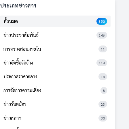
ประเภทข่าวสาร
ทั้งหมด
350
ข่าวประชาสัมพันธ์
146
การตรวจสอบภายใน
11
ข่าวจัดซื้อจัดจ้าง
114
ประกาศราคากลาง
18
การจัดการความเสี่ยง
8
ข่าวรับสมัคร
23
ข่าวสภาฯ
30