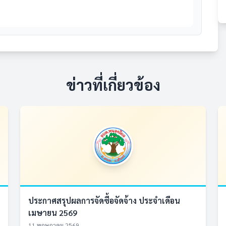
ข่าวที่เกี่ยวข้อง
ประกาศสรุปผลการจัดซื้อจัดจ้าง ประจำเดือน
เมษายน 2569
11 พฤษภาคม 2569