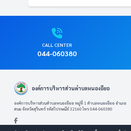
CALL CENTER
044-060380
องค์การบริหารส่วนตำบลหนองอียอ
องค์การบริหารส่วนตำบลหนองอียอ หมู่ที่ 1 ตำบลหนองอียอ อำเภอ
สนม จังหวัดสุรินทร์ รหัสไปรษณีย์ 32160 โทร 044-060380