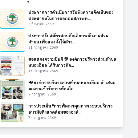
ประกาศการดำเนินการรับฟังความคิดเห็นของ
ประชาชนในการขอถอนสภาพท...
6 สิงหาคม 2569
ประกาศรับสมัครสอบคัดเลือกพนักงานส่วน
ตำบล เพื่อแต่งตั้งให้ดำร...
31 กรกฎาคม 2569
ขอแสดงความยินดี 🎊 องค์การบริหารส่วนตำบล
หนองอียอ ได้รับการคัด...
17 กรกฎาคม 2569
📢 องค์การบริหารส่วนตำบลหนองอียอ นำเสนอ
ผลงานเข้ารับการคัดเลือ...
9 กรกฎาคม 2569
การประเมิน "การพัฒนาคุณภาพระบบบริการ
อนามัยสิ่งแวดล้อมขององค์...
7 กรกฎาคม 2569