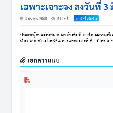
เฉพาะเจาะจง ลงวันที่ 3
3 มีนาคม 2565
514 ครั้ง
ข่าวจัดซื้อจัดจ้าง
ประกาศผู้ชนะการเสนอราคา จ้างที่ปรึกษาสำรวจความพึงพอ
ตำบลหนองอียอ โดยวิธีเฉพาะเจาะจง ลงวันที่ 3 มีนาคม 
เอกสารแนบ