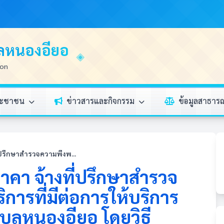
บลหนองอียอ
ion
ระชาชน
ข่าวสารและกิจกรรม
ข้อมูลสาธา
ปรึกษาสำรวจความพึงพ...
คา จ้างที่ปรึกษาสำรวจ
การที่มีต่อการให้บริการ
บลหนองอียอ โดยวิธี