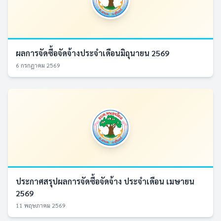
ผลการจัดซื้อจัดจ้างประจำเดือนมิถุนายน 2569
6 กรกฎาคม 2569
ประกาศสรุปผลการจัดซื้อจัดจ้าง ประจำเดือน เมษายน
2569
11 พฤษภาคม 2569