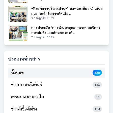
📢 องค์การบริหารส่วนตำบลหนองอียอ นำเสนอ
ผลงานเข้ารับการคัดเลือ...
9 กรกฎาคม 2569
การประเมิน "การพัฒนาคุณภาพระบบบริการ
อนามัยสิ่งแวดล้อมขององค์...
7 กรกฎาคม 2569
ประเภทข่าวสาร
ทั้งหมด
350
ข่าวประชาสัมพันธ์
146
การตรวจสอบภายใน
11
ข่าวจัดซื้อจัดจ้าง
114