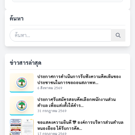
ค้นหา
ข่าวสารล่าสุด
ประกาศการดำเนินการรับฟังความคิดเห็นของ
ประชาชนในการขอถอนสภาพท...
6 สิงหาคม 2569
ประกาศรับสมัครสอบคัดเลือกพนักงานส่วน
ตำบล เพื่อแต่งตั้งให้ดำร...
31 กรกฎาคม 2569
ขอแสดงความยินดี 🎊 องค์การบริหารส่วนตำบล
หนองอียอ ได้รับการคัด...
17 กรกฎาคม 2569