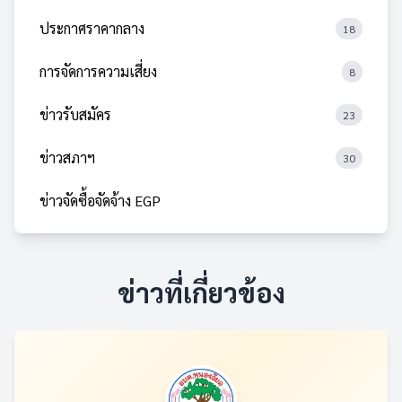
ประกาศราคากลาง
18
การจัดการความเสี่ยง
8
ข่าวรับสมัคร
23
ข่าวสภาฯ
30
ข่าวจัดซื้อจัดจ้าง EGP
ข่าวที่เกี่ยวข้อง