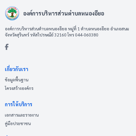
องค์การบริหารส่วนตำบลหนองอียอ
องค์การบริหารส่วนตำบลหนองอียอ หมู่ที่ 1 ตำบลหนองอียอ อำเภอสนม
จังหวัดสุรินทร์ รหัสไปรษณีย์ 32160 โทร 044-060380
เกี่ยวกับเรา
ข้อมูลพื้นฐาน
โครงสร้างองค์กร
การให้บริการ
เอกสารและรายงาน
คู่มือประชาชน