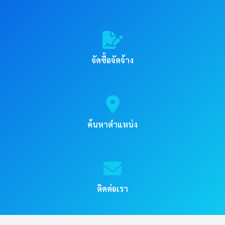
จัดซื้อจัดจ้าง
ค้นหาตำแหน่ง
ติดต่อเรา