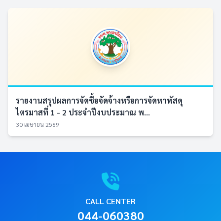
รายงานสรุปผลการจัดซื้อจัดจ้างหรือการจัดหาพัสดุ
ไตรมาสที่ 1 - 2 ประจำปีงบประมาณ พ...
30 เมษายน 2569
CALL CENTER
044-060380