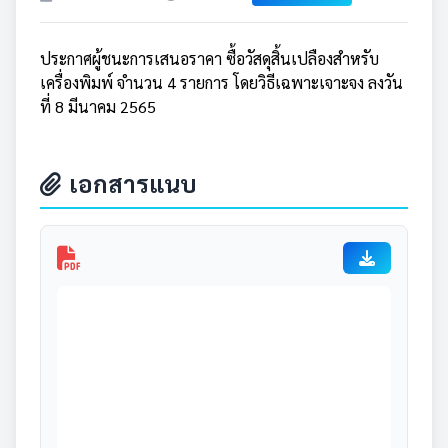
ประกาศผู้ชนะการเสนอราคา ซื้อวัสดุสิ้นเปลืองสำหรับ
เครื่องพิมพ์ จำนวน 4 รายการ โดยวิธีเฉพาะเจาะจง ลงวัน
ที่ 8 มีนาคม 2565
เอกสารแนบ