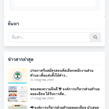
ค้นหา
ข่าวสารล่าสุด
ประกาศรับสมัครสอบคัดเลือกพนักงานส่วน
ตำบล เพื่อแต่งตั้งให้ดำร...
31 กรกฎาคม 2569
ขอแสดงความยินดี 🎊 องค์การบริหารส่วนตำบล
หนองอียอ ได้รับการคัด...
17 กรกฎาคม 2569
📢 องค์การบริหารส่วนตำบลหนองอียอ นำเสนอ