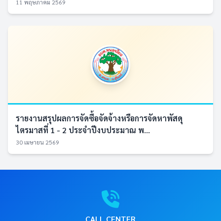
11 พฤษภาคม 2569
รายงานสรุปผลการจัดซื้อจัดจ้างหรือการจัดหาพัสดุ
ไตรมาสที่ 1 - 2 ประจำปีงบประมาณ พ...
30 เมษายน 2569
CALL CENTER