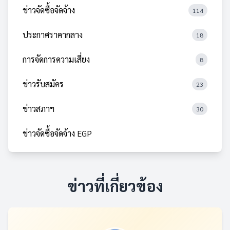
ข่าวจัดซื้อจัดจ้าง
114
ประกาศราคากลาง
18
การจัดการความเสี่ยง
8
ข่าวรับสมัคร
23
ข่าวสภาฯ
30
ข่าวจัดซื้อจัดจ้าง EGP
ข่าวที่เกี่ยวข้อง