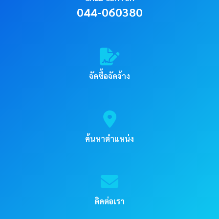
044-060380
จัดซื้อจัดจ้าง
ค้นหาตำแหน่ง
ติดต่อเรา