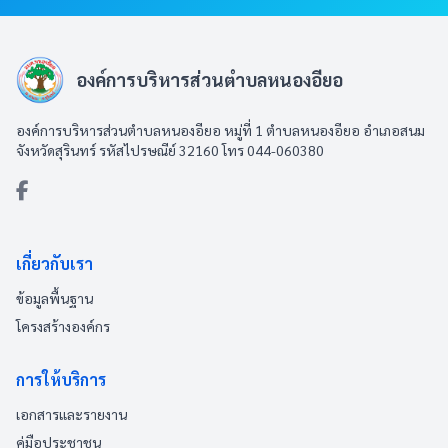
องค์การบริหารส่วนตำบลหนองอียอ
องค์การบริหารส่วนตำบลหนองอียอ หมู่ที่ 1 ตำบลหนองอียอ อำเภอสนม
จังหวัดสุรินทร์ รหัสไปรษณีย์ 32160 โทร 044-060380
เกี่ยวกับเรา
ข้อมูลพื้นฐาน
โครงสร้างองค์กร
การให้บริการ
เอกสารและรายงาน
คู่มือประชาชน