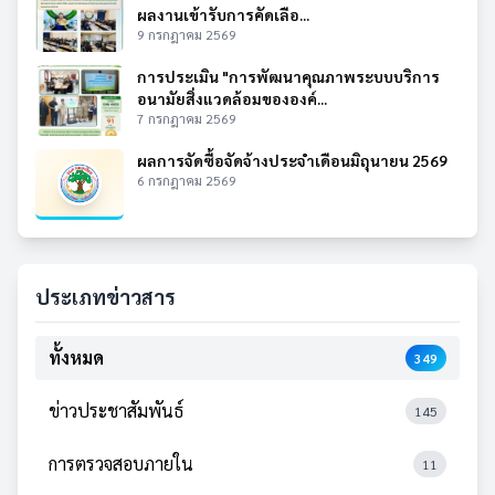
ผลงานเข้ารับการคัดเลือ...
9 กรกฎาคม 2569
การประเมิน "การพัฒนาคุณภาพระบบบริการ
อนามัยสิ่งแวดล้อมขององค์...
7 กรกฎาคม 2569
ผลการจัดซื้อจัดจ้างประจำเดือนมิถุนายน 2569
6 กรกฎาคม 2569
ประเภทข่าวสาร
ทั้งหมด
349
ข่าวประชาสัมพันธ์
145
การตรวจสอบภายใน
11