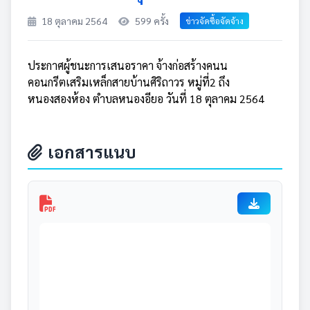
18 ตุลาคม 2564
599 ครั้ง
ข่าวจัดซื้อจัดจ้าง
ประกาศผู้ชนะการเสนอราคา จ้างก่อสร้างคนน
คอนกรีตเสริมเหล็กสายบ้านศิริถาวร หมู่ที่2 ถึง
หนองสองห้อง ตำบลหนองอียอ วันที่ 18 ตุลาคม 2564
เอกสารแนบ