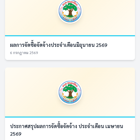
ผลการจัดซื้อจัดจ้างประจำเดือนมิถุนายน 2569
6 กรกฎาคม 2569
ประกาศสรุปผลการจัดซื้อจัดจ้าง ประจำเดือน เมษายน
2569