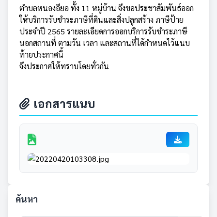
ตำบลหนองอียอ ทั้ง 11 หมู่บ้าน จึงขอประชาสัมพันธ์ออก
ให้บริการรับชำระภาษีที่ดินและสิ่งปลูกสร้าง ภาษีป้าย
ประจำปี 2565 รายละเอียดการออกบริการรับชำระภาษี
นอกสถานที่ ตามวัน เวลา และสถานที่ได้กำหนดไว้แนบ
ท้ายประกาศนี้
จึงประกาศให้ทราบโดยทั่วกัน
เอกสารแนบ
ค้นหา