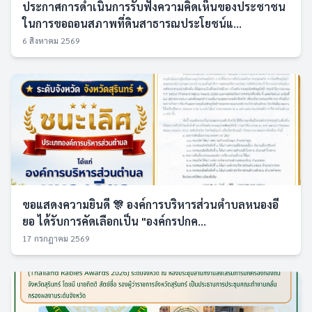
ประกาศการดำเนินการรับฟังความคิดเห็นของประชาชน
ในการขอถอนสภาพที่ดินสาธารณประโยชน์แ...
6 สิงหาคม 2569
ขอแสดงความยินดี 🎊 องค์การบริหารส่วนตำบลหนองอี
ยอ ได้รับการคัดเลือกเป็น "องค์กรปกค...
17 กรกฎาคม 2569