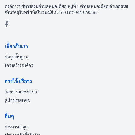
องค์การบริหารส่วนตำบลหนองอียอ หมู่ที่ 1 ตำบลหนองอียอ อำเภอสนม
จังหวัดสุรินทร์ รหัสไปรษณีย์ 32160 โทร 044-060380
เกี่ยวกับเรา
ข้อมูลพื้นฐาน
โครงสร้างองค์กร
การให้บริการ
เอกสารและรายงาน
คู่มือประชาชน
อื่นๆ
ข่าวสารล่าสุด