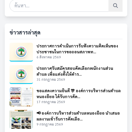
ข่าวสารล่าสุด
ประกาศการดำเนินการรับฟังความคิดเห็นของ
ประชาชนในการขอถอนสภาพท...
6 สิงหาคม 2569
ประกาศรับสมัครสอบคัดเลือกพนักงานส่วน
ตำบล เพื่อแต่งตั้งให้ดำร...
31 กรกฎาคม 2569
ขอแสดงความยินดี 🎊 องค์การบริหารส่วนตำบล
หนองอียอ ได้รับการคัด...
17 กรกฎาคม 2569
📢 องค์การบริหารส่วนตำบลหนองอียอ นำเสนอ
ผลงานเข้ารับการคัดเลือ...
9 กรกฎาคม 2569