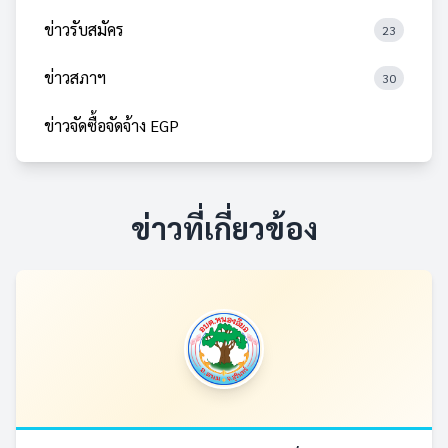
ข่าวรับสมัคร
23
ข่าวสภาฯ
30
ข่าวจัดซื้อจัดจ้าง EGP
ข่าวที่เกี่ยวข้อง