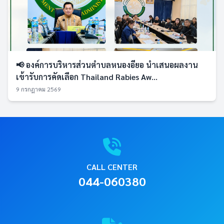
📢 องค์การบริหารส่วนตำบลหนองอียอ นำเสนอผลงาน
เข้ารับการคัดเลือก Thailand Rabies Aw...
9 กรกฎาคม 2569
CALL CENTER
044-060380