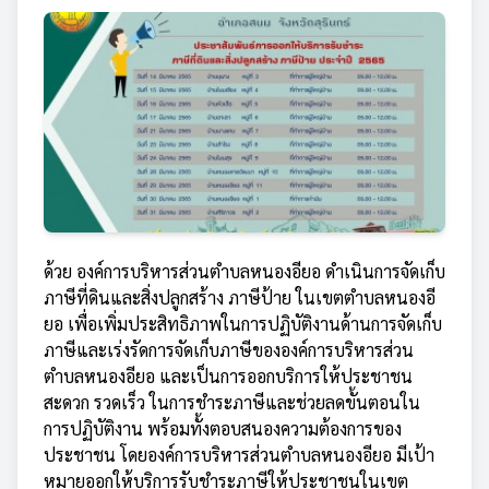
ด้วย องค์การบริหารส่วนตำบลหนองอียอ ดำเนินการจัดเก็บ
ภาษีที่ดินและสิ่งปลูกสร้าง ภาษีป้าย ในเขตตำบลหนองอี
ยอ เพื่อเพิ่มประสิทธิภาพในการปฏิบัติงานด้านการจัดเก็บ
ภาษีและเร่งรัดการจัดเก็บภาษีขององค์การบริหารส่วน
ตำบลหนองอียอ และเป็นการออกบริการให้ประชาชน
สะดวก รวดเร็ว ในการชำระภาษีและช่วยลดขั้นตอนใน
การปฏิบัติงาน พร้อมทั้งตอบสนองความต้องการของ
ประชาชน โดยองค์การบริหารส่วนตำบลหนองอียอ มีเป้า
หมายออกให้บริการรับชำระภาษีให้ประชาชนในเขต