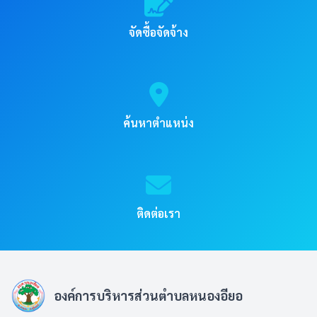
จัดซื้อจัดจ้าง
ค้นหาตำแหน่ง
ติดต่อเรา
องค์การบริหารส่วนตำบลหนองอียอ