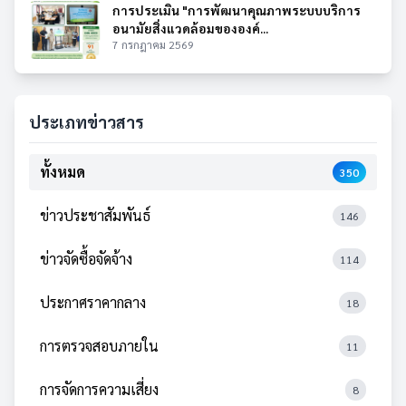
การประเมิน "การพัฒนาคุณภาพระบบบริการ
อนามัยสิ่งแวดล้อมขององค์...
7 กรกฎาคม 2569
ประเภทข่าวสาร
ทั้งหมด
350
ข่าวประชาสัมพันธ์
146
ข่าวจัดซื้อจัดจ้าง
114
ประกาศราคากลาง
18
การตรวจสอบภายใน
11
การจัดการความเสี่ยง
8