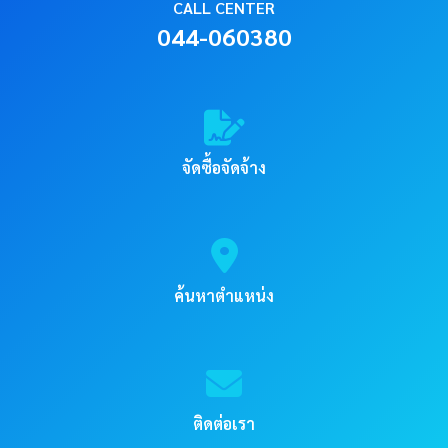
CALL CENTER
044-060380
จัดซื้อจัดจ้าง
ค้นหาตำแหน่ง
ติดต่อเรา