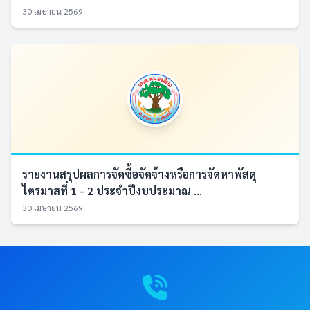
30 เมษายน 2569
รายงานสรุปผลการจัดซื้อจัดจ้างหรือการจัดหาพัสดุ
ไตรมาสที่ 1 - 2 ประจำปีงบประมาณ ...
30 เมษายน 2569