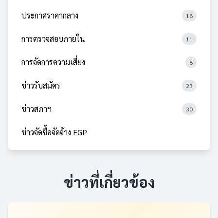
ประกาศราคากลาง
18
การตรวจสอบภายใน
11
การจัดการความเสี่ยง
8
ข่าวรับสมัคร
23
ข่าวสภาฯ
30
ข่าวจัดซื้อจัดจ้าง EGP
ข่าวที่เกี่ยวข้อง