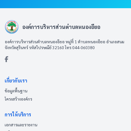
องค์การบริหารส่วนตำบลหนองอียอ
องค์การบริหารส่วนตำบลหนองอียอ หมู่ที่ 1 ตำบลหนองอียอ อำเภอสนม
จังหวัดสุรินทร์ รหัสไปรษณีย์ 32160 โทร 044-060380
เกี่ยวกับเรา
ข้อมูลพื้นฐาน
โครงสร้างองค์กร
การให้บริการ
เอกสารและรายงาน