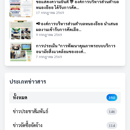
ขอแสดงความยินดี 🎊 องค์การบริหารส่วนตำบล
หนองอียอ ได้รับการคัด...
17 กรกฎาคม 2569
📢 องค์การบริหารส่วนตำบลหนองอียอ นำเสนอ
ผลงานเข้ารับการคัดเลือ...
9 กรกฎาคม 2569
การประเมิน "การพัฒนาคุณภาพระบบบริการ
อนามัยสิ่งแวดล้อมขององค์...
7 กรกฎาคม 2569
ประเภทข่าวสาร
ทั้งหมด
350
ข่าวประชาสัมพันธ์
146
ข่าวจัดซื้อจัดจ้าง
114