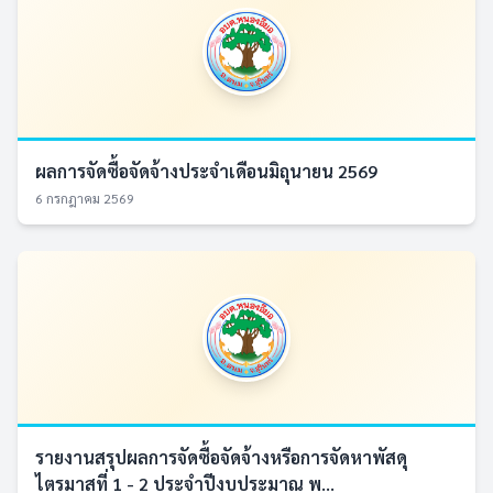
ผลการจัดซื้อจัดจ้างประจำเดือนมิถุนายน 2569
6 กรกฎาคม 2569
รายงานสรุปผลการจัดซื้อจัดจ้างหรือการจัดหาพัสดุ
ไตรมาสที่ 1 - 2 ประจำปีงบประมาณ พ...