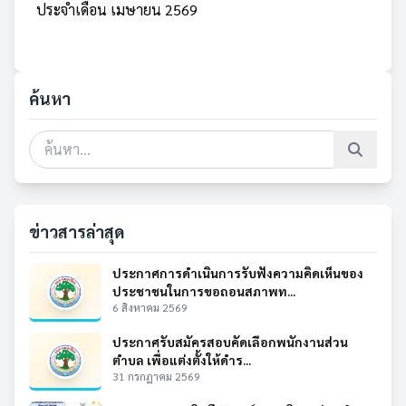
ประจำเดือน เมษายน 2569
ค้นหา
ข่าวสารล่าสุด
ประกาศการดำเนินการรับฟังความคิดเห็นของ
ประชาชนในการขอถอนสภาพท...
6 สิงหาคม 2569
ประกาศรับสมัครสอบคัดเลือกพนักงานส่วน
ตำบล เพื่อแต่งตั้งให้ดำร...
31 กรกฎาคม 2569