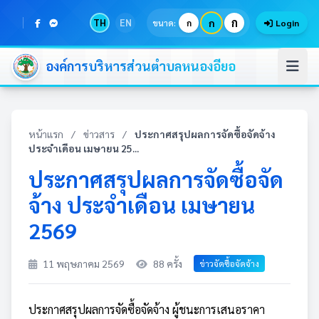
ก
TH
EN
ก
ขนาด:
ก
Login
องค์การบริหารส่วนตำบลหนองอียอ
หน้าแรก
/
ข่าวสาร
/
ประกาศสรุปผลการจัดซื้อจัดจ้าง
ประจำเดือน เมษายน 25...
ประกาศสรุปผลการจัดซื้อจัด
จ้าง ประจำเดือน เมษายน
2569
11 พฤษภาคม 2569
88 ครั้ง
ข่าวจัดซื้อจัดจ้าง
ประกาศสรุปผลการจัดซื้อจัดจ้าง ผู้ชนะการเสนอราคา