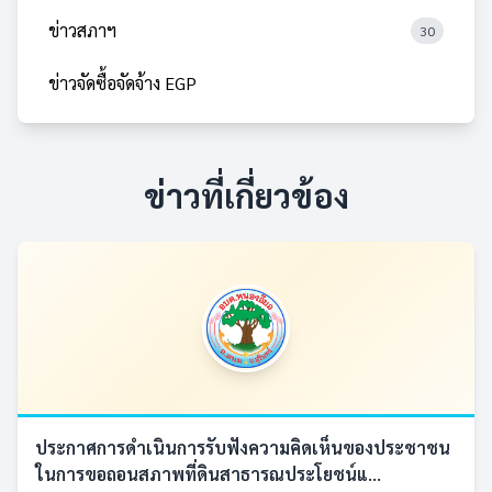
ข่าวสภาฯ
30
ข่าวจัดซื้อจัดจ้าง EGP
ข่าวที่เกี่ยวข้อง
ประกาศการดำเนินการรับฟังความคิดเห็นของประชาชน
ในการขอถอนสภาพที่ดินสาธารณประโยชน์แ...