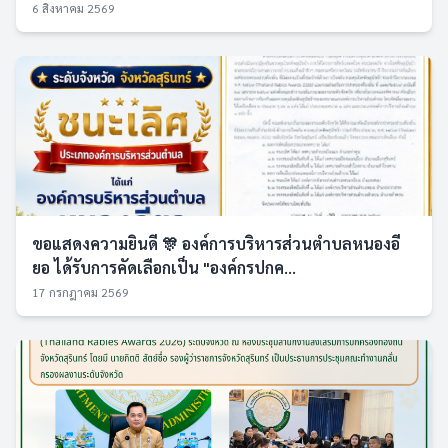
6 สิงหาคม 2569
ขอแสดงความยินดี 🎊 องค์การบริหารส่วนตำบลหนองอี
ยอ ได้รับการคัดเลือกเป็น "องค์กรปกค...
17 กรกฎาคม 2569