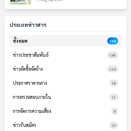
ประเภทข่าวสาร
ทั้งหมด
350
ข่าวประชาสัมพันธ์
146
ข่าวจัดซื้อจัดจ้าง
114
ประกาศราคากลาง
18
การตรวจสอบภายใน
11
การจัดการความเสี่ยง
8
ข่าวรับสมัคร
23