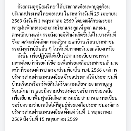
ด้วยกรมอุตุนิยมวิทยาได้ประกาศเตือนพายุฤดูร้อน
บริเวณประเทศไทยตอนบน ในระหว่างวันที่ 29 เมษายน
2569 ถึงวันที่ 1 พฤษภาคม 2569 โดยจะมีลักษณะของ
พายุฝนฟ้าคะนองลมกระโชกแรง ลูกเห็บตก และฝน
ตกหนักบางแห่ง รวมถึงอาจมีฟ้าผ่าเกิดขึ้นได้ในบางพื้นที่
ซึ่งอาจส่งผลให้เกิดความเสียหายแก่บ้านเรือนประชาชน
รวมถึงทรัพย์สินอื่น ๆ ในพื้นที่ภาคตะวันออกเฉียงเหนือ
ดังนั้น เพื่อปฏิบัติให้เป็นไปตามระเบียบกระทรวง
มหาดไทยว่าด้วยค่าใช้จ่ายเพื่อช่วยเหลือประชาชนอำนาจ
หน้าที่ขององค์กรปกครองส่วนท้องถิ่น พ.ศ. 2566 องค์การ
บริหารส่วนตำบลหนองอียอ จึงขอประกาศให้ประชาชนที่
บ้านเรือนหรือทรัพย์สินได้รับความเสียหายจากพายุฤดู
ร้อนดังกล่าว และมีความประสงค์จะขอรับการช่วยเหลือ
เพื่อเยียวยาฟื้นฟูหลังเกิดสาธารณภัย สามารถลงทะเบียน
ขอรับความช่วยเหลือได้ที่ศูนย์ช่วยเหลือประชาชนองค์การ
บริหารส่วนตำบลหนองอียอ ตั้งแต่ วันที่
1 พฤษภาคม
2569 ถึง วันที่ 15 พฤษภาคม 2569