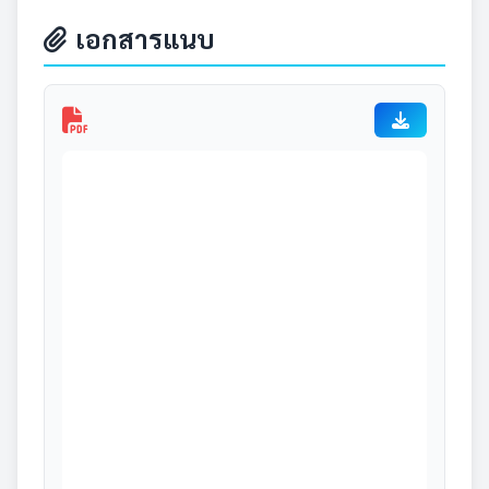
เอกสารแนบ