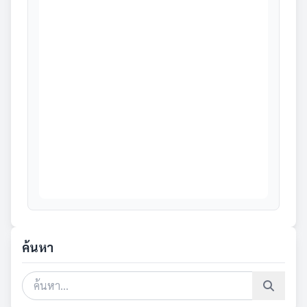
ค้นหา