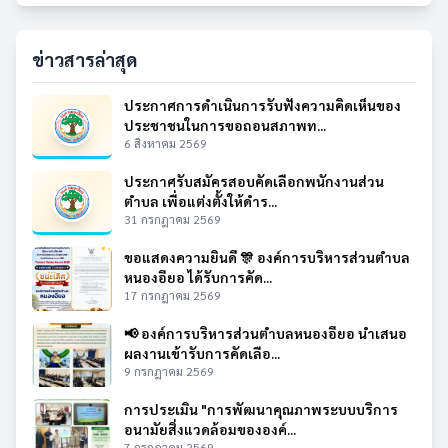
ข่าวสารล่าสุด
ประกาศการดำเนินการรับฟังความคิดเห็นของ
ประชาชนในการขอถอนสภาพท...
6 สิงหาคม 2569
ประกาศรับสมัครสอบคัดเลือกพนักงานส่วน
ตำบล เพื่อแต่งตั้งให้ดำร...
31 กรกฎาคม 2569
ขอแสดงความยินดี 🎊 องค์การบริหารส่วนตำบล
หนองอียอ ได้รับการคัด...
17 กรกฎาคม 2569
📢 องค์การบริหารส่วนตำบลหนองอียอ นำเสนอ
ผลงานเข้ารับการคัดเลือ...
9 กรกฎาคม 2569
การประเมิน "การพัฒนาคุณภาพระบบบริการ
อนามัยสิ่งแวดล้อมขององค์...
7 กรกฎาคม 2569