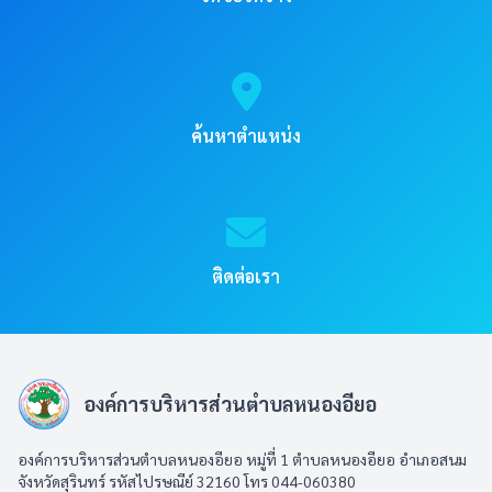
ค้นหาตำแหน่ง
ติดต่อเรา
องค์การบริหารส่วนตำบลหนองอียอ
องค์การบริหารส่วนตำบลหนองอียอ หมู่ที่ 1 ตำบลหนองอียอ อำเภอสนม
จังหวัดสุรินทร์ รหัสไปรษณีย์ 32160 โทร 044-060380