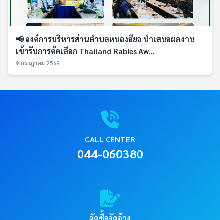
📢 องค์การบริหารส่วนตำบลหนองอียอ นำเสนอผลงาน
เข้ารับการคัดเลือก Thailand Rabies Aw...
9 กรกฎาคม 2569
CALL CENTER
044-060380
จัดซื้อจัดจ้าง