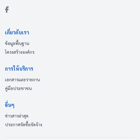
เกี่ยวกับเรา
ข้อมูลพื้นฐาน
โครงสร้างองค์กร
การให้บริการ
เอกสารและรายงาน
คู่มือประชาชน
อื่นๆ
ข่าวสารล่าสุด
ประกาศจัดซื้อจัดจ้าง