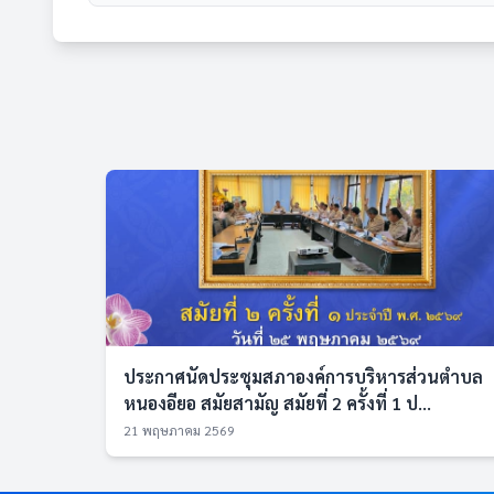
ประกาศนัดประชุมสภาองค์การบริหารส่วนตำบล
หนองอียอ สมัยสามัญ สมัยที่ 2 ครั้งที่ 1 ป...
21 พฤษภาคม 2569