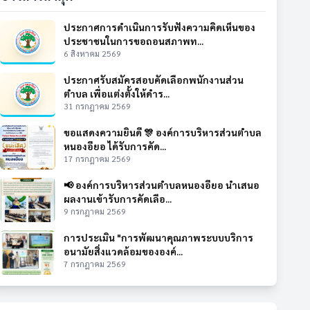
ประกาศการดำเนินการรับฟังความคิดเห็นของ
ประชาชนในการขอถอนสภาพท...
6 สิงหาคม 2569
ประกาศรับสมัครสอบคัดเลือกพนักงานส่วน
ตำบล เพื่อแต่งตั้งให้ดำร...
31 กรกฎาคม 2569
ขอแสดงความยินดี 🎊 องค์การบริหารส่วนตำบล
หนองอียอ ได้รับการคัด...
17 กรกฎาคม 2569
📢 องค์การบริหารส่วนตำบลหนองอียอ นำเสนอ
ผลงานเข้ารับการคัดเลือ...
9 กรกฎาคม 2569
การประเมิน "การพัฒนาคุณภาพระบบบริการ
อนามัยสิ่งแวดล้อมขององค์...
7 กรกฎาคม 2569