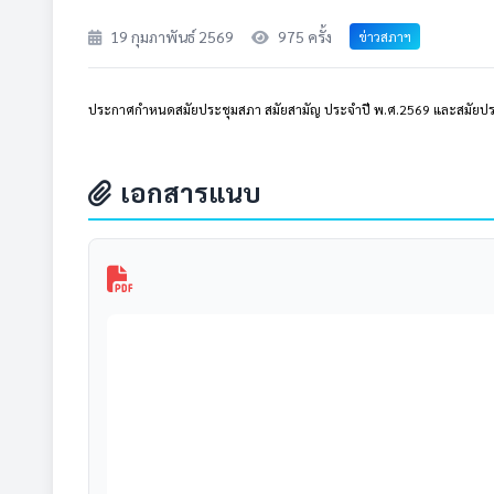
19 กุมภาพันธ์ 2569
975 ครั้ง
ข่าวสภาฯ
ประกาศกำหนดสมัยประชุมสภา สมัยสามัญ ประจำปี พ.ศ.2569 และสมัยปร
เอกสารแนบ