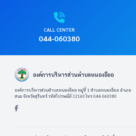
CALL CENTER
044-060380
องค์การบริหารส่วนตำบลหนองอียอ
องค์การบริหารส่วนตำบลหนองอียอ หมู่ที่ 1 ตำบลหนองอียอ อำเภอ
สนม จังหวัดสุรินทร์ รหัสไปรษณีย์ 32160 โทร 044-060380