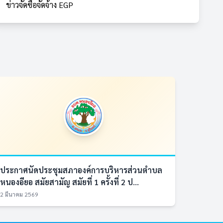
ข่าวจัดซื้อจัดจ้าง EGP
ประกาศนัดประชุมสภาองค์การบริหารส่วนตำบล
หนองอียอ สมัยสามัญ สมัยที่ 1 ครั้งที่ 2 ป...
2 มีนาคม 2569