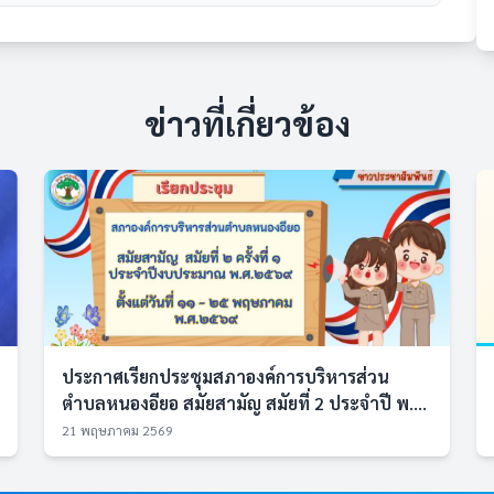
ข่าวที่เกี่ยวข้อง
ประกาศเรียกประชุมสภาองค์การบริหารส่วน
ตำบลหนองอียอ สมัยสามัญ สมัยที่ 2 ประจำปี พ....
21 พฤษภาคม 2569