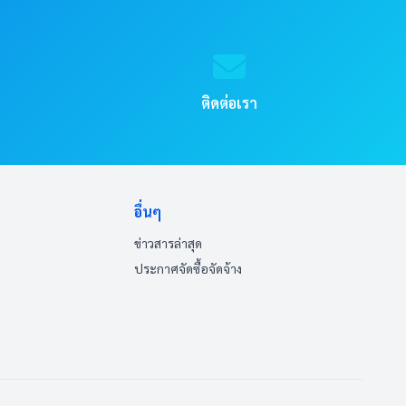
ติดต่อเรา
อื่นๆ
ข่าวสารล่าสุด
ประกาศจัดซื้อจัดจ้าง