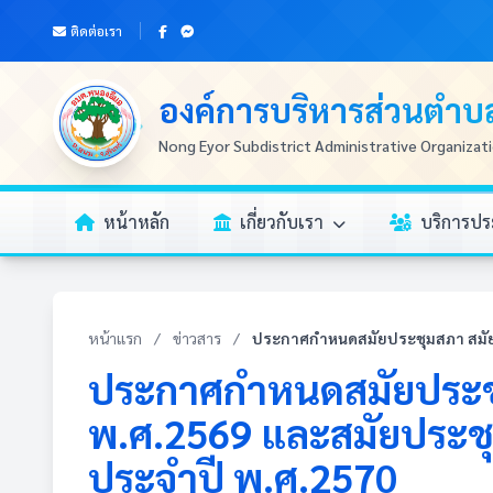
ติดต่อเรา
องค์การบริหารส่วนตำ
Nong Eyor Subdistrict Administrative Organizat
หน้าหลัก
เกี่ยวกับเรา
บริการป
หน้าแรก
/
ข่าวสาร
/
ประกาศกำหนดสมัยประชุมสภา สมัยส
ประกาศกำหนดสมัยประชุ
พ.ศ.2569 และสมัยประช
ประจำปี พ.ศ.2570