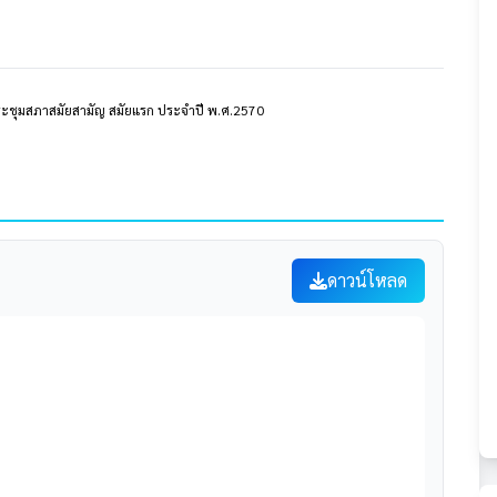
ะชุมสภาสมัยสามัญ สมัยแรก ประจำปี พ.ศ.2570
ดาวน์โหลด