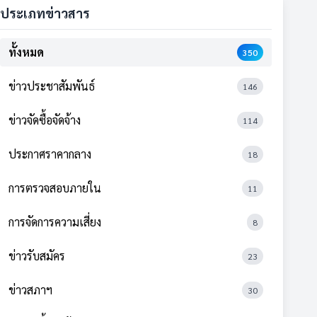
ประเภทข่าวสาร
ทั้งหมด
350
ข่าวประชาสัมพันธ์
146
ข่าวจัดซื้อจัดจ้าง
114
ประกาศราคากลาง
18
การตรวจสอบภายใน
11
การจัดการความเสี่ยง
8
ข่าวรับสมัคร
23
ข่าวสภาฯ
30