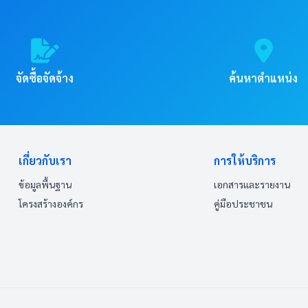
จัดซื้อจัดจ้าง
ค้นหาตำแหน่ง
เกี่ยวกับเรา
การให้บริการ
ข้อมูลพื้นฐาน
เอกสารและรายงาน
โครงสร้างองค์กร
คู่มือประชาชน