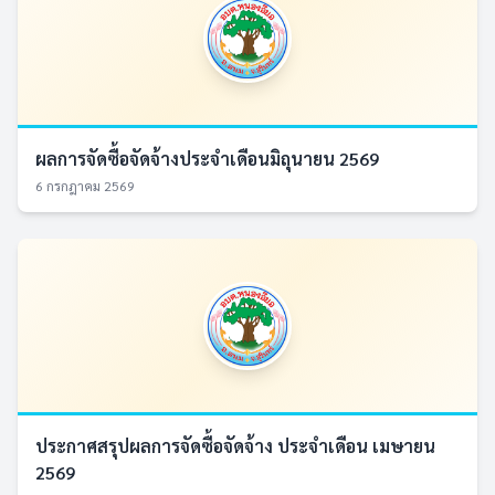
ผลการจัดซื้อจัดจ้างประจำเดือนมิถุนายน 2569
6 กรกฎาคม 2569
ประกาศสรุปผลการจัดซื้อจัดจ้าง ประจำเดือน เมษายน
2569