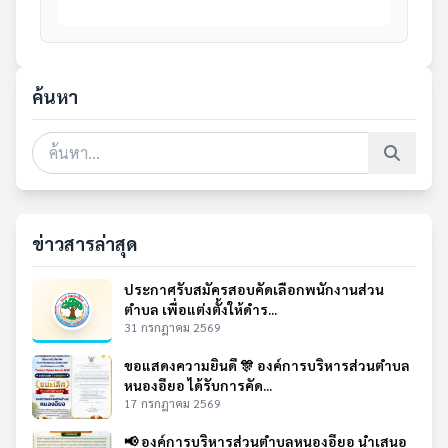
ค้นหา
ข่าวสารล่าสุด
ประกาศรับสมัครสอบคัดเลือกพนักงานส่วน
ตำบล เพื่อแต่งตั้งให้ดำร...
31 กรกฎาคม 2569
ขอแสดงความยินดี 🎊 องค์การบริหารส่วนตำบล
หนองอียอ ได้รับการคัด...
17 กรกฎาคม 2569
📢 องค์การบริหารส่วนตำบลหนองอียอ นำเสนอ