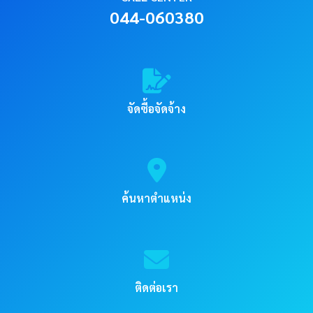
044-060380
จัดซื้อจัดจ้าง
ค้นหาตำแหน่ง
ติดต่อเรา