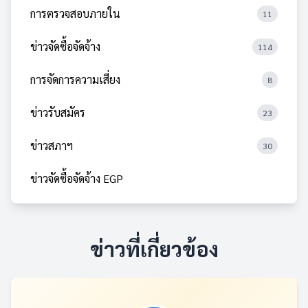
การตรวจสอบภายใน
11
ข่าวจัดซื้อจัดจ้าง
114
การจัดการความเสี่ยง
8
ข่าวรับสมัคร
23
ข่าวสภาฯ
30
ข่าวจัดซื้อจัดจ้าง EGP
ข่าวที่เกี่ยวข้อง