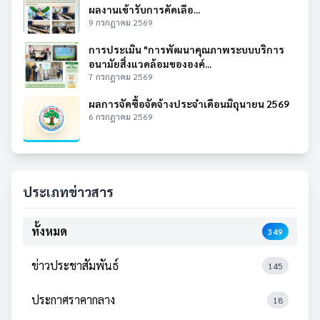
ผลงานเข้ารับการคัดเลือ...
9 กรกฎาคม 2569
การประเมิน "การพัฒนาคุณภาพระบบบริการ
อนามัยสิ่งแวดล้อมขององค์...
7 กรกฎาคม 2569
ผลการจัดซื้อจัดจ้างประจำเดือนมิถุนายน 2569
6 กรกฎาคม 2569
ประเภทข่าวสาร
ทั้งหมด
349
ข่าวประชาสัมพันธ์
145
ประกาศราคากลาง
18