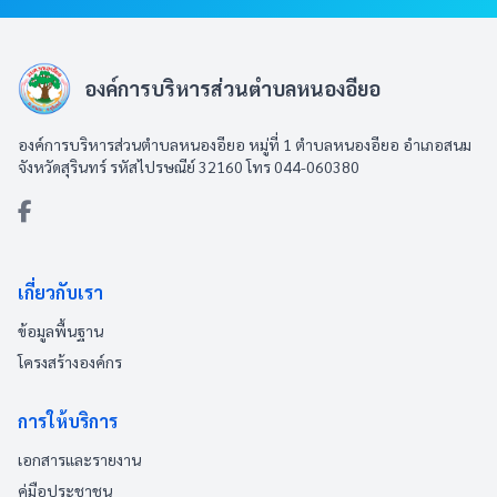
องค์การบริหารส่วนตำบลหนองอียอ
องค์การบริหารส่วนตำบลหนองอียอ หมู่ที่ 1 ตำบลหนองอียอ อำเภอสนม
จังหวัดสุรินทร์ รหัสไปรษณีย์ 32160 โทร 044-060380
เกี่ยวกับเรา
ข้อมูลพื้นฐาน
โครงสร้างองค์กร
การให้บริการ
เอกสารและรายงาน
คู่มือประชาชน