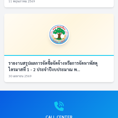
11 พฤษภาคม 2569
รายงานสรุปผลการจัดซื้อจัดจ้างหรือการจัดหาพัสดุ
ไตรมาสที่ 1 - 2 ประจำปีงบประมาณ พ...
30 เมษายน 2569
CALL CENTER