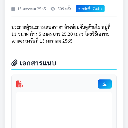
13 มกราคม 2565
509 ครั้ง
ข่าวจัดซื้อจัดจ้าง
ประกาศผู้ชนะการเสนอราคา จ้างซ่อมคันคูห้วยไผ่ หมู่ที่
11 ขนาดกว้าง 5 เมตร ยาว 25.20 เมตร โดยวิธีเฉพาะ
เจาะจง ลงวันที่ 13 มกราคม 2565
เอกสารแนบ