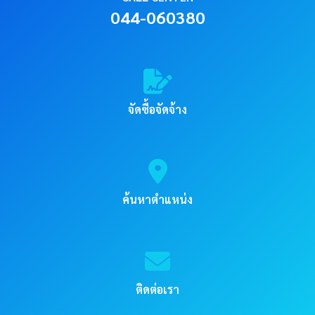
044-060380
จัดซื้อจัดจ้าง
ค้นหาตำแหน่ง
ติดต่อเรา