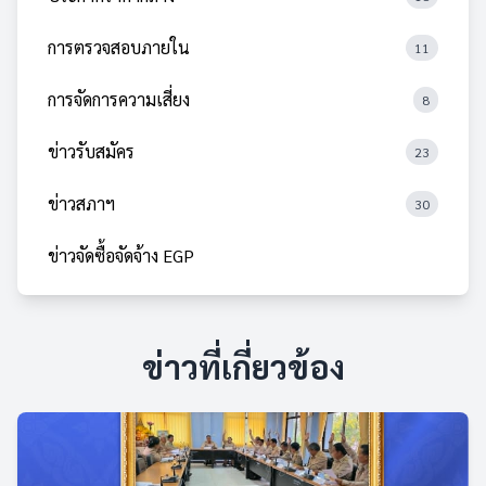
การตรวจสอบภายใน
11
การจัดการความเสี่ยง
8
ข่าวรับสมัคร
23
ข่าวสภาฯ
30
ข่าวจัดซื้อจัดจ้าง EGP
ข่าวที่เกี่ยวข้อง