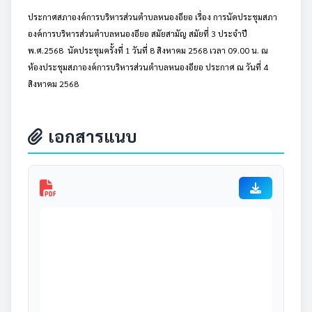
ประกาศสภาองค์การบริหารส่วนตำบลหนองอียอ เรื่อง การนัดประชุมสภา
องค์การบริหารส่วนตำบลหนองอียอ สมัยสามัญ สมัยที่ 3 ประจำปี
พ.ศ.2568 นัดประชุมครั้งที่ 1 วันที่ 8 สิงหาคม 2568 เวลา 09.00 น. ณ
ห้องประชุมสภาองค์การบริหารส่วนตำบลหนองอียอ ประกาศ ณ วันที่ 4
สิงหาคม 2568
เอกสารแนบ