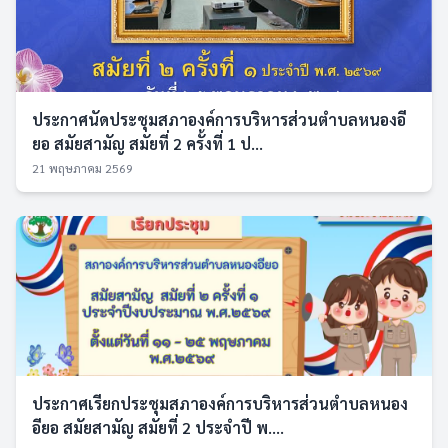
ประกาศนัดประชุมสภาองค์การบริหารส่วนตำบลหนองอี
ยอ สมัยสามัญ สมัยที่ 2 ครั้งที่ 1 ป...
21 พฤษภาคม 2569
ประกาศเรียกประชุมสภาองค์การบริหารส่วนตำบลหนอง
อียอ สมัยสามัญ สมัยที่ 2 ประจำปี พ....