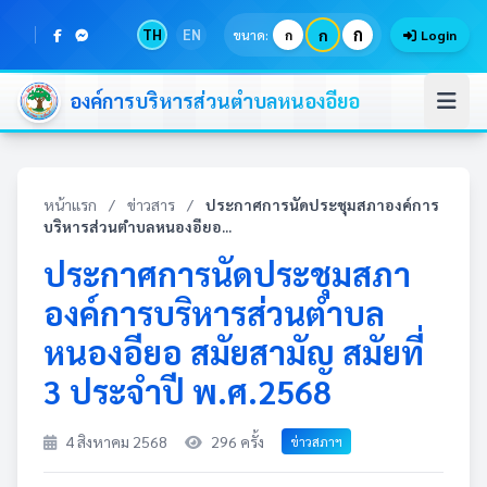
ก
TH
EN
ก
ขนาด:
ก
Login
องค์การบริหารส่วนตำบลหนองอียอ
หน้าแรก
/
ข่าวสาร
/
ประกาศการนัดประชุมสภาองค์การ
บริหารส่วนตำบลหนองอียอ...
ประกาศการนัดประชุมสภา
องค์การบริหารส่วนตำบล
หนองอียอ สมัยสามัญ สมัยที่
3 ประจำปี พ.ศ.2568
4 สิงหาคม 2568
296 ครั้ง
ข่าวสภาฯ