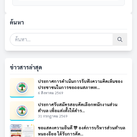
ค้นหา
ข่าวสารล่าสุด
ประกาศการดำเนินการรับฟังความคิดเห็นของ
ประชาชนในการขอถอนสภาพท...
6 สิงหาคม 2569
ประกาศรับสมัครสอบคัดเลือกพนักงานส่วน
ตำบล เพื่อแต่งตั้งให้ดำร...
31 กรกฎาคม 2569
ขอแสดงความยินดี 🎊 องค์การบริหารส่วนตำบล
หนองอียอ ได้รับการคัด...