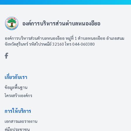
องค์การบริหารส่วนตำบลหนองอียอ
องค์การบริหารส่วนตำบลหนองอียอ หมู่ที่ 1 ตำบลหนองอียอ อำเภอสนม
จังหวัดสุรินทร์ รหัสไปรษณีย์ 32160 โทร 044-060380
เกี่ยวกับเรา
ข้อมูลพื้นฐาน
โครงสร้างองค์กร
การให้บริการ
เอกสารและรายงาน
คู่มือประชาชน