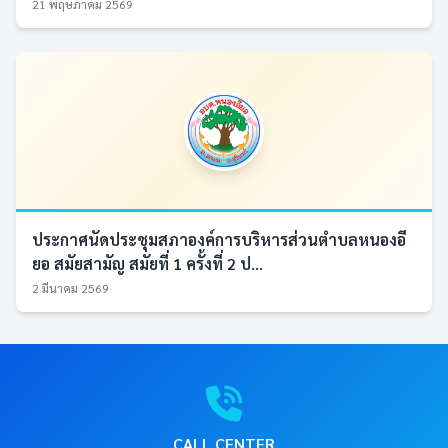
21 พฤษภาคม 2569
ประกาศนัดประชุมสภาองค์การบริหารส่วนตำบลหนองอี
ยอ สมัยสามัญ สมัยที่ 1 ครั้งที่ 2 ป...
2 มีนาคม 2569
CALL CENTER