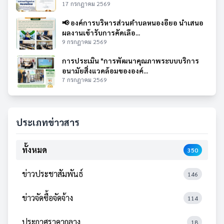
17 กรกฎาคม 2569
📢 องค์การบริหารส่วนตำบลหนองอียอ นำเสนอ
ผลงานเข้ารับการคัดเลือ...
9 กรกฎาคม 2569
การประเมิน "การพัฒนาคุณภาพระบบบริการ
อนามัยสิ่งแวดล้อมขององค์...
7 กรกฎาคม 2569
ประเภทข่าวสาร
ทั้งหมด
350
ข่าวประชาสัมพันธ์
146
ข่าวจัดซื้อจัดจ้าง
114
ประกาศราคากลาง
18