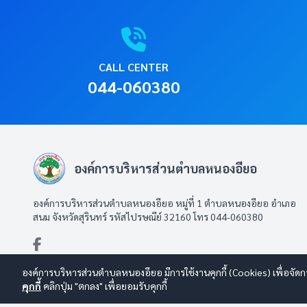
CALL CENTER
044-060380
องค์การบริหารส่วนตำบลหนองอียอ
องค์การบริหารส่วนตำบลหนองอียอ หมู่ที่ 1 ตำบลหนองอียอ อำเภอ
สนม จังหวัดสุรินทร์ รหัสไปรษณีย์ 32160 โทร 044-060380
องค์การบริหารส่วนตำบลหนองอียอ มีการใช้งานคุกกี้ (Cookies) เพื่อจัดก
คุกกี้
คลิกปุ่ม "ตกลง" เพื่อยอมรับคุกกี้