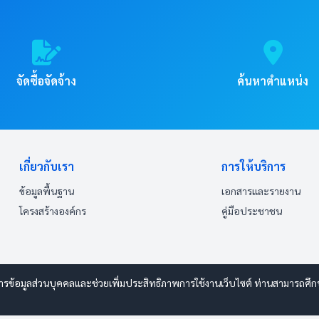
จัดซื้อจัดจ้าง
ค้นหาตำแหน่ง
เกี่ยวกับเรา
การให้บริการ
ข้อมูลพื้นฐาน
เอกสารและรายงาน
โครงสร้างองค์กร
คู่มือประชาชน
ารข้อมูลส่วนบุคคลและช่วยเพิ่มประสิทธิภาพการใช้งานเว็บไซต์ ท่านสามารถศึกษาร