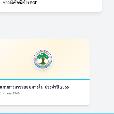
ข่าวจัดซื้อจัดจ้าง EGP
แผนการตรวจสอบภายใน ประจำปี 2569
1 ตุลาคม 2568