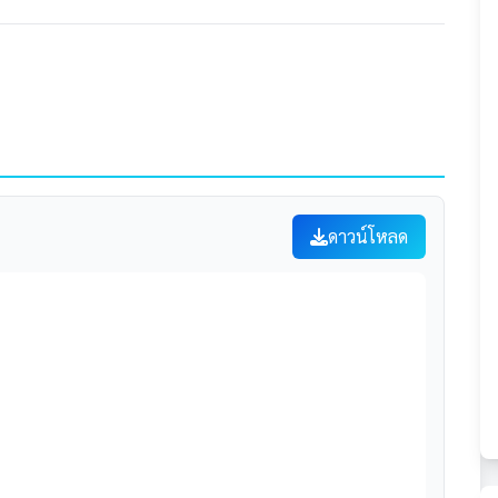
ดาวน์โหลด