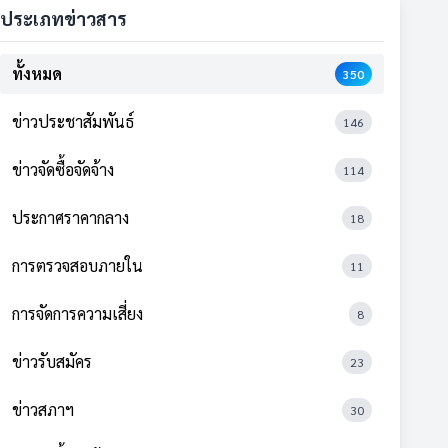
ประเภทข่าวสาร
ทั้งหมด
350
ข่าวประชาสัมพันธ์
146
ข่าวจัดซื้อจัดจ้าง
114
ประกาศราคากลาง
18
การตรวจสอบภายใน
11
การจัดการความเสี่ยง
8
ข่าวรับสมัคร
23
ข่าวสภาฯ
30