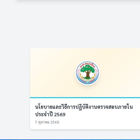
นโยบายและวิธีการปฏิบัติงานตรวจสอบภายใน
ประจำปี 2569
7 ตุลาคม 2568