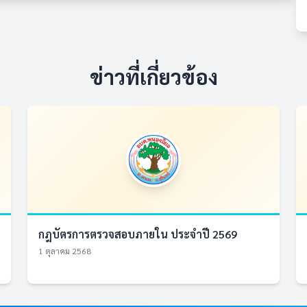
ข่าวที่เกี่ยวข้อง
กฎบัตรการตรวจสอบภายใน ประจำปี 2569
1 ตุลาคม 2568