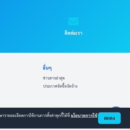
ติดต่อเรา
อื่นๆ
ข่าวสารล่าสุด
ประกาศจัดซื้อจัดจ้าง
ายละเอียดการใช้งานการตั้งค่าคุกกี้ได้ที่
นโยบายการใช้
ตกลง