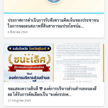
ประกาศการดำเนินการรับฟังความคิดเห็นของประชาชน
ในการขอถอนสภาพที่ดินสาธารณประโยชน์แ...
6 สิงหาคม 2569
ขอแสดงความยินดี 🎊 องค์การบริหารส่วนตำบลหนองอี
ยอ ได้รับการคัดเลือกเป็น "องค์กรปกค...
17 กรกฎาคม 2569