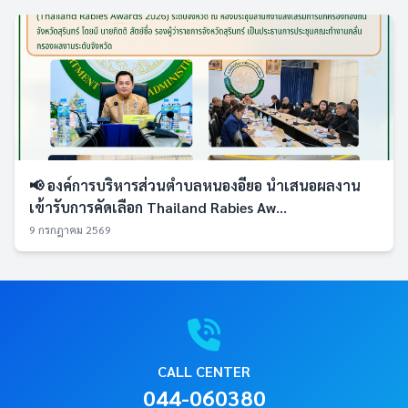
📢 องค์การบริหารส่วนตำบลหนองอียอ นำเสนอผลงาน
เข้ารับการคัดเลือก Thailand Rabies Aw...
9 กรกฎาคม 2569
CALL CENTER
044-060380