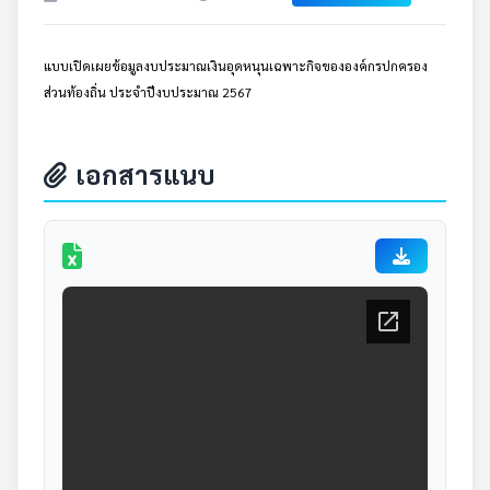
แบบเปิดเผยข้อมูลงบประมาณเงินอุดหนุนเฉพาะกิจขององค์กรปกครอง
ส่วนท้องถิ่น ประจำปีงบประมาณ 2567
เอกสารแนบ