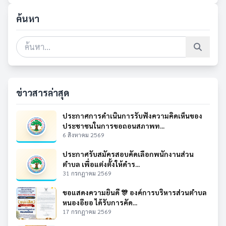
ค้นหา
ข่าวสารล่าสุด
ประกาศการดำเนินการรับฟังความคิดเห็นของ
ประชาชนในการขอถอนสภาพท...
6 สิงหาคม 2569
ประกาศรับสมัครสอบคัดเลือกพนักงานส่วน
ตำบล เพื่อแต่งตั้งให้ดำร...
31 กรกฎาคม 2569
ขอแสดงความยินดี 🎊 องค์การบริหารส่วนตำบล
หนองอียอ ได้รับการคัด...
17 กรกฎาคม 2569