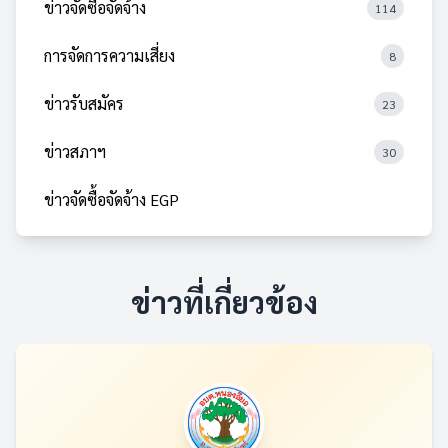
ข่าวจัดซื้อจัดจ้าง
114
การจัดการความเสี่ยง
8
ข่าวรับสมัคร
23
ข่าวสภาฯ
30
ข่าวจัดซื้อจัดจ้าง EGP
ข่าวที่เกี่ยวข้อง