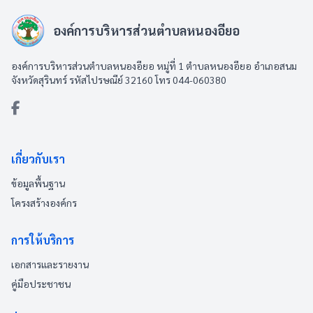
องค์การบริหารส่วนตำบลหนองอียอ
องค์การบริหารส่วนตำบลหนองอียอ หมู่ที่ 1 ตำบลหนองอียอ อำเภอสนม
จังหวัดสุรินทร์ รหัสไปรษณีย์ 32160 โทร 044-060380
เกี่ยวกับเรา
ข้อมูลพื้นฐาน
โครงสร้างองค์กร
การให้บริการ
เอกสารและรายงาน
คู่มือประชาชน