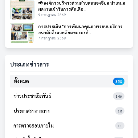
📢 องค์การบริหารส่วนตำบลหนองอียอ นำเสนอ
ผลงานเข้ารับการคัดเลือ...
9 กรกฎาคม 2569
การประเมิน "การพัฒนาคุณภาพระบบบริการ
อนามัยสิ่งแวดล้อมขององค์...
7 กรกฎาคม 2569
ประเภทข่าวสาร
ทั้งหมด
350
ข่าวประชาสัมพันธ์
146
ประกาศราคากลาง
18
การตรวจสอบภายใน
11