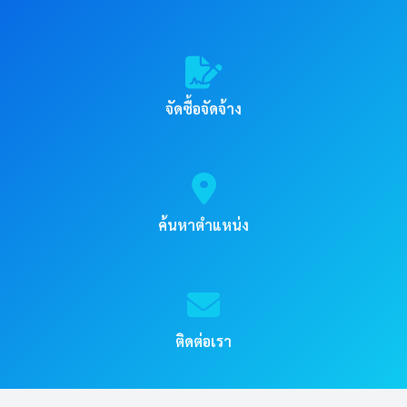
จัดซื้อจัดจ้าง
ค้นหาตำแหน่ง
ติดต่อเรา