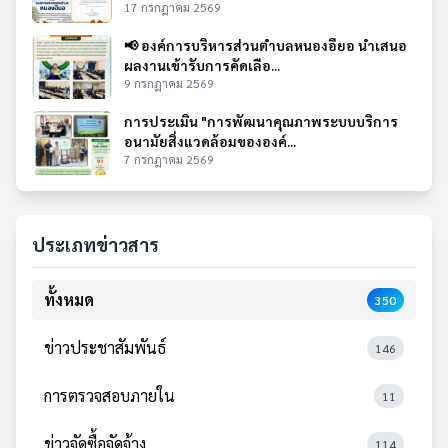
17 กรกฎาคม 2569
📢 องค์การบริหารส่วนตำบลหนองอียอ นำเสนอ
ผลงานเข้ารับการคัดเลือ...
9 กรกฎาคม 2569
การประเมิน "การพัฒนาคุณภาพระบบบริการ
อนามัยสิ่งแวดล้อมขององค์...
7 กรกฎาคม 2569
ประเภทข่าวสาร
ทั้งหมด
350
ข่าวประชาสัมพันธ์
146
การตรวจสอบภายใน
11
ข่าวจัดซื้อจัดจ้าง
114