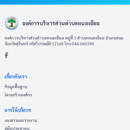
องค์การบริหารส่วนตำบลหนองอียอ
องค์การบริหารส่วนตำบลหนองอียอ หมู่ที่ 1 ตำบลหนองอียอ อำเภอสนม
จังหวัดสุรินทร์ รหัสไปรษณีย์ 32160 โทร 044-060380
เกี่ยวกับเรา
ข้อมูลพื้นฐาน
โครงสร้างองค์กร
การให้บริการ
เอกสารและรายงาน
คู่มือประชาชน