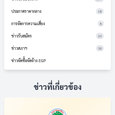
ประกาศราคากลาง
18
การจัดการความเสี่ยง
8
ข่าวรับสมัคร
23
ข่าวสภาฯ
30
ข่าวจัดซื้อจัดจ้าง EGP
ข่าวที่เกี่ยวข้อง