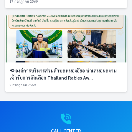
17 กรกฎาคม 2569
📢 องค์การบริหารส่วนตำบลหนองอียอ นำเสนอผลงาน
เข้ารับการคัดเลือก Thailand Rabies Aw...
9 กรกฎาคม 2569
CALL CENTER