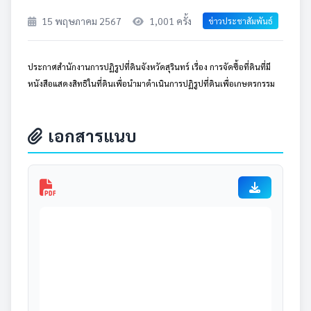
15 พฤษภาคม 2567
1,001 ครั้ง
ข่าวประชาสัมพันธ์
ประกาศสำนักงานการปฏิรูปที่ดินจังหวัดสุรินทร์ เรื่อง การจัดซื้อที่ดินที่มี
หนังสือแสดงสิทธิในที่ดินเพื่อนำมาดำเนินการปฏิรูปที่ดินเพื่อเกษตรกรรม
เอกสารแนบ