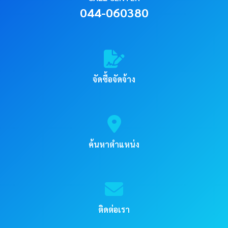
044-060380
จัดซื้อจัดจ้าง
ค้นหาตำแหน่ง
ติดต่อเรา