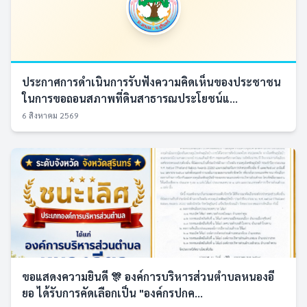
ประกาศการดำเนินการรับฟังความคิดเห็นของประชาชน
ในการขอถอนสภาพที่ดินสาธารณประโยชน์แ...
6 สิงหาคม 2569
ขอแสดงความยินดี 🎊 องค์การบริหารส่วนตำบลหนองอี
ยอ ได้รับการคัดเลือกเป็น "องค์กรปกค...