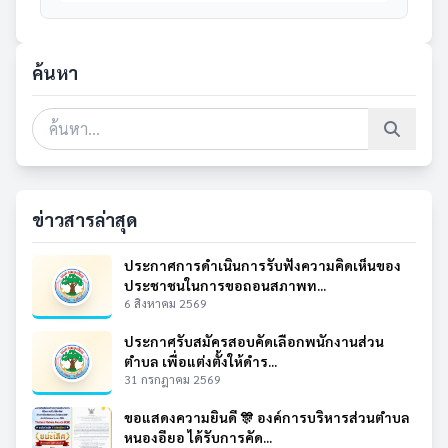
ค้นหา
ข่าวสารล่าสุด
ประกาศการดำเนินการรับฟังความคิดเห็นของ
ประชาชนในการขอถอนสภาพท...
6 สิงหาคม 2569
ประกาศรับสมัครสอบคัดเลือกพนักงานส่วน
ตำบล เพื่อแต่งตั้งให้ดำร...
31 กรกฎาคม 2569
ขอแสดงความยินดี 🎊 องค์การบริหารส่วนตำบล
หนองอียอ ได้รับการคัด...