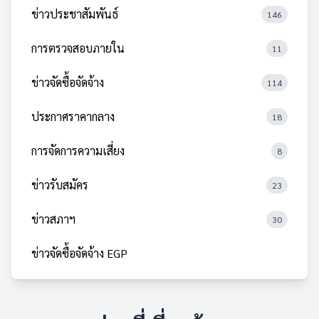
ข่าวประชาสัมพันธ์
146
การตรวจสอบภายใน
11
ข่าวจัดซื้อจัดจ้าง
114
ประกาศราคากลาง
18
การจัดการความเสี่ยง
8
ข่าวรับสมัคร
23
ข่าวสภาฯ
30
ข่าวจัดซื้อจัดจ้าง EGP