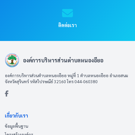
ติดต่อเรา
องค์การบริหารส่วนตำบลหนองอียอ
องค์การบริหารส่วนตำบลหนองอียอ หมู่ที่ 1 ตำบลหนองอียอ อำเภอสนม
จังหวัดสุรินทร์ รหัสไปรษณีย์ 32160 โทร 044-060380
เกี่ยวกับเรา
ข้อมูลพื้นฐาน
โครงสร้างองค์กร