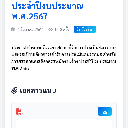
ประจำปีงบประมาณ
พ.ศ.2567
4 ธันวาคม 2566
800 ครั้ง
ข่าวรับสมัคร
ประกาศ กำหนด วันเวลา สถานที่ในการประเมินสมรรถนะ
และระเบียบเกี่ยวการเข้ารับการประเมินสมรรถนะ สำหรับ
การสรรหาและเลือกสรรพนักงานจ้าง ประจำปีงบประมาณ
พ.ศ.2567
เอกสารแนบ