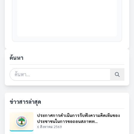
ค้นหา
ข่าวสารล่าสุด
ประกาศการดำเนินการรับฟังความคิดเห็นของ
ประชาชนในการขอถอนสภาพท...
6 สิงหาคม 2569