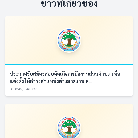
ข่าวที่เกี่ยวข้อง
ประกาศรับสมัครสอบคัดเลือกพนักงานส่วนตำบล เพื่อ
แต่งตั้งให้ดำรงตำแหน่งต่างสายงาน ต...
31 กรกฎาคม 2569