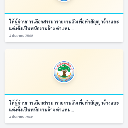
ให้ผู้ผ่านการเลือกสรรมารายงานตัวเพื่อทำสัญญาจ้างและ
แต่งตั้งเป็นพนักงานจ้าง ตำแหน...
4 กันยายน 2568
ให้ผู้ผ่านการเลือกสรรมารายงานตัวเพื่อทำสัญญาจ้างและ
แต่งตั้งเป็นพนักงานจ้าง ตำแหน...
4 กันยายน 2568