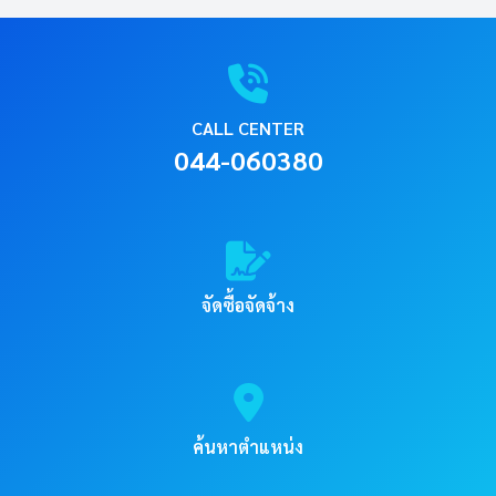
CALL CENTER
044-060380
จัดซื้อจัดจ้าง
ค้นหาตำแหน่ง