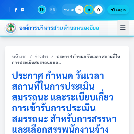
ก
TH
EN
ก
ขนาด:
ก
Login
องค์การบริหารส่วนตำบลหนองอียอ
หน้าแรก
/
ข่าวสาร
/
ประกาศ กำหนด วันเวลา สถานที่ใน
การประเมินสมรรถนะ แล...
ประกาศ กำหนด วันเวลา
สถานที่ในการประเมิน
สมรรถนะ และระเบียบเกี่ยว
การเข้ารับการประเมิน
สมรรถนะ สำหรับการสรรหา
และเลือกสรรพนักงานจ้าง