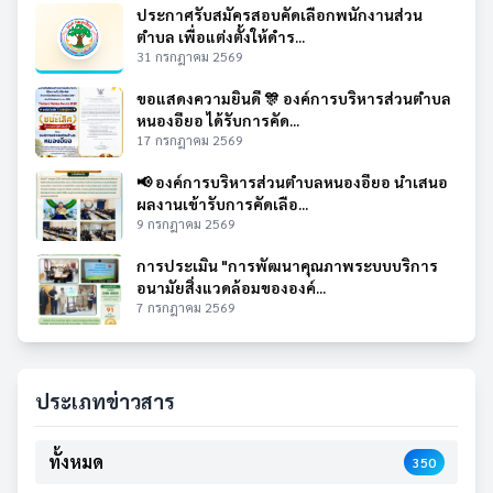
ประกาศรับสมัครสอบคัดเลือกพนักงานส่วน
ตำบล เพื่อแต่งตั้งให้ดำร...
31 กรกฎาคม 2569
ขอแสดงความยินดี 🎊 องค์การบริหารส่วนตำบล
หนองอียอ ได้รับการคัด...
17 กรกฎาคม 2569
📢 องค์การบริหารส่วนตำบลหนองอียอ นำเสนอ
ผลงานเข้ารับการคัดเลือ...
9 กรกฎาคม 2569
การประเมิน "การพัฒนาคุณภาพระบบบริการ
อนามัยสิ่งแวดล้อมขององค์...
7 กรกฎาคม 2569
ประเภทข่าวสาร
ทั้งหมด
350