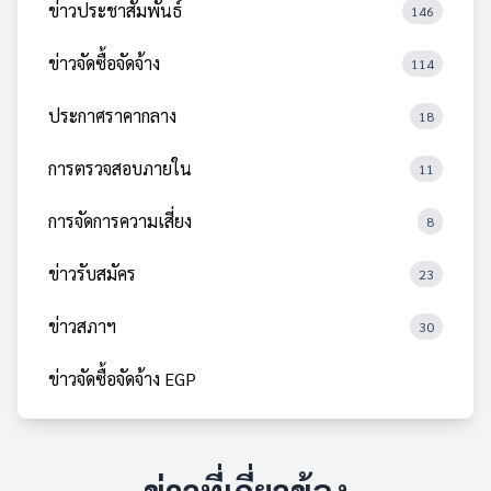
ข่าวประชาสัมพันธ์
146
ข่าวจัดซื้อจัดจ้าง
114
ประกาศราคากลาง
18
การตรวจสอบภายใน
11
การจัดการความเสี่ยง
8
ข่าวรับสมัคร
23
ข่าวสภาฯ
30
ข่าวจัดซื้อจัดจ้าง EGP
ข่าวที่เกี่ยวข้อง