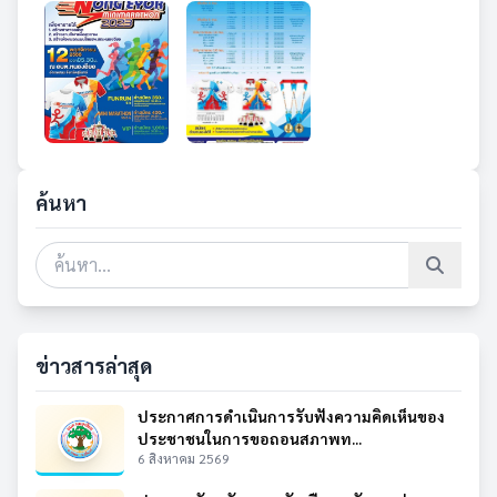
ค้นหา
ข่าวสารล่าสุด
ประกาศการดำเนินการรับฟังความคิดเห็นของ
ประชาชนในการขอถอนสภาพท...
6 สิงหาคม 2569