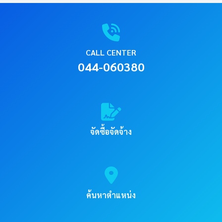
CALL CENTER
044-060380
จัดซื้อจัดจ้าง
ค้นหาตำแหน่ง