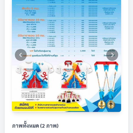
ภาพทั้งหมด (2 ภาพ)