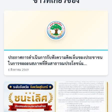
ประกาศการดำเนินการรับฟังความคิดเห็นของประชาชน
ในการขอถอนสภาพที่ดินสาธารณประโยชน์แ...
6 สิงหาคม 2569