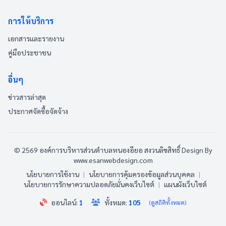
การให้บริการ
เอกสารและรายงาน
คู่มือประชาชน
อื่นๆ
ข่าวสารล่าสุด
ประกาศจัดซื้อจัดจ้าง
© 2569 องค์การบริหารส่วนตำบลหนองอียอ สงวนลิขสิทธิ์
Design By
www.esanwebdesign.com
นโยบายการใช้งาน
|
นโยบายการคุ้มครองข้อมูลส่วนบุคคล
|
นโยบายการรักษาความปลอดภัยมั่นคงเว็บไซต์
|
แผนผังเว็บไซต์
ออนไลน์:
1
ทั้งหมด:
105
(ดูสถิติทั้งหมด)