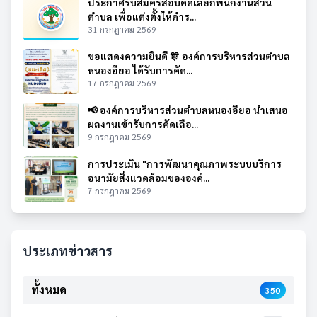
ประกาศรับสมัครสอบคัดเลือกพนักงานส่วน
ตำบล เพื่อแต่งตั้งให้ดำร...
31 กรกฎาคม 2569
ขอแสดงความยินดี 🎊 องค์การบริหารส่วนตำบล
หนองอียอ ได้รับการคัด...
17 กรกฎาคม 2569
📢 องค์การบริหารส่วนตำบลหนองอียอ นำเสนอ
ผลงานเข้ารับการคัดเลือ...
9 กรกฎาคม 2569
การประเมิน "การพัฒนาคุณภาพระบบบริการ
อนามัยสิ่งแวดล้อมขององค์...
7 กรกฎาคม 2569
ประเภทข่าวสาร
ทั้งหมด
350