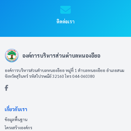
ติดต่อเรา
องค์การบริหารส่วนตำบลหนองอียอ
องค์การบริหารส่วนตำบลหนองอียอ หมู่ที่ 1 ตำบลหนองอียอ อำเภอสนม
จังหวัดสุรินทร์ รหัสไปรษณีย์ 32160 โทร 044-060380
เกี่ยวกับเรา
ข้อมูลพื้นฐาน
โครงสร้างองค์กร