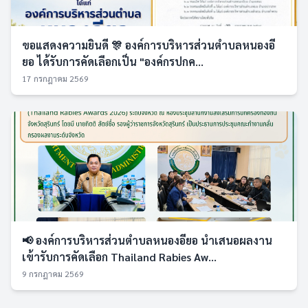
ขอแสดงความยินดี 🎊 องค์การบริหารส่วนตำบลหนองอี
ยอ ได้รับการคัดเลือกเป็น "องค์กรปกค...
17 กรกฎาคม 2569
📢 องค์การบริหารส่วนตำบลหนองอียอ นำเสนอผลงาน
เข้ารับการคัดเลือก Thailand Rabies Aw...
9 กรกฎาคม 2569