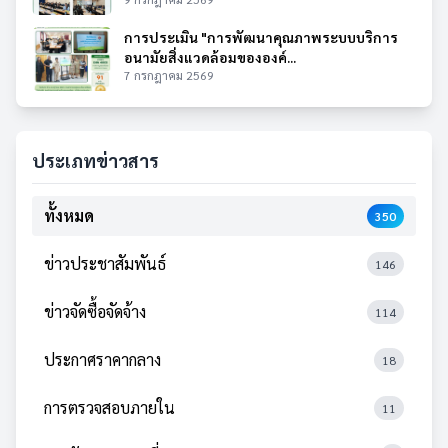
การประเมิน "การพัฒนาคุณภาพระบบบริการ
อนามัยสิ่งแวดล้อมขององค์...
7 กรกฎาคม 2569
ประเภทข่าวสาร
ทั้งหมด
350
ข่าวประชาสัมพันธ์
146
ข่าวจัดซื้อจัดจ้าง
114
ประกาศราคากลาง
18
การตรวจสอบภายใน
11