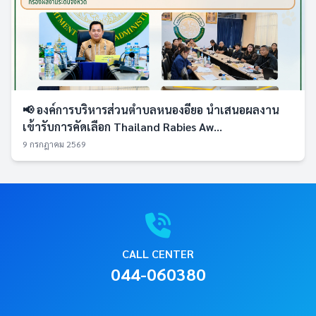
📢 องค์การบริหารส่วนตำบลหนองอียอ นำเสนอผลงาน
เข้ารับการคัดเลือก Thailand Rabies Aw...
9 กรกฎาคม 2569
CALL CENTER
044-060380