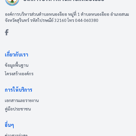
องค์การบริหารส่วนตำบลหนองอียอ หมู่ที่ 1 ตำบลหนองอียอ อำเภอสนม
จังหวัดสุรินทร์ รหัสไปรษณีย์ 32160 โทร 044-060380
เกี่ยวกับเรา
ข้อมูลพื้นฐาน
โครงสร้างองค์กร
การให้บริการ
เอกสารและรายงาน
คู่มือประชาชน
อื่นๆ
ข่าวสารล่าสุด