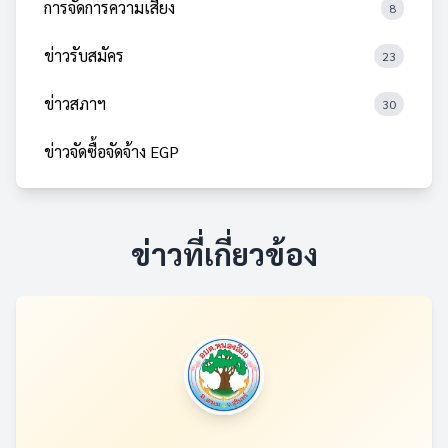
การจัดการความเสี่ยง
8
ข่าวรับสมัคร
23
ข่าวสภาฯ
30
ข่าวจัดซื้อจัดจ้าง EGP
ข่าวที่เกี่ยวข้อง