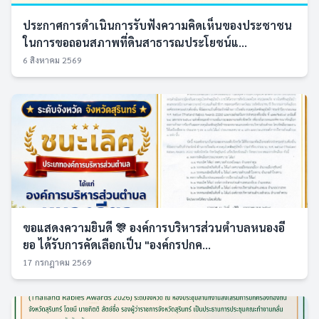
ประกาศการดำเนินการรับฟังความคิดเห็นของประชาชน
ในการขอถอนสภาพที่ดินสาธารณประโยชน์แ...
6 สิงหาคม 2569
ขอแสดงความยินดี 🎊 องค์การบริหารส่วนตำบลหนองอี
ยอ ได้รับการคัดเลือกเป็น "องค์กรปกค...
17 กรกฎาคม 2569