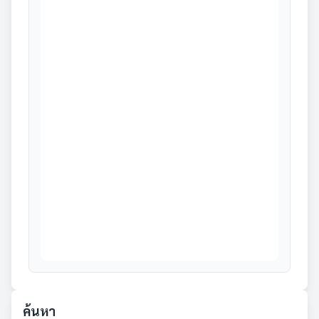
ค้นหา