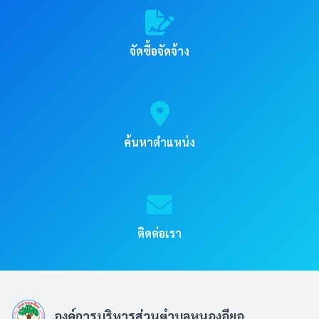
จัดซื้อจัดจ้าง
ค้นหาตำแหน่ง
ติดต่อเรา
องค์การบริหารส่วนตำบลหนองอียอ