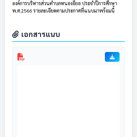
องค์การบริหารส่วนตำบลหนองอียอ ประจำปีการศึกษา
พ.ศ.2566 รายละเอียดตามประกาศที่แนบมาพร้อมนี้
เอกสารแนบ