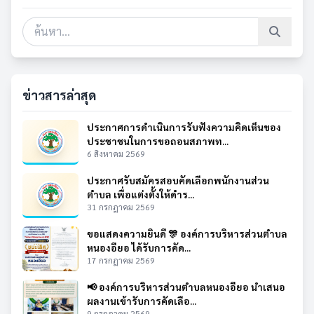
ข่าวสารล่าสุด
ประกาศการดำเนินการรับฟังความคิดเห็นของ
ประชาชนในการขอถอนสภาพท...
6 สิงหาคม 2569
ประกาศรับสมัครสอบคัดเลือกพนักงานส่วน
ตำบล เพื่อแต่งตั้งให้ดำร...
31 กรกฎาคม 2569
ขอแสดงความยินดี 🎊 องค์การบริหารส่วนตำบล
หนองอียอ ได้รับการคัด...
17 กรกฎาคม 2569
📢 องค์การบริหารส่วนตำบลหนองอียอ นำเสนอ
ผลงานเข้ารับการคัดเลือ...
9 กรกฎาคม 2569