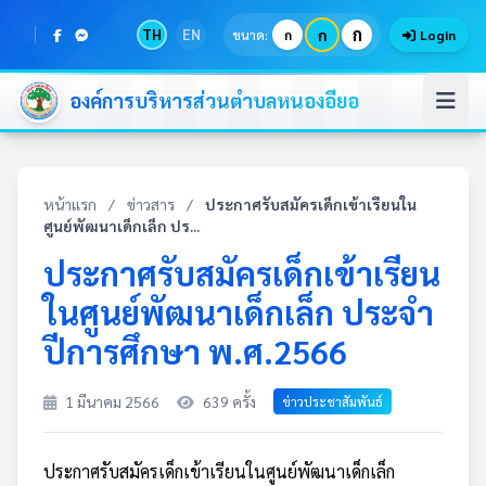
ก
TH
EN
ก
ขนาด:
ก
Login
องค์การบริหารส่วนตำบลหนองอียอ
หน้าแรก
/
ข่าวสาร
/
ประกาศรับสมัครเด็กเข้าเรียนใน
ศูนย์พัฒนาเด็กเล็ก ปร...
ประกาศรับสมัครเด็กเข้าเรียน
ในศูนย์พัฒนาเด็กเล็ก ประจำ
ปีการศึกษา พ.ศ.2566
1 มีนาคม 2566
639 ครั้ง
ข่าวประชาสัมพันธ์
ประกาศรับสมัครเด็กเข้าเรียนในศูนย์พัฒนาเด็กเล็ก