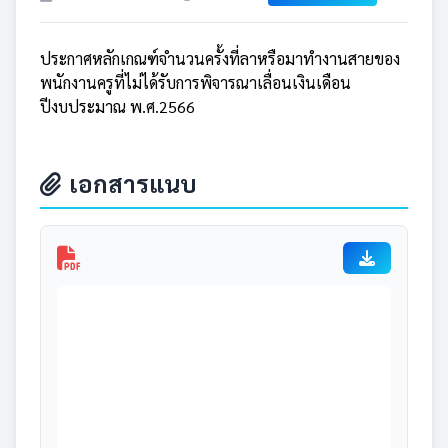
ประกาศหลักเกณฑ์จำนวนครั้งที่ลาหรือมาทำงานสายของ
พนักงานครูที่ไม่ได้รับการพิจารณาเลื่อนเงินเดือน
ปีงบประมาณ พ.ศ.2566
เอกสารแนบ