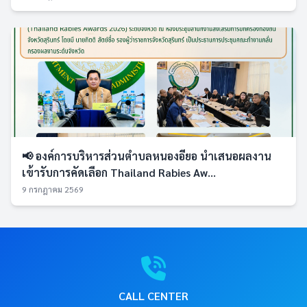
📢 องค์การบริหารส่วนตำบลหนองอียอ นำเสนอผลงาน
เข้ารับการคัดเลือก Thailand Rabies Aw...
9 กรกฎาคม 2569
CALL CENTER