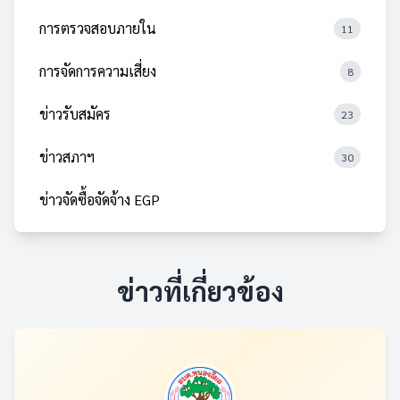
การตรวจสอบภายใน
11
การจัดการความเสี่ยง
8
ข่าวรับสมัคร
23
ข่าวสภาฯ
30
ข่าวจัดซื้อจัดจ้าง EGP
ข่าวที่เกี่ยวข้อง