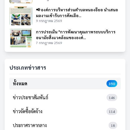
📢 องค์การบริหารส่วนตำบลหนองอียอ นำเสนอ
ผลงานเข้ารับการคัดเลือ...
9 กรกฎาคม 2569
การประเมิน "การพัฒนาคุณภาพระบบบริการ
อนามัยสิ่งแวดล้อมขององค์...
7 กรกฎาคม 2569
ประเภทข่าวสาร
ทั้งหมด
350
ข่าวประชาสัมพันธ์
146
ข่าวจัดซื้อจัดจ้าง
114
ประกาศราคากลาง
18