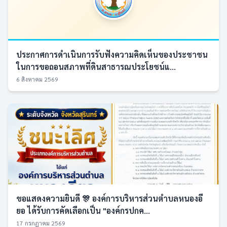
ประกาศการดำเนินการรับฟังความคิดเห็นของประชาชน
ในการขอถอนสภาพที่ดินสาธารณประโยชน์แ...
6 สิงหาคม 2569
ขอแสดงความยินดี 🎊 องค์การบริหารส่วนตำบลหนองอี
ยอ ได้รับการคัดเลือกเป็น "องค์กรปกค...
17 กรกฎาคม 2569