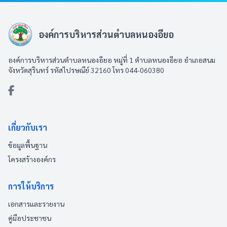
องค์การบริหารส่วนตำบลหนองอียอ
องค์การบริหารส่วนตำบลหนองอียอ หมู่ที่ 1 ตำบลหนองอียอ อำเภอสนม
จังหวัดสุรินทร์ รหัสไปรษณีย์ 32160 โทร 044-060380
เกี่ยวกับเรา
ข้อมูลพื้นฐาน
โครงสร้างองค์กร
การให้บริการ
เอกสารและรายงาน
คู่มือประชาชน