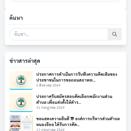
ค้นหา
ข่าวสารล่าสุด
ประกาศการดำเนินการรับฟังความคิดเห็นของ
ประชาชนในการขอถอนสภาพท...
6 สิงหาคม 2569
ประกาศรับสมัครสอบคัดเลือกพนักงานส่วน
ตำบล เพื่อแต่งตั้งให้ดำร...
31 กรกฎาคม 2569
ขอแสดงความยินดี 🎊 องค์การบริหารส่วนตำบล
หนองอียอ ได้รับการคัด...
17 กรกฎาคม 2569