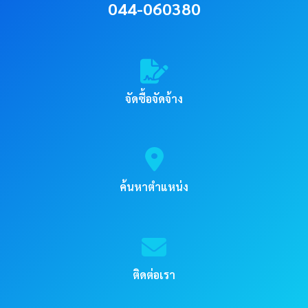
044-060380
จัดซื้อจัดจ้าง
ค้นหาตำแหน่ง
ติดต่อเรา