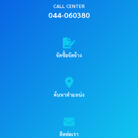
CALL CENTER
044-060380
จัดซื้อจัดจ้าง
ค้นหาตำแหน่ง
ติดต่อเรา