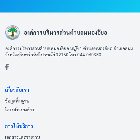
องค์การบริหารส่วนตำบลหนองอียอ
องค์การบริหารส่วนตำบลหนองอียอ หมู่ที่ 1 ตำบลหนองอียอ อำเภอสนม
จังหวัดสุรินทร์ รหัสไปรษณีย์ 32160 โทร 044-060380
เกี่ยวกับเรา
ข้อมูลพื้นฐาน
โครงสร้างองค์กร
การให้บริการ
เอกสารและรายงาน