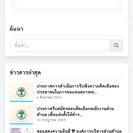
ค้นหา
ข่าวสารล่าสุด
ประกาศการดำเนินการรับฟังความคิดเห็นของ
ประชาชนในการขอถอนสภาพท...
6 สิงหาคม 2569
ประกาศรับสมัครสอบคัดเลือกพนักงานส่วน
ตำบล เพื่อแต่งตั้งให้ดำร...
31 กรกฎาคม 2569
ขอแสดงความยินดี 🎊 องค์การบริหารส่วนตำบล