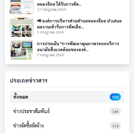
หนองอียอ ได้รับการคัด...
17 กรกฎาคม 2569
📢 องค์การบริหารส่วนตำบลหนองอียอ นำเสนอ
ผลงานเข้ารับการคัดเลือ...
9 กรกฎาคม 2569
การประเมิน "การพัฒนาคุณภาพระบบบริการ
อนามัยสิ่งแวดล้อมขององค์...
7 กรกฎาคม 2569
ประเภทข่าวสาร
ทั้งหมด
350
ข่าวประชาสัมพันธ์
146
ข่าวจัดซื้อจัดจ้าง
114