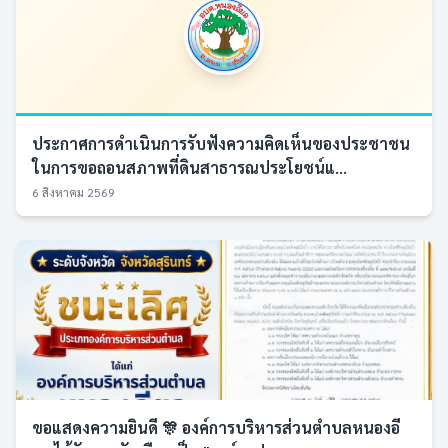
ประกาศการดำเนินการรับฟังความคิดเห็นของประชาชน
ในการขอถอนสภาพที่ดินสาธารณประโยชน์แ...
6 สิงหาคม 2569
ขอแสดงความยินดี 🎊 องค์การบริหารส่วนตำบลหนองอี