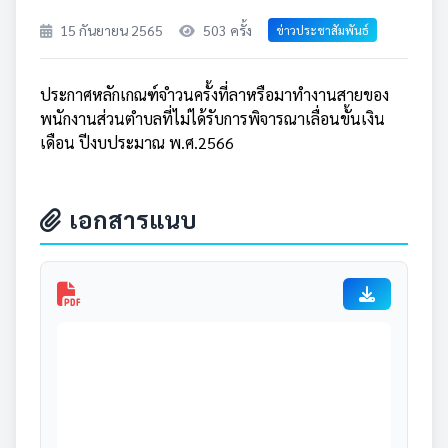
15 กันยายน 2565
503 ครั้ง
ข่าวประชาสัมพันธ์
ประกาศหลักเกณฑ์จำวนครั้งที่ลาหรือมาทำงานสายของ
พนักงานส่วนตำบลที่ไม่ได้รับการพิจารณาเลื่อนขั้นเงิน
เดือน ปีงบประมาณ พ.ศ.2566
เอกสารแนบ