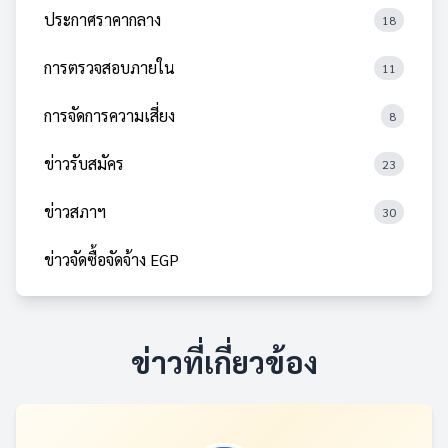
ประกาศราคากลาง
18
การตรวจสอบภายใน
11
การจัดการความเสี่ยง
8
ข่าวรับสมัคร
23
ข่าวสภาฯ
30
ข่าวจัดซื้อจัดจ้าง EGP
ข่าวที่เกี่ยวข้อง