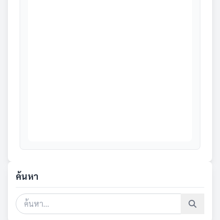
ค้นหา