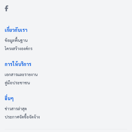
เกี่ยวกับเรา
ข้อมูลพื้นฐาน
โครงสร้างองค์กร
การให้บริการ
เอกสารและรายงาน
คู่มือประชาชน
อื่นๆ
ข่าวสารล่าสุด
ประกาศจัดซื้อจัดจ้าง