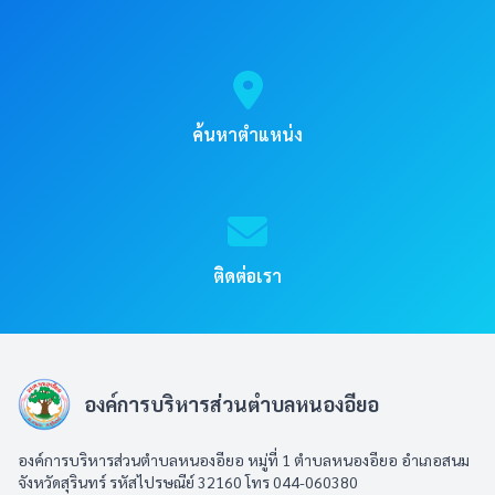
ค้นหาตำแหน่ง
ติดต่อเรา
องค์การบริหารส่วนตำบลหนองอียอ
องค์การบริหารส่วนตำบลหนองอียอ หมู่ที่ 1 ตำบลหนองอียอ อำเภอสนม
จังหวัดสุรินทร์ รหัสไปรษณีย์ 32160 โทร 044-060380