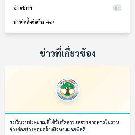
ข่าวสภาฯ
30
ข่าวจัดซื้อจัดจ้าง EGP
ข่าวที่เกี่ยวข้อง
วงเงินงบประมาณที่ได้รับจัดสรรและราคากลางในงาน
จ้างก่อสร้างซ่อมสร้างผิวทางแอสฟัลติ...