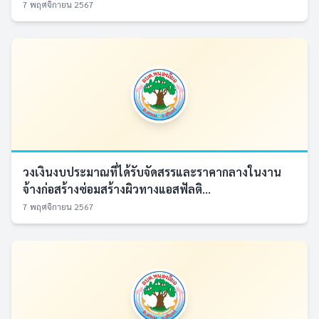
7 พฤศจิกายน 2567
วงเงินงบประมาณที่ได้รับจัดสรรและราคากลางในงาน
จ้างก่อสร้างซ่อมสร้างผิวทางแอสฟัลติ...
7 พฤศจิกายน 2567