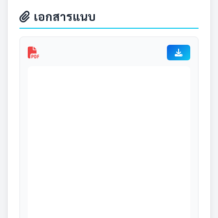
เอกสารแนบ