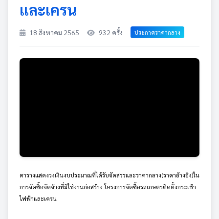
และเครน
18 สิงหาคม 2565
932 ครั้ง
ประกาศราคากลาง
ตารางแสดงวงเงินงบประมาณที่ได้รับจัดสรรและราคากลาง(ราคาอ้างอิง)ใน
การจัดซื้อจัดจ้างที่มิใช่งานก่อสร้าง โครงการจัดซื้อรถเกษตรติดตั้งกระเช้า
ไฟฟ้าและเครน