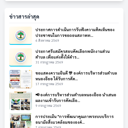
ข่าวสารล่าสุด
ประกาศการดำเนินการรับฟังความคิดเห็นของ
ประชาชนในการขอถอนสภาพท...
6 สิงหาคม 2569
ประกาศรับสมัครสอบคัดเลือกพนักงานส่วน
ตำบล เพื่อแต่งตั้งให้ดำร...
31 กรกฎาคม 2569
ขอแสดงความยินดี 🎊 องค์การบริหารส่วนตำบล
หนองอียอ ได้รับการคัด...
17 กรกฎาคม 2569
📢 องค์การบริหารส่วนตำบลหนองอียอ นำเสนอ
ผลงานเข้ารับการคัดเลือ...
9 กรกฎาคม 2569
การประเมิน "การพัฒนาคุณภาพระบบบริการ
อนามัยสิ่งแวดล้อมขององค์...
7 กรกฎาคม 2569