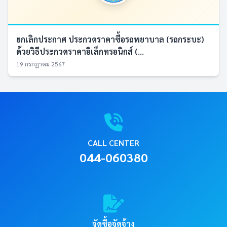
ยกเลิกประกาศ ประกวดราคาซื้อรถพยาบาล (รถกระบะ)
ด้วยวิธีประกวดราคาอิเล็กทรอนิกส์ (...
19 กรกฎาคม 2567
CALL CENTER
044-060380
จัดซื้อจัดจ้าง