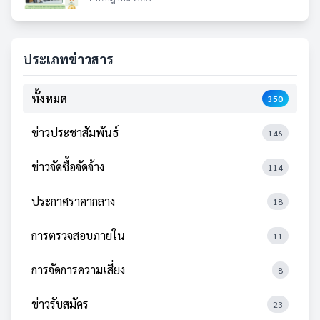
ประเภทข่าวสาร
ทั้งหมด
350
ข่าวประชาสัมพันธ์
146
ข่าวจัดซื้อจัดจ้าง
114
ประกาศราคากลาง
18
การตรวจสอบภายใน
11
การจัดการความเสี่ยง
8
ข่าวรับสมัคร
23