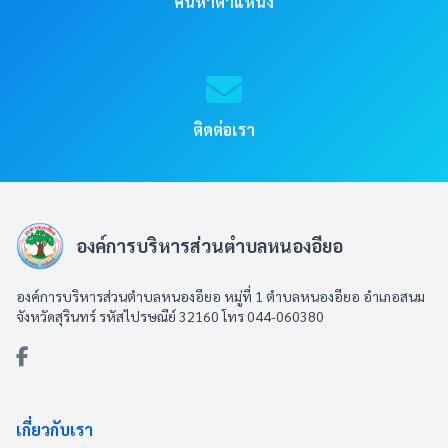
ค้นหาตำแหน่ง
ติดต่อเรา
องค์การบริหารส่วนตำบลหนองอียอ
องค์การบริหารส่วนตำบลหนองอียอ หมู่ที่ 1 ตำบลหนองอียอ อำเภอสนม
จังหวัดสุรินทร์ รหัสไปรษณีย์ 32160 โทร 044-060380
เกี่ยวกับเรา