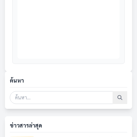
ค้นหา
ข่าวสารล่าสุด