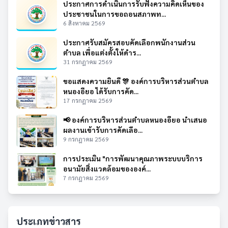
ประกาศการดำเนินการรับฟังความคิดเห็นของ
ประชาชนในการขอถอนสภาพท...
6 สิงหาคม 2569
ประกาศรับสมัครสอบคัดเลือกพนักงานส่วน
ตำบล เพื่อแต่งตั้งให้ดำร...
31 กรกฎาคม 2569
ขอแสดงความยินดี 🎊 องค์การบริหารส่วนตำบล
หนองอียอ ได้รับการคัด...
17 กรกฎาคม 2569
📢 องค์การบริหารส่วนตำบลหนองอียอ นำเสนอ
ผลงานเข้ารับการคัดเลือ...
9 กรกฎาคม 2569
การประเมิน "การพัฒนาคุณภาพระบบบริการ
อนามัยสิ่งแวดล้อมขององค์...
7 กรกฎาคม 2569
ประเภทข่าวสาร