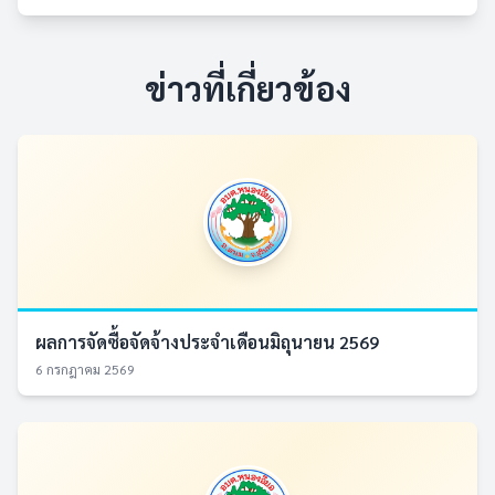
ข่าวที่เกี่ยวข้อง
ผลการจัดซื้อจัดจ้างประจำเดือนมิถุนายน 2569
6 กรกฎาคม 2569