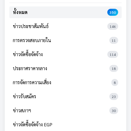
ทั้งหมด
350
ข่าวประชาสัมพันธ์
146
การตรวจสอบภายใน
11
ข่าวจัดซื้อจัดจ้าง
114
ประกาศราคากลาง
18
การจัดการความเสี่ยง
8
ข่าวรับสมัคร
23
ข่าวสภาฯ
30
ข่าวจัดซื้อจัดจ้าง EGP