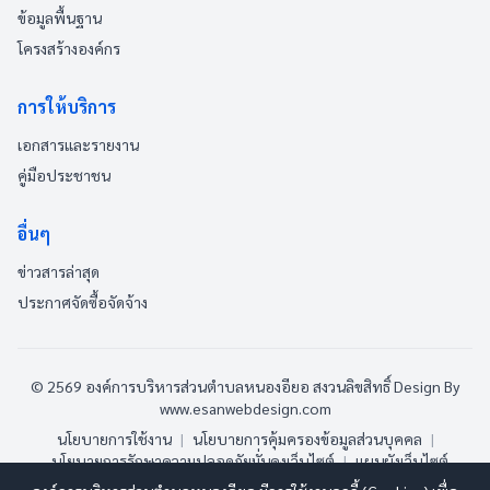
ข้อมูลพื้นฐาน
โครงสร้างองค์กร
การให้บริการ
เอกสารและรายงาน
คู่มือประชาชน
อื่นๆ
ข่าวสารล่าสุด
ประกาศจัดซื้อจัดจ้าง
© 2569 องค์การบริหารส่วนตำบลหนองอียอ สงวนลิขสิทธิ์
Design By
www.esanwebdesign.com
นโยบายการใช้งาน
|
นโยบายการคุ้มครองข้อมูลส่วนบุคคล
|
นโยบายการรักษาความปลอดภัยมั่นคงเว็บไซต์
|
แผนผังเว็บไซต์