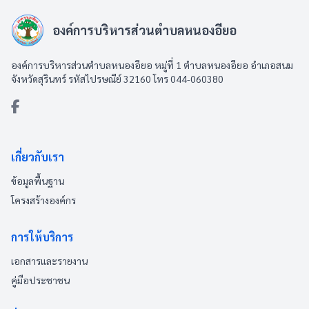
องค์การบริหารส่วนตำบลหนองอียอ
องค์การบริหารส่วนตำบลหนองอียอ หมู่ที่ 1 ตำบลหนองอียอ อำเภอสนม
จังหวัดสุรินทร์ รหัสไปรษณีย์ 32160 โทร 044-060380
เกี่ยวกับเรา
ข้อมูลพื้นฐาน
โครงสร้างองค์กร
การให้บริการ
เอกสารและรายงาน
คู่มือประชาชน