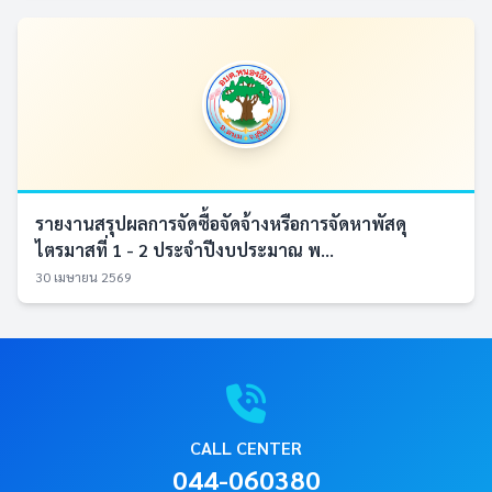
รายงานสรุปผลการจัดซื้อจัดจ้างหรือการจัดหาพัสดุ
ไตรมาสที่ 1 - 2 ประจำปีงบประมาณ พ...
30 เมษายน 2569
CALL CENTER
044-060380