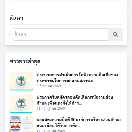
ค้นหา
ข่าวสารล่าสุด
ประกาศการดำเนินการรับฟังความคิดเห็นของ
ประชาชนในการขอถอนสภาพท...
6 สิงหาคม 2569
ประกาศรับสมัครสอบคัดเลือกพนักงานส่วน
ตำบล เพื่อแต่งตั้งให้ดำร...
31 กรกฎาคม 2569
ขอแสดงความยินดี 🎊 องค์การบริหารส่วนตำบล
หนองอียอ ได้รับการคัด...
17 กรกฎาคม 2569