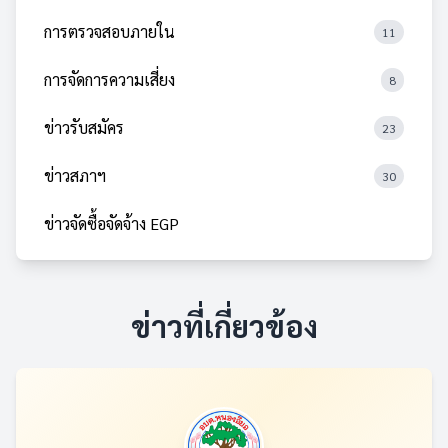
การตรวจสอบภายใน
11
การจัดการความเสี่ยง
8
ข่าวรับสมัคร
23
ข่าวสภาฯ
30
ข่าวจัดซื้อจัดจ้าง EGP
ข่าวที่เกี่ยวข้อง