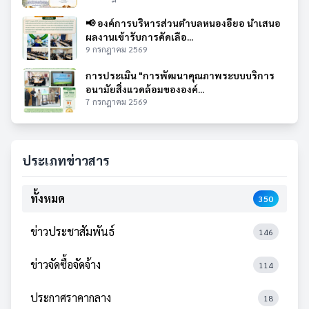
📢 องค์การบริหารส่วนตำบลหนองอียอ นำเสนอ
ผลงานเข้ารับการคัดเลือ...
9 กรกฎาคม 2569
การประเมิน "การพัฒนาคุณภาพระบบบริการ
อนามัยสิ่งแวดล้อมขององค์...
7 กรกฎาคม 2569
ประเภทข่าวสาร
ทั้งหมด
350
ข่าวประชาสัมพันธ์
146
ข่าวจัดซื้อจัดจ้าง
114
ประกาศราคากลาง
18