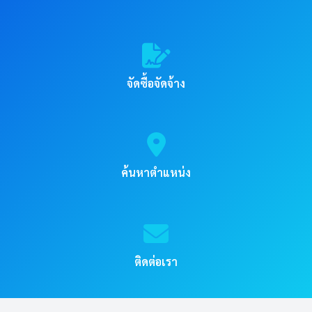
จัดซื้อจัดจ้าง
ค้นหาตำแหน่ง
ติดต่อเรา