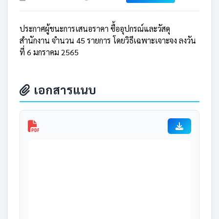
ประกาศผู้ชนะการเสนอราคา ซื้ออุปกรณ์และวัสดุ
สำนักงาน จำนวน 45 รายการ โดยวิธีเฉพาะเจาะจง ลงวัน
ที่ 6 มกราคม 2565
เอกสารแนบ