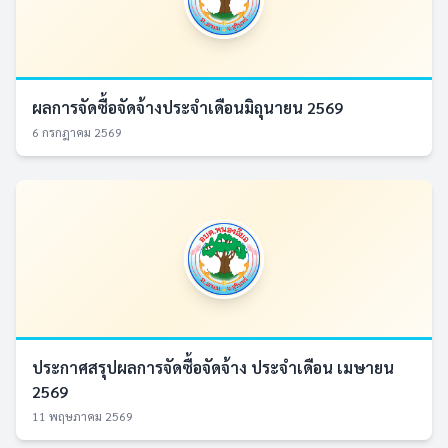
ผลการจัดซื้อจัดจ้างประจำเดือนมิถุนายน 2569
6 กรกฎาคม 2569
ประกาศสรุปผลการจัดซื้อจัดจ้าง ประจำเดือน เมษายน
2569
11 พฤษภาคม 2569