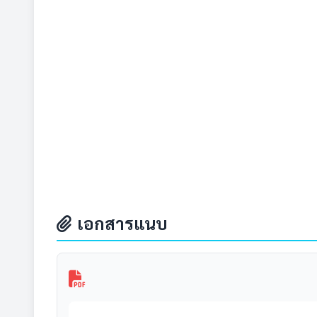
เอกสารแนบ