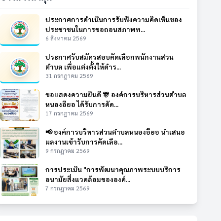
ประกาศการดำเนินการรับฟังความคิดเห็นของ
ประชาชนในการขอถอนสภาพท...
6 สิงหาคม 2569
ประกาศรับสมัครสอบคัดเลือกพนักงานส่วน
ตำบล เพื่อแต่งตั้งให้ดำร...
31 กรกฎาคม 2569
ขอแสดงความยินดี 🎊 องค์การบริหารส่วนตำบล
หนองอียอ ได้รับการคัด...
17 กรกฎาคม 2569
📢 องค์การบริหารส่วนตำบลหนองอียอ นำเสนอ
ผลงานเข้ารับการคัดเลือ...
9 กรกฎาคม 2569
การประเมิน "การพัฒนาคุณภาพระบบบริการ
อนามัยสิ่งแวดล้อมขององค์...
7 กรกฎาคม 2569