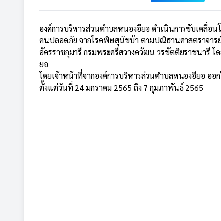
องค์การบริหารส่วนตำบลหนองอียอ ดำเนินการขับเคลื่อน
คนปลอดภัย จากโรคพิษสุนัขบ้า ตามปณิธานศาสตราจารย์ 
อัครราชกุมารี กรมพระศรีสวางควัฒน วรขัตติยราชนารี โดย
ยอ
โดยเจ้าหน้าที่จากองค์การบริหารส่วนตำบลหนองอียอ ออกให
ตั้งแต่วันที่ 24 มกราคม 2565 ถึง 7 กุมภาพันธ์ 2565