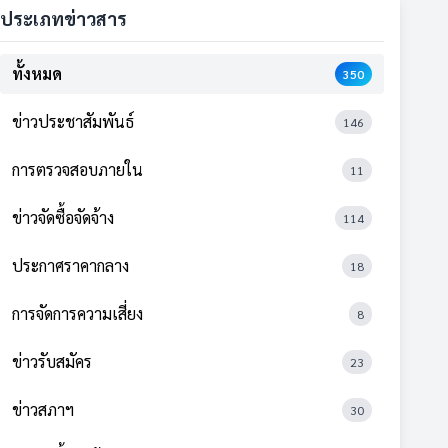
ประเภทข่าวสาร
ทั้งหมด
350
ข่าวประชาสัมพันธ์
146
การตรวจสอบภายใน
11
ข่าวจัดซื้อจัดจ้าง
114
ประกาศราคากลาง
18
การจัดการความเสี่ยง
8
ข่าวรับสมัคร
23
ข่าวสภาฯ
30