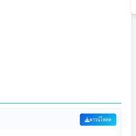
ดาวน์โหลด