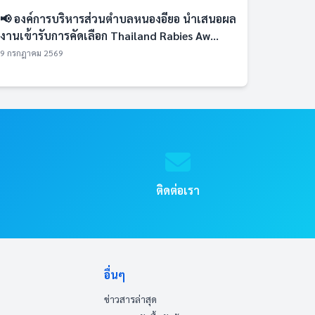
📢 องค์การบริหารส่วนตำบลหนองอียอ นำเสนอผล
งานเข้ารับการคัดเลือก Thailand Rabies Aw...
9 กรกฎาคม 2569
ติดต่อเรา
อื่นๆ
ข่าวสารล่าสุด