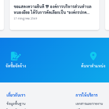
ขอแสดงความยินดี 🎊 องค์การบริหารส่วนตำบล
หนองอียอ ได้รับการคัดเลือกเป็น "องค์กรปกค...
17 กรกฎาคม 2569
จัดซื้อจัดจ้าง
ค้นหาตำแหน่ง
เกี่ยวกับเรา
การให้บริการ
ข้อมูลพื้นฐาน
เอกสารและรายงาน