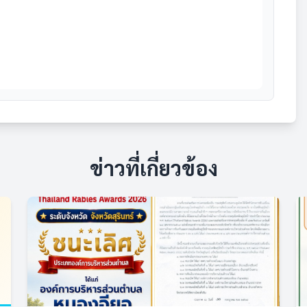
ข่าวที่เกี่ยวข้อง