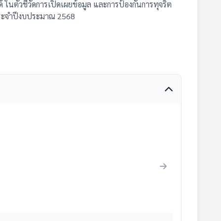
ในตัวชี้วัดการเปิดเผยข้อมูล และการป้องกันการทุจริต
ประจำปีงบประมาณ 2568