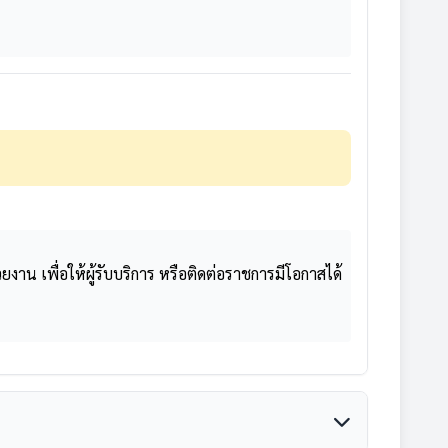
 เพื่อให้ผู้รับบริการ หรือติดต่อราชการมีโอกาสได้