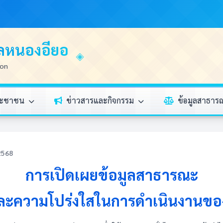
บลหนองอียอ
ion
ระชาชน
ข่าวสารและกิจกรรม
ข้อมูลสาธา
 2568
การเปิดเผยข้อมูลสาธารณะ
ละความโปร่งใสในการดำเนินงานของ