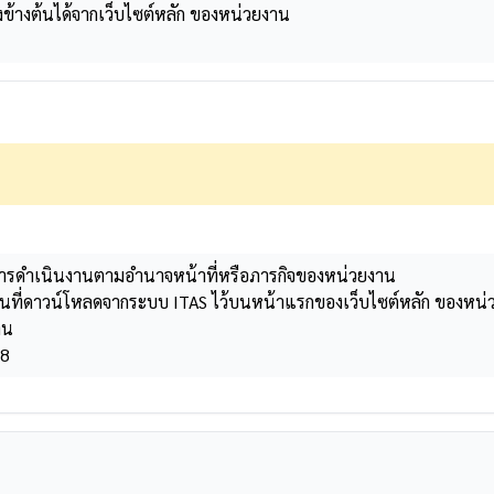
างข้างต้นได้จากเว็บไซต์หลัก ของหน่วยงาน
กับการดำเนินงานตามอำนาจหน้าที่หรือภารกิจของหน่วยงาน
ี่ดาวน์โหลดจากระบบ ITAS ไว้บนหน้าแรกของเว็บไซต์หลัก ของหน่วยงาน
าน
68