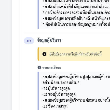
• แสดงแผนผังโครงสร้างการแบ่งส่วนราช
• แสดงตำแหน่งที่สำคัญและการแบ่งส่วนงานภ
* กรณีองค์กรปกครองส่วนท้องถิ่นและองค์ก
• แสดงข้อมูลเฉพาะที่อธิบายถึงหน้าที่แ
* ต้องไม่เป็นการแสดงข้อมูลกฎหมายทั้งฉบ
ข้อมูลผู้บริหาร
O2
ยังไม่มีเอกสารหรือลิงก์สำหรับหัวข้อนี้
รายละเอียด:
• แสดงข้อมูลของผู้บริหารสูงสุด และผู้
อย่างน้อยประกอบด้วย*
(1) ผู้บริหารสูงสุด
(2) รองผู้บริหารสูงสุด
• แสดงข้อมูลของผู้บริหารแต่ละคน อย่างน
(1) ชื่อ-นามสกุล