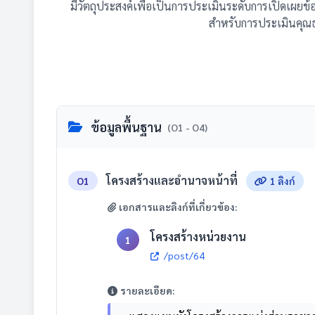
มีวัตถุประสงค์เพื่อเป็นการประเมินระดับการเปิดเผยข
สำหรับการประเมินคุณ
ข้อมูลพื้นฐาน
(O1 - O4)
โครงสร้างและอำนาจหน้าที่
O1
1 ลิงก์
เอกสารและลิงก์ที่เกี่ยวข้อง:
โครงสร้างหน่วยงาน
1
/post/64
รายละเอียด: