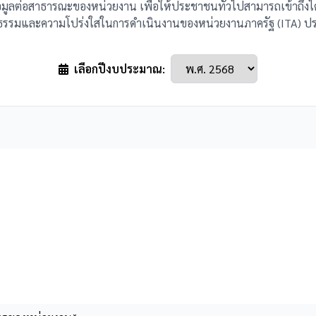
้อมูลต่อสาธารณะของหน่วยงาน เพื่อให้ประชาชนทั่วไปสามารถเข้าถึงได้ 
ธรรมและความโปร่งใสในการดำเนินงานของหน่วยงานภาครัฐ (ITA) 
เลือกปีงบประมาณ: