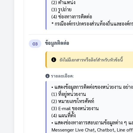
(2) ตำแหน่ง
(3) รูปถ่าย
(4) ช่องทางการติดต่อ
* กรณีองค์กรปกครองส่วนท้องถิ่นและองค์ก
ข้อมูลติดต่อ
O3
ยังไม่มีเอกสารหรือลิงก์สำหรับหัวข้อนี้
รายละเอียด:
• แสดงข้อมูลการติดต่อของหน่วยงาน อย่า
(1) ที่อยู่หน่วยงาน
(2) หมายเลขโทรศัพท์
(3) E-mail ของหน่วยงาน
(4) แผนที่ตั้ง
• แสดงช่องทางการสอบถามข้อมูลต่าง ๆ และ
Messenger Live Chat, Chatbot, Line off