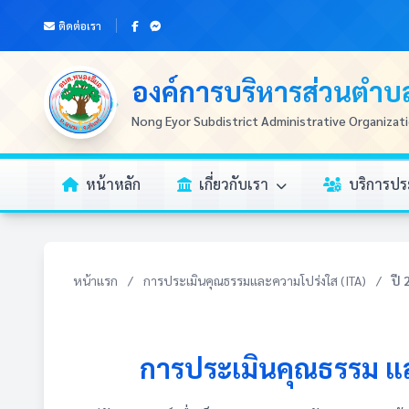
ติดต่อเรา
องค์การบริหารส่วนตำ
Nong Eyor Subdistrict Administrative Organizat
หน้าหลัก
เกี่ยวกับเรา
บริการป
หน้าแรก
/
การประเมินคุณธรรมและความโปร่งใส (ITA)
/
ปี
การประเมินคุณธรรม แ