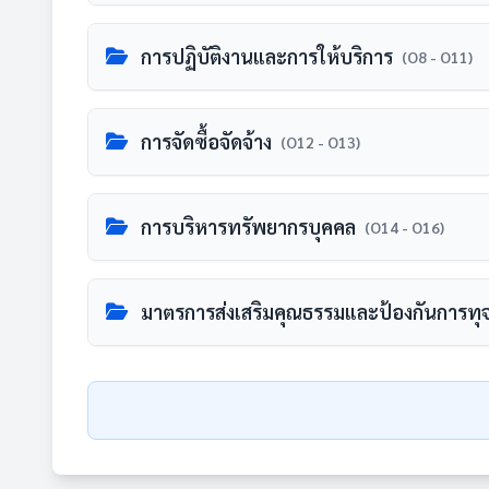
แผนยุทธศาสตร์หรือแผนพัฒนาหน่วยงาน
การปฏิบัติงานและการให้บริการ
O5
(O8 - O11)
ยังไม่มีเอกสารหรือลิงก์สำหรับหัวข้อนี้
คู่มือหรือแนวทางการปฏิบัติงานของเจ้าหน้าท
การจัดซื้อจัดจ้าง
O8
(O12 - O13)
รายละเอียด:
ยังไม่มีเอกสารหรือลิงก์สำหรับหัวข้อนี้
• แสดงแผนการดำเนินงานตามภารกิจ ของหน่
รายการการจัดซื้อจัดจ้างหรือการจัดหาพัสด
การบริหารทรัพยากรบุคคล
O12
(O14 - O16)
(1) ยุทธศาสตร์หรือแนวทาง
รายละเอียด:
(2) เป้าหมาย
ยังไม่มีเอกสารหรือลิงก์สำหรับหัวข้อนี้
(3) ตัวชี้วัด
• แสดงคู่มือหรือแนวทางการปฏิบัติงานที่เจ
แผนการบริหารและพัฒนาทรัพยากรบุคค
มาตรการส่งเสริมคุณธรรมและป้องกันการทุจ
O14
• เป็นแผนที่มีระยะเวลาบังคับใช้ ครอบคลุ
(1) ชื่องาน
รายละเอียด:
(2) วิธีการขั้นตอนการปฏิบัติงาน
ยังไม่มีเอกสารหรือลิงก์สำหรับหัวข้อนี้
(3) ระยะเวลาที่ใช้ในการปฏิบัติงาน
แสดงรายการการจัดซื้อจัดจ้างฯ ของหน่วยง
แผนและความก้าวหน้าในการดำเนินงานแล
แนวปฏิบัติการจัดการเรื่องร้องเรียนการท
O6
O17
(4) กฎหมายที่เกี่ยวข้อง
แสดงความก้าวหน้าการจัดซื้อจัดจ้างฯ ขอ
รายละเอียด:
* กรณีมีองค์กรกลางที่มีหน้าที่กำหนดมาต
เป็นข้อมูลการจัดซื้อจัดจ้างฯ ในปี พ.ศ. 256
ยังไม่มีเอกสารหรือลิงก์สำหรับหัวข้อนี้
ด้านข้อมูลครบตามที่กำหนด
ยังไม่มีเอกสารหรือลิงก์สำหรับหัวข้อนี้
• แสดงแผนการบริหารทรัพยากรบุคคลซึ่งบังค