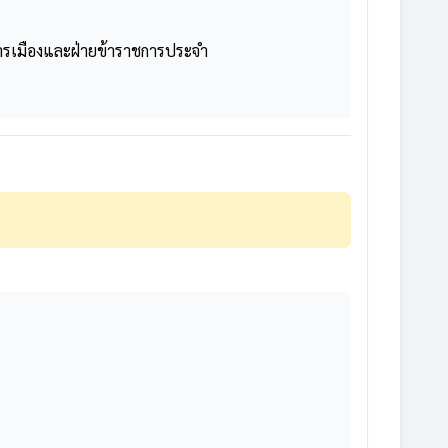
การเมืองและฝ่ายข้าราชการประจำ