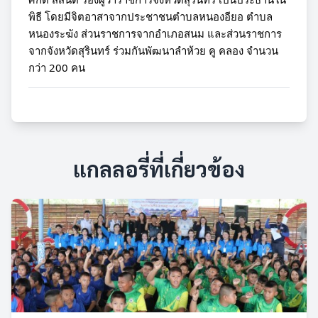
พิธี โดยมีจิตอาสาจากประชาชนตำบลหนองอียอ ตำบล
หนองระฆัง ส่วนราชการจากอำเภอสนม และส่วนราชการ
จากจังหวัดสุรินทร์ ร่วมกันพัฒนาลำห้วย คู คลอง จำนวน
กว่า 200 คน
แกลลอรี่ที่เกี่ยวข้อง