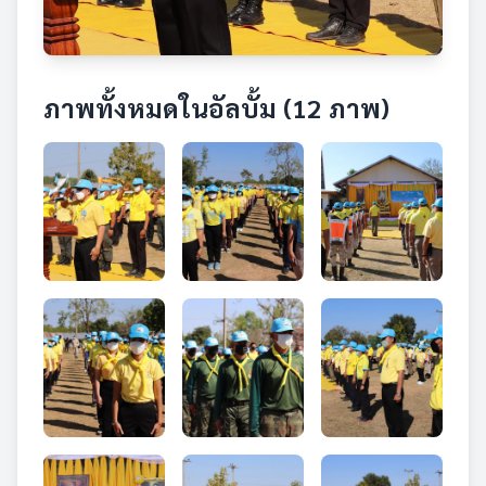
ภาพทั้งหมดในอัลบั้ม (12 ภาพ)