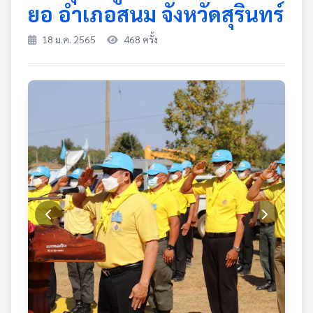
ยอ อำเภอสนม จังหวัดสุรินทร์
18 ม.ค. 2565
468 ครั้ง