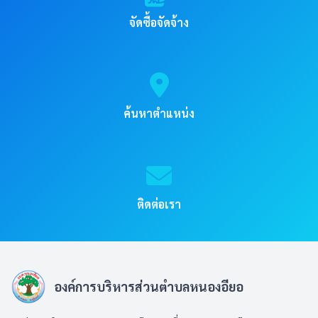
จัดซื้อจัดจ้าง
ค้นหาตำแหน่ง
ติดต่อเรา
องค์การบริหารส่วนตำบลหนองอียอ