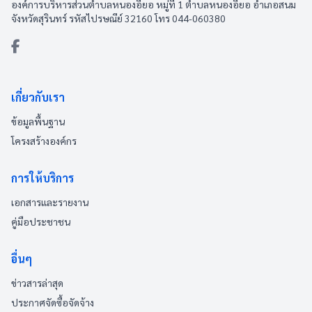
องค์การบริหารส่วนตำบลหนองอียอ หมู่ที่ 1 ตำบลหนองอียอ อำเภอสนม
จังหวัดสุรินทร์ รหัสไปรษณีย์ 32160 โทร 044-060380
เกี่ยวกับเรา
ข้อมูลพื้นฐาน
โครงสร้างองค์กร
การให้บริการ
เอกสารและรายงาน
คู่มือประชาชน
อื่นๆ
ข่าวสารล่าสุด
ประกาศจัดซื้อจัดจ้าง