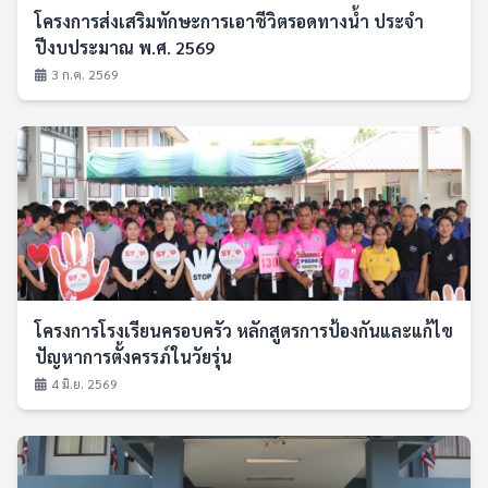
โครงการส่งเสริมทักษะการเอาชีวิตรอดทางน้ำ ประจำ
ปีงบประมาณ พ.ศ. 2569
3 ก.ค. 2569
โครงการโรงเรียนครอบครัว หลักสูตรการป้องกันและแก้ไข
ปัญหาการตั้งครรภ์ในวัยรุ่น
4 มิ.ย. 2569