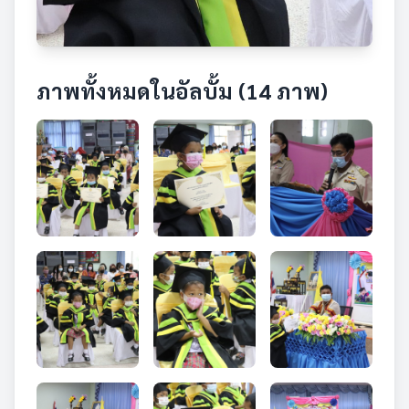
ภาพทั้งหมดในอัลบั้ม (14 ภาพ)