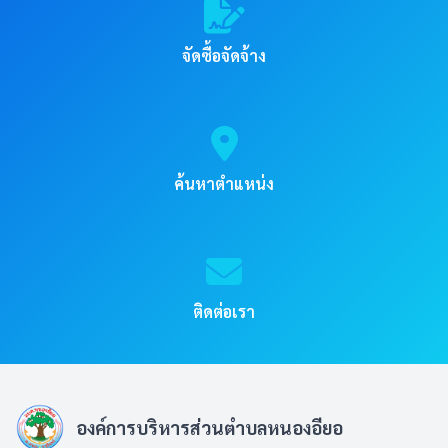
จัดซื้อจัดจ้าง
ค้นหาตำแหน่ง
ติดต่อเรา
องค์การบริหารส่วนตำบลหนองอียอ