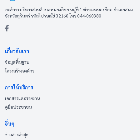
องค์การบริหารส่วนตำบลหนองอียอ หมู่ที่ 1 ตำบลหนองอียอ อำเภอสนม
จังหวัดสุรินทร์ รหัสไปรษณีย์ 32160 โทร 044-060380
เกี่ยวกับเรา
ข้อมูลพื้นฐาน
โครงสร้างองค์กร
การให้บริการ
เอกสารและรายงาน
คู่มือประชาชน
อื่นๆ
ข่าวสารล่าสุด