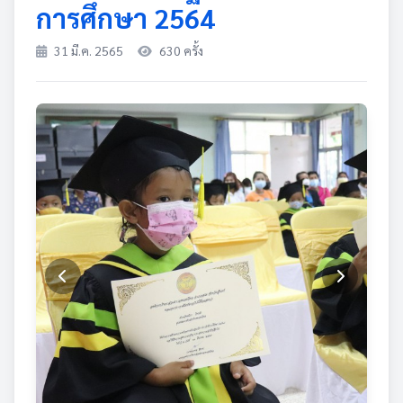
การศึกษา 2564
31 มี.ค. 2565
630 ครั้ง