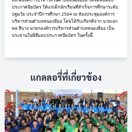
ประกาศนียบัตร ให้แก่เด็กนักเรียนที่สำเร็จการศึกษาระดับ
ปฐมวัย ประจำปีการศึกษา 2564 ณ ห้องประชุมองค์การ
บริหารส่วนตำบลหนองอียอ โดยได้รับเกียรติจาก นายเอก
พล สีบาง นายกองค์การบริหารส่วนตำบลหนองอียอ เป็น
ประธานในพิธีมอบประกาศนียบัตร ในครั้งนี้
แกลลอรี่ที่เกี่ยวข้อง