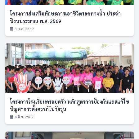
โครงการส่งเสริมทักษะการเอาชีวิตรอดทางน้ำ ประจำ
ปีงบประมาณ พ.ศ. 2569
3 ก.ค. 2569
โครงการโรงเรียนครอบครัว หลักสูตรการป้องกันและแก้ไข
ปัญหาการตั้งครรภ์ในวัยรุ่น
4 มิ.ย. 2569