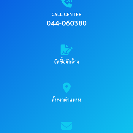
CALL CENTER
044-060380
จัดซื้อจัดจ้าง
ค้นหาตำแหน่ง