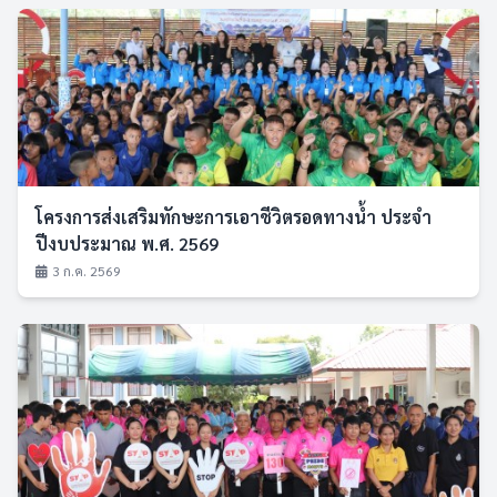
โครงการส่งเสริมทักษะการเอาชีวิตรอดทางน้ำ ประจำ
ปีงบประมาณ พ.ศ. 2569
3 ก.ค. 2569