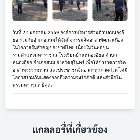
วันที่ 22 มกราคม 2569 องค์การบริหารส่วนตำบลหนองอี
ยอ ร่วมกับอำเภอสนมได้จัดกิจกรรมจิตอาสาพัฒนาเนื่อง
ในโอกาสวันสำคัญของชาติไทย เนื่องในวันพ่อขุน
รามคำแหงมหาราช ณ โรงเรียนบ้านหนองอียอ ตำบล
หนองอียอ อำเภอสนม จังหวัดสุรินทร์ เพื่อให้ข้าราชการจิต
อาสาพระราชทาน และประชาชนจิตอาสาทุกภาคส่วน ได้มี
โอกาสร่วมกันแสดงออกถึงความจงรักภักดี และสำนึกใน
พระมหากรุณาธิคุณ
แกลลอรี่ที่เกี่ยวข้อง