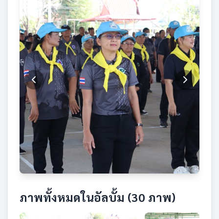
ภาพทั้งหมดในอัลบั้ม (30 ภาพ)