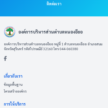
ติดต่อเรา
องค์การบริหารส่วนตำบลหนองอียอ
องค์การบริหารส่วนตำบลหนองอียอ หมู่ที่ 1 ตำบลหนองอียอ อำเภอสนม
จังหวัดสุรินทร์ รหัสไปรษณีย์ 32160 โทร 044-060380
เกี่ยวกับเรา
ข้อมูลพื้นฐาน
โครงสร้างองค์กร
การให้บริการ