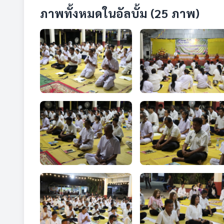
ภาพทั้งหมดในอัลบั้ม (25 ภาพ)