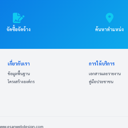
จัดซื้อจัดจ้าง
ค้นหาตำแหน่ง
เกี่ยวกับเรา
การให้บริการ
ข้อมูลพื้นฐาน
เอกสารและรายงาน
โครงสร้างองค์กร
คู่มือประชาชน
 www.esanwebdesign.com