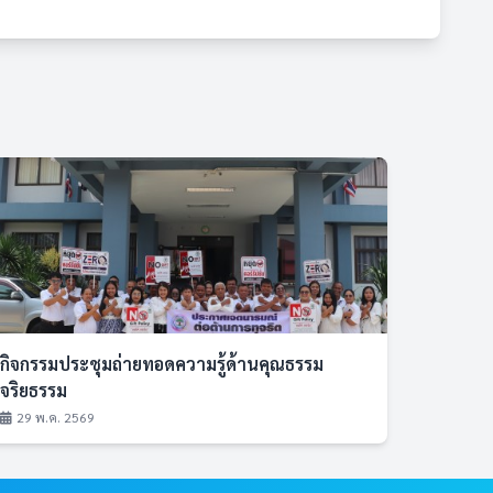
กิจกรรมประชุมถ่ายทอดความรู้ด้านคุณธรรม
จริยธรรม
29 พ.ค. 2569