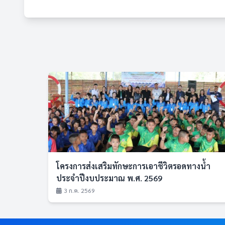
โครงการส่งเสริมทักษะการเอาชีวิตรอดทางน้ำ
ประจำปีงบประมาณ พ.ศ. 2569
3 ก.ค. 2569