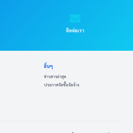
ติดต่อเรา
อื่นๆ
ข่าวสารล่าสุด
ประกาศจัดซื้อจัดจ้าง