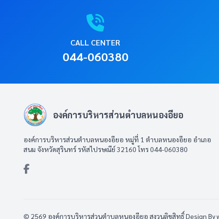
CALL CENTER
044-060380
องค์การบริหารส่วนตำบลหนองอียอ
องค์การบริหารส่วนตำบลหนองอียอ หมู่ที่ 1 ตำบลหนองอียอ อำเภอ
สนม จังหวัดสุรินทร์ รหัสไปรษณีย์ 32160 โทร 044-060380
© 2569 องค์การบริหารส่วนตำบลหนองอียอ สงวนลิขสิทธิ์
Design By