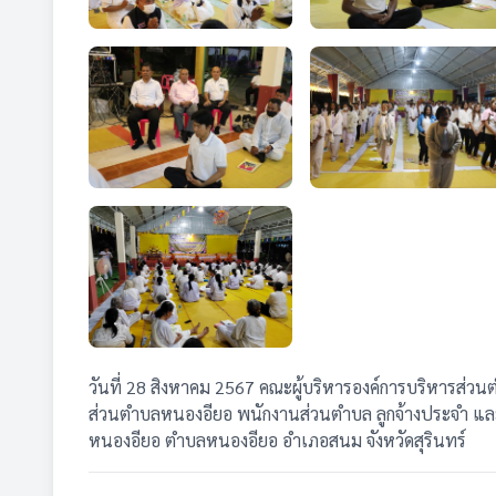
วันที่ 28 สิงหาคม 2567 คณะผู้บริหารองค์การบริหารส
ส่วนตำบลหนองอียอ พนักงานส่วนตำบล ลูกจ้างประจำ และพนั
หนองอียอ ตำบลหนองอียอ อำเภอสนม จังหวัดสุรินทร์