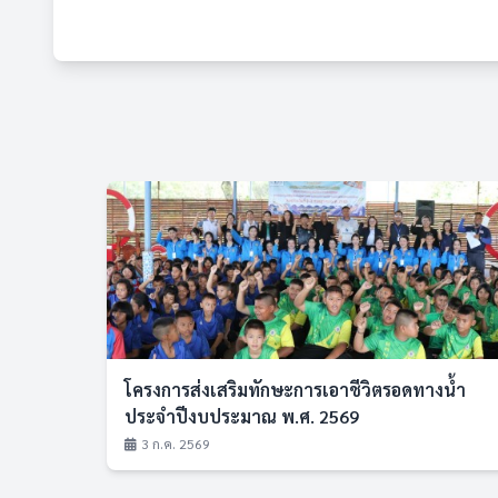
โครงการส่งเสริมทักษะการเอาชีวิตรอดทางน้ำ
ประจำปีงบประมาณ พ.ศ. 2569
3 ก.ค. 2569