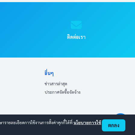
ติดต่อเรา
อื่นๆ
ข่าวสารล่าสุด
ประกาศจัดซื้อจัดจ้าง
ายละเอียดการใช้งานการตั้งค่าคุกกี้ได้ที่
นโยบายการใช้
ตกลง