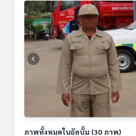
ภาพทั้งหมดในอัลบั้ม (30 ภาพ)