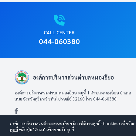
CALL CENTER
044-060380
องค์การบริหารส่วนตำบลหนองอียอ
องค์การบริหารส่วนตำบลหนองอียอ หมู่ที่ 1 ตำบลหนองอียอ อำเภอ
สนม จังหวัดสุรินทร์ รหัสไปรษณีย์ 32160 โทร 044-060380
องค์การบริหารส่วนตำบลหนองอียอ มีการใช้งานคุกกี้ (Cookies) เพื่อจัดก
คุกกี้
คลิกปุ่ม "ตกลง" เพื่อยอมรับคุกกี้