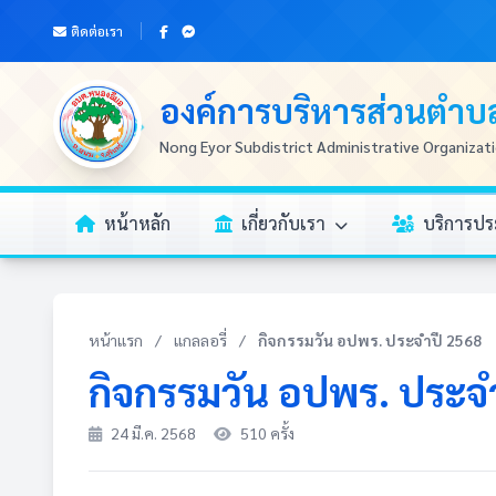
ติดต่อเรา
องค์การบริหารส่วนตำ
Nong Eyor Subdistrict Administrative Organizat
หน้าหลัก
เกี่ยวกับเรา
บริการป
หน้าแรก
/
แกลลอรี่
/
กิจกรรมวัน อปพร. ประจำปี 2568
กิจกรรมวัน อปพร. ประจ
24 มี.ค. 2568
510 ครั้ง