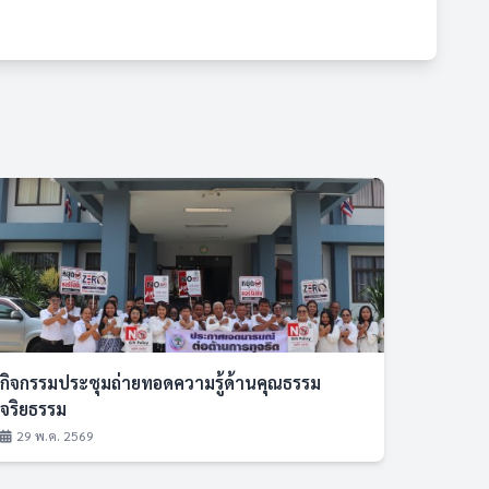
กิจกรรมประชุมถ่ายทอดความรู้ด้านคุณธรรม
จริยธรรม
29 พ.ค. 2569