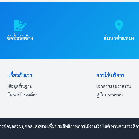
จัดซื้อจัดจ้าง
ค้นหาตำแหน่ง
เกี่ยวกับเรา
การให้บริการ
ข้อมูลพื้นฐาน
เอกสารและรายงาน
โครงสร้างองค์กร
คู่มือประชาชน
ารข้อมูลส่วนบุคคลและช่วยเพิ่มประสิทธิภาพการใช้งานเว็บไซต์ ท่านสามารถศึกษาร