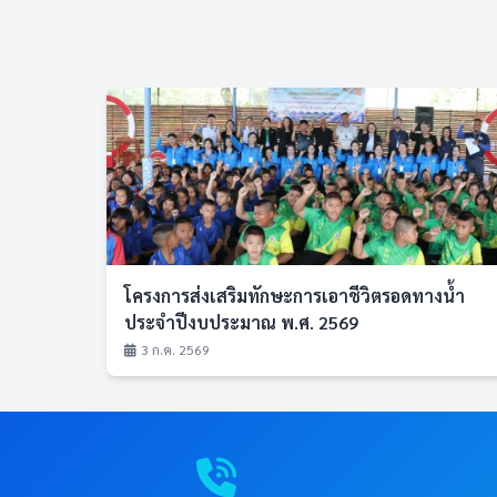
โครงการส่งเสริมทักษะการเอาชีวิตรอดทางน้ำ
ประจำปีงบประมาณ พ.ศ. 2569
3 ก.ค. 2569