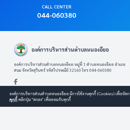
CALL CENTER
044-060380
องค์การบริหารส่วนตำบลหนองอียอ
องค์การบริหารส่วนตำบลหนองอียอ หมู่ที่ 1 ตำบลหนองอียอ อำเภอ
สนม จังหวัดสุรินทร์ รหัสไปรษณีย์ 32160 โทร 044-060380
องค์การบริหารส่วนตำบลหนองอียอ มีการใช้งานคุกกี้ (Cookies) เพื่อจัดก
คุกกี้
คลิกปุ่ม "ตกลง" เพื่อยอมรับคุกกี้
© 2569 องค์การบริหารส่วนตำบลหนองอียอ สงวนลิขสิทธิ์
Design By
นโยบายการใช้งาน
|
นโยบายการคุ้มครองข้อมูลส่วนบุคคล
|
นโยบายก