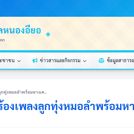
บลหนองอียอ
ion
ระชาชน
ข่าวสารและกิจกรรม
ข้อมูลสาธา
กทุ่งหมอลำพร้อมหางเค...
องเพลงลูกทุ่งหมอลำพร้อมหาง