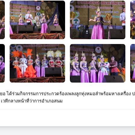
ียอ ได้ร่วมกิจกรรมการประกวดร้องเพลงลูกทุ่งหมอลำพร้อมหางเครื่อง 
เวทีกลางหน้าที่ว่าการอำเภอสนม