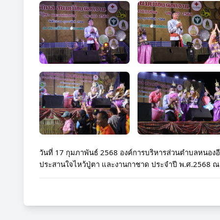
วันที่ 17 กุมภาพันธ์ 2568 องค์การบริหารส่วนตำบลหนองอ
ประสานใจไหว้ปู่ตา และงานกาชาด ประจำปี พ.ศ.2568 ณ 