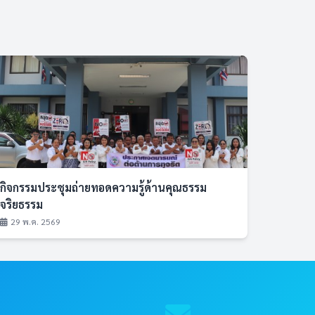
กิจกรรมประชุมถ่ายทอดความรู้ด้านคุณธรรม
จริยธรรม
29 พ.ค. 2569