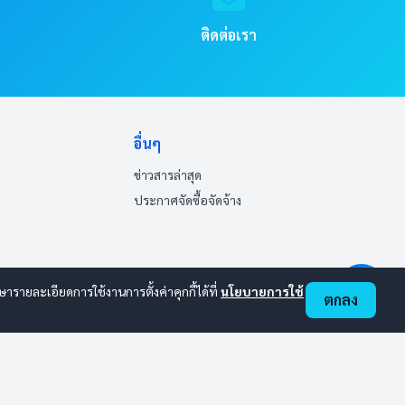
ติดต่อเรา
อื่นๆ
ข่าวสารล่าสุด
ประกาศจัดซื้อจัดจ้าง
ายละเอียดการใช้งานการตั้งค่าคุกกี้ได้ที่
นโยบายการใช้
ตกลง
ออนไลน์:
6
ทั้งหมด:
104
(ดูสถิติทั้งหมด)