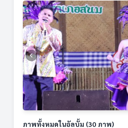
ภาพทั้งหมดในอัลบั้ม (30 ภาพ)