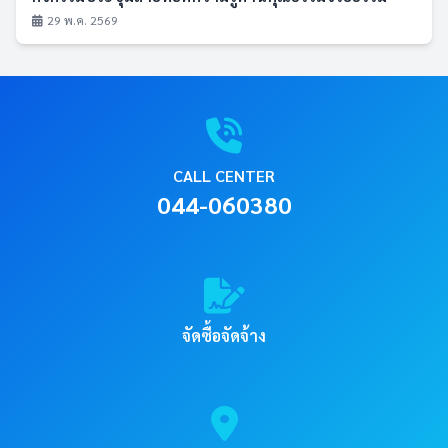
29 พ.ค. 2569
CALL CENTER
044-060380
จัดซื้อจัดจ้าง