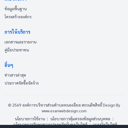
ข้อมูลพื้นฐาน
โครงสร้างองค์กร
การให้บริการ
เอกสารและรายงาน
คู่มือประชาชน
อื่นๆ
ข่าวสารล่าสุด
ประกาศจัดซื้อจัดจ้าง
© 2569 องค์การบริหารส่วนตำบลหนองอียอ สงวนลิขสิทธิ์
Design By
www.esanwebdesign.com
นโยบายการใช้งาน
|
นโยบายการคุ้มครองข้อมูลส่วนบุคคล
|
นโยบายการรักษาความปลอดภัยมั่นคงเว็บไซต์
|
แผนผังเว็บไซต์