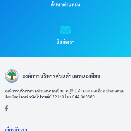
ค้นหาตำแหน่ง
ติดต่อเรา
องค์การบริหารส่วนตำบลหนองอียอ
องค์การบริหารส่วนตำบลหนองอียอ หมู่ที่ 1 ตำบลหนองอียอ อำเภอสนม
จังหวัดสุรินทร์ รหัสไปรษณีย์ 32160 โทร 044-060380
เกี่ยวกับเรา