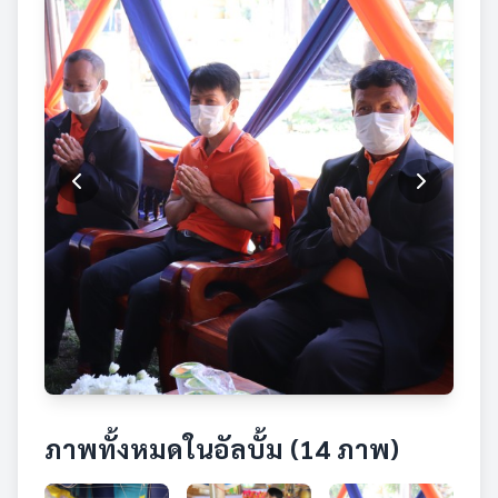
ภาพทั้งหมดในอัลบั้ม (14 ภาพ)