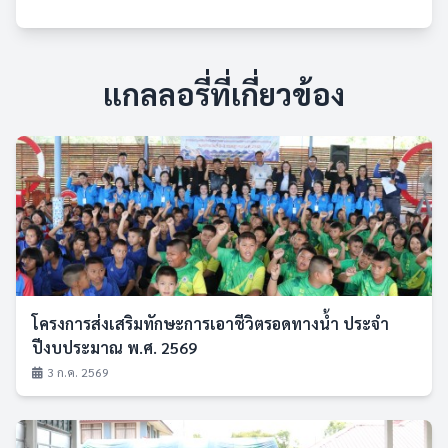
แกลลอรี่ที่เกี่ยวข้อง
โครงการส่งเสริมทักษะการเอาชีวิตรอดทางน้ำ ประจำ
ปีงบประมาณ พ.ศ. 2569
3 ก.ค. 2569