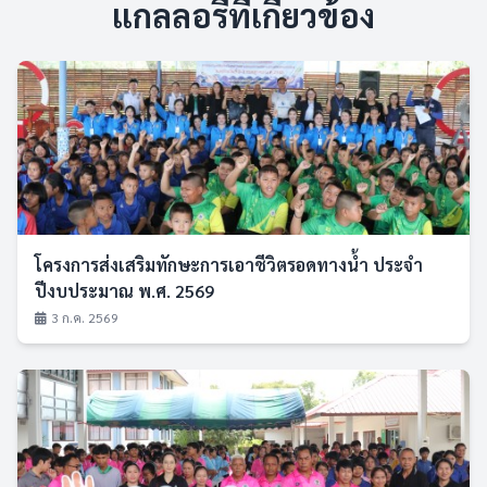
แกลลอรี่ที่เกี่ยวข้อง
โครงการส่งเสริมทักษะการเอาชีวิตรอดทางน้ำ ประจำ
ปีงบประมาณ พ.ศ. 2569
3 ก.ค. 2569