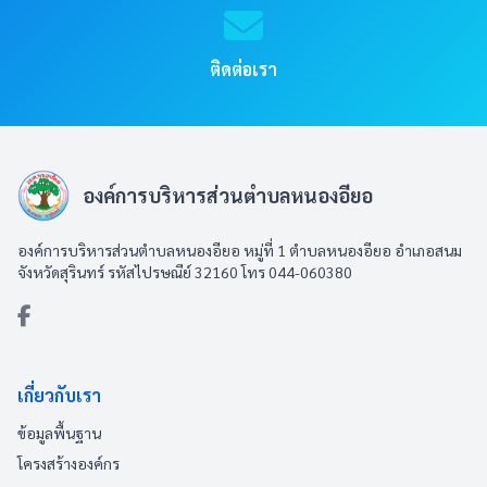
ติดต่อเรา
องค์การบริหารส่วนตำบลหนองอียอ
องค์การบริหารส่วนตำบลหนองอียอ หมู่ที่ 1 ตำบลหนองอียอ อำเภอสนม
จังหวัดสุรินทร์ รหัสไปรษณีย์ 32160 โทร 044-060380
เกี่ยวกับเรา
ข้อมูลพื้นฐาน
โครงสร้างองค์กร