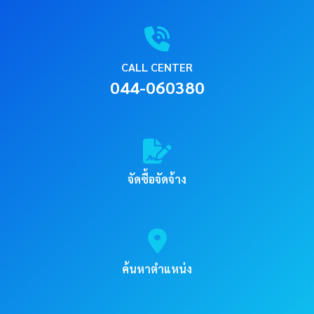
CALL CENTER
044-060380
จัดซื้อจัดจ้าง
ค้นหาตำแหน่ง