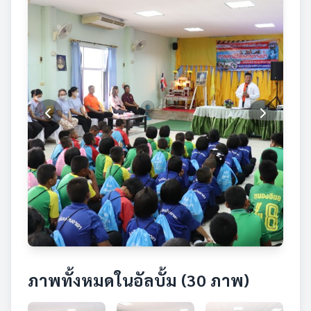
ภาพทั้งหมดในอัลบั้ม (30 ภาพ)