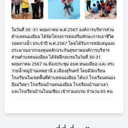
ในวันที่ 30 -31 พฤษภาคม พ.ศ.2567 องค์การบริหารส่วน
ตำบลหนองอียอ ได้จัดโครงการส่งเสริมทักษะการเอาชีวิต
รอดทางน้ำ ประจำปี พ.ศ.2567 โดยได้รับการสนับสนุนงบ
ประมาณจากกองทุนหลักประกันสุขภาพองค์การบริหาร
ส่วนตำบลหนองอียอ ได้จัดฝึกอบรมในวันที่ 30-31 
พฤษภาคม 2567 ณ.ห้องประชุม อบต.หนองอียอ และ สระ
ว่ายน้ำหมู่บ้านเทพธานี อ.เมืองสุรินทร์ โดยมีนักเรียน
โรงเรียนในเขตพื้นที่ตำบลหนองอียอ ได้แก่ โรงเรียนหนอง
อียอวิทยา โรงเรียนบ้านหนองอียอ โรงเรียนบ้านอาเลา 
และโรงเรียนบ้านโนนเซียง เข้าร่วมอบรม จำนวน 65 คน