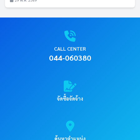
29 พ.ค. 2569
CALL CENTER
044-060380
จัดซื้อจัดจ้าง
ค้นหาตำแหน่ง