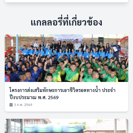
แกลลอรี่ที่เกี่ยวข้อง
โครงการส่งเสริมทักษะการเอาชีวิตรอดทางน้ำ ประจำ
ปีงบประมาณ พ.ศ. 2569
3 ก.ค. 2569