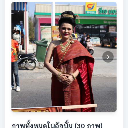
ภาพทั้งหมดในอัลบั้ม (30 ภาพ)