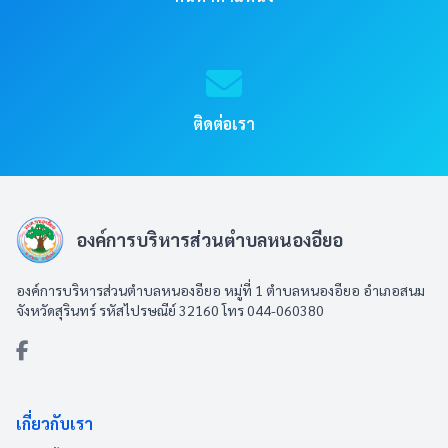
ติดต่อเรา
องค์การบริหารส่วนตำบลหนองอียอ
องค์การบริหารส่วนตำบลหนองอียอ หมู่ที่ 1 ตำบลหนองอียอ อำเภอสนม
จังหวัดสุรินทร์ รหัสไปรษณีย์ 32160 โทร 044-060380
เกี่ยวกับเรา