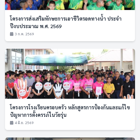
โครงการส่งเสริมทักษะการเอาชีวิตรอดทางน้ำ ประจำ
ปีงบประมาณ พ.ศ. 2569
3 ก.ค. 2569
โครงการโรงเรียนครอบครัว หลักสูตรการป้องกันและแก้ไข
ปัญหาการตั้งครรภ์ในวัยรุ่น
4 มิ.ย. 2569