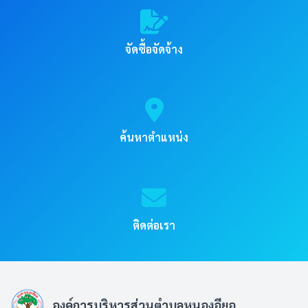
จัดซื้อจัดจ้าง
ค้นหาตำแหน่ง
ติดต่อเรา
องค์การบริหารส่วนตำบลหนองอียอ