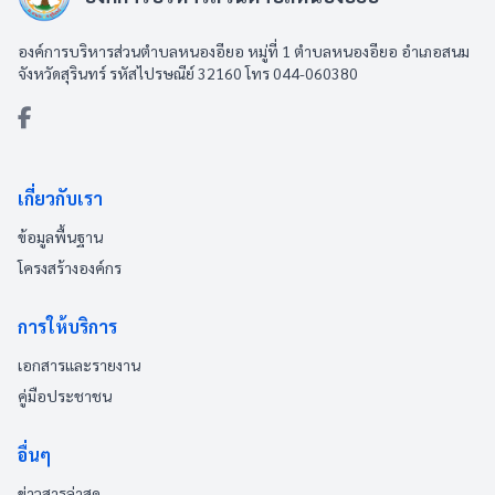
องค์การบริหารส่วนตำบลหนองอียอ หมู่ที่ 1 ตำบลหนองอียอ อำเภอสนม
จังหวัดสุรินทร์ รหัสไปรษณีย์ 32160 โทร 044-060380
เกี่ยวกับเรา
ข้อมูลพื้นฐาน
โครงสร้างองค์กร
การให้บริการ
เอกสารและรายงาน
คู่มือประชาชน
อื่นๆ
ข่าวสารล่าสุด