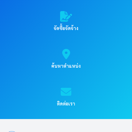
จัดซื้อจัดจ้าง
ค้นหาตำแหน่ง
ติดต่อเรา