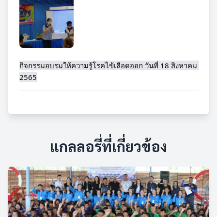
กิจกรรมอบรมให้ความรู้โรคไข้เลือดออก วันที่ 18 สิงหาคม 
2565
แกลลอรี่ที่เกี่ยวข้อง