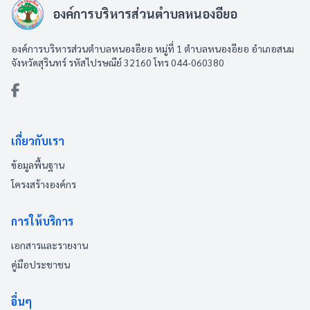
องค์การบริหารส่วนตำบลหนองอียอ
องค์การบริหารส่วนตำบลหนองอียอ หมู่ที่ 1 ตำบลหนองอียอ อำเภอสนม
จังหวัดสุรินทร์ รหัสไปรษณีย์ 32160 โทร 044-060380
เกี่ยวกับเรา
ข้อมูลพื้นฐาน
โครงสร้างองค์กร
การให้บริการ
เอกสารและรายงาน
คู่มือประชาชน
อื่นๆ