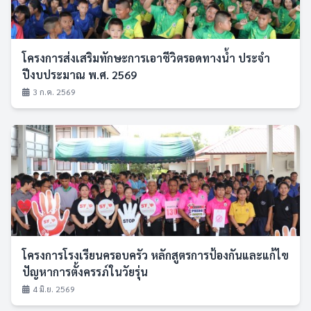
โครงการส่งเสริมทักษะการเอาชีวิตรอดทางน้ำ ประจำ
ปีงบประมาณ พ.ศ. 2569
3 ก.ค. 2569
โครงการโรงเรียนครอบครัว หลักสูตรการป้องกันและแก้ไข
ปัญหาการตั้งครรภ์ในวัยรุ่น
4 มิ.ย. 2569