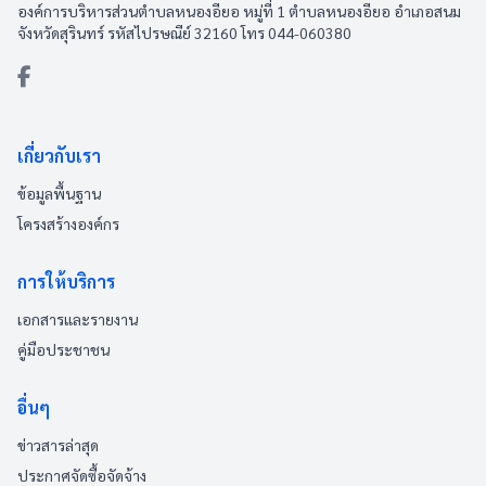
องค์การบริหารส่วนตำบลหนองอียอ หมู่ที่ 1 ตำบลหนองอียอ อำเภอสนม
จังหวัดสุรินทร์ รหัสไปรษณีย์ 32160 โทร 044-060380
เกี่ยวกับเรา
ข้อมูลพื้นฐาน
โครงสร้างองค์กร
การให้บริการ
เอกสารและรายงาน
คู่มือประชาชน
อื่นๆ
ข่าวสารล่าสุด
ประกาศจัดซื้อจัดจ้าง