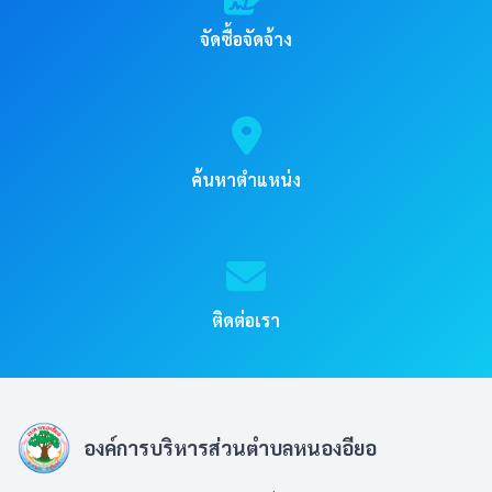
จัดซื้อจัดจ้าง
ค้นหาตำแหน่ง
ติดต่อเรา
องค์การบริหารส่วนตำบลหนองอียอ