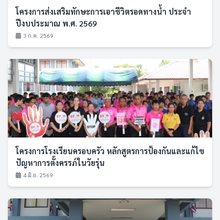
โครงการส่งเสริมทักษะการเอาชีวิตรอดทางน้ำ ประจำ
ปีงบประมาณ พ.ศ. 2569
3 ก.ค. 2569
โครงการโรงเรียนครอบครัว หลักสูตรการป้องกันและแก้ไข
ปัญหาการตั้งครรภ์ในวัยรุ่น
4 มิ.ย. 2569