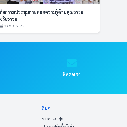
กิจกรรมประชุมถ่ายทอดความรู้ด้านคุณธรรม
จริยธรรม
29 พ.ค. 2569
ติดต่อเรา
อื่นๆ
ข่าวสารล่าสุด
ประกาศจัดซื้อจัดจ้าง