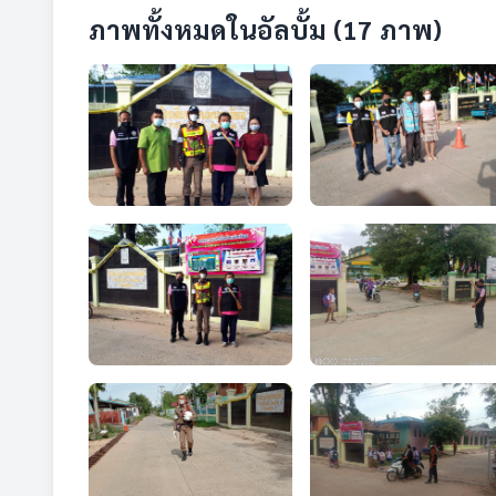
ภาพทั้งหมดในอัลบั้ม (17 ภาพ)