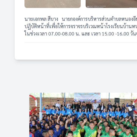
นายเอกพล สีบาง นายกองค์การบริหารส่วนตำบลหนองอียอ ได
ปฏิบัติหน้าที่เพื่อให้การจราจรบริเวณหน้าโรงเรียนบ้าน
ในช่วงเวลา 07.00-08.00 น. และ เวลา 15.00 -16.00 วันจ