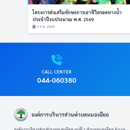
โครงการส่งเสริมทักษะการเอาชีวิตรอดทางน้ำ
ประจำปีงบประมาณ พ.ศ. 2569
3 ก.ค. 2569
CALL CENTER
044-060380
องค์การบริหารส่วนตำบลหนองอียอ
องค์การบริหารส่วนตำบลหนองอียอ หมู่ที่ 1 ตำบลหนองอียอ อำเภอ