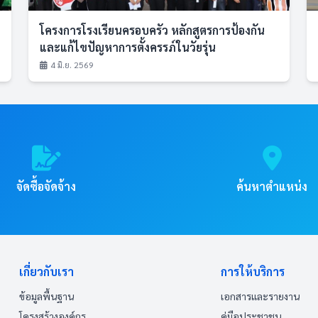
โครงการโรงเรียนครอบครัว หลักสูตรการป้องกัน
และแก้ไขปัญหาการตั้งครรภ์ในวัยรุ่น
4 มิ.ย. 2569
จัดซื้อจัดจ้าง
ค้นหาตำแหน่ง
เกี่ยวกับเรา
การให้บริการ
ข้อมูลพื้นฐาน
เอกสารและรายงาน
โครงสร้างองค์กร
คู่มือประชาชน