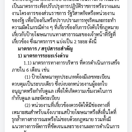
เป็นมาตรการเพื่อปรับปรุงการปฏิบัติราชการหรือวางแผน
งานโครงการของส่วนราชการ รัฐวิสาหกิจหรือหน่วยงาน
ของรัฐ เพื่อป้องกันหรือปราบปรามการทุจริตและกระทำ
ความผิดในกรณีต่าง ๆ ที่เกี่ยวข้องกับการบังคับใช้กฎหมาย
เกี่ยวกับป้ายโฆษณาบนทางสาธารณะของเจ้าหน้าที่รัฐที่
เกี่ยวข้อง ซึ่งมาตรการฯ แบ่งเป็น 2 ระยะ ดังนี้
มาตรการ / สรุปสาระสำคัญ
1) มาตรการระยะเร่งด่วน
1.1) มาตรการทางการบริหาร ที่ควรดำเนินการเสร็จ
ภายใน 6 เดือน เช่น
(1) ป้ายโฆษณาทุกประเภทต้องมีเลขทะเบียน
ควบคุมเป็นระบบเดียว ซึ่งบ่งบอกหน่วยงานผู้ออกใบ
อนุญาตหรือกำกับดูแล เพื่อให้เกิดความเข้มงวดในการ
กำกับดูแล และจัดระเบียบ
(2) หน่วยงานที่เกี่ยวข้องควรจัดให้มีช่องทางที่
เหมาะสมสำหรับแจ้งเบาะแสป้ายโฆษณาหรือสิ่งอื่นใดที่
รุกล้ำทางสาธารณะหรือไม่ชอบด้วยกฎหมาย รวมทั้งมี
แนวทางการจัดการที่ชัดเจนและรายงานผลการดำเนินการ