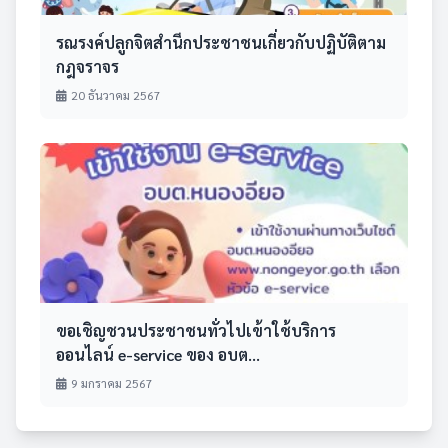
รณรงค์ปลูกจิตสำนึกประชาชนเกี่ยวกับปฏิบัติตาม
กฎจราจร
20 ธันวาคม 2567
ขอเชิญชวนประชาชนทั่วไปเข้าใช้บริการ
ออนไลน์ e-service ของ อบต...
9 มกราคม 2567