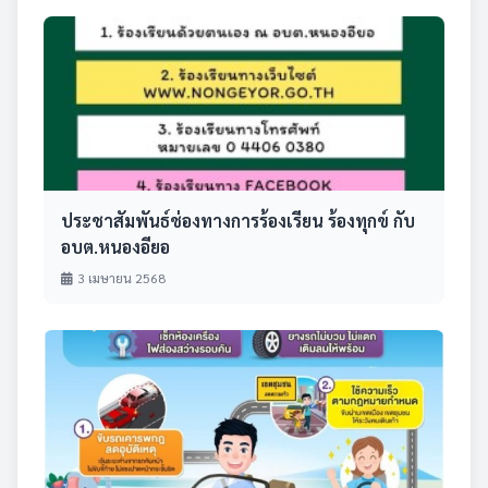
ประชาสัมพันธ์ช่องทางการร้องเรียน ร้องทุกข์ กับ
อบต.หนองอียอ
3 เมษายน 2568