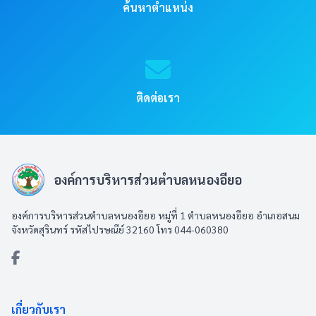
ค้นหาตำแหน่ง
ติดต่อเรา
องค์การบริหารส่วนตำบลหนองอียอ
องค์การบริหารส่วนตำบลหนองอียอ หมู่ที่ 1 ตำบลหนองอียอ อำเภอสนม
จังหวัดสุรินทร์ รหัสไปรษณีย์ 32160 โทร 044-060380
เกี่ยวกับเรา