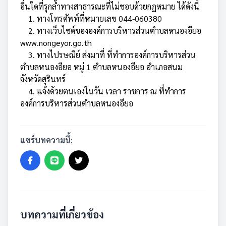
อื่นใดที่รุกล้ำทางสาธารณะที่ไม่ชอบด้วยกฎหมาย ได้ดังนี้
1. ทางโทรศัพท์ที่หมายเลข 044-060380
2. ทางเว็บไซด์ขององค์การบริหารส่วนตำบลหนองอียอ
www.nongeyor.go.th
3. ทางไปรษณีย์ ส่งมาที่ ที่ทำการองค์การบริหารส่วน
ตำบลหนองอียอ หมู่ 1 ตำบลหนองอียอ อำเภอสนม
จังหวัดสุรินทร์
4. แจ้งด้วยตนเองในวัน เวลา ราชการ ณ ที่ทำการ
องค์การบริหารส่วนตำบลหนองอียอ
แชร์บทความนี้:
บทความที่เกี่ยวข้อง