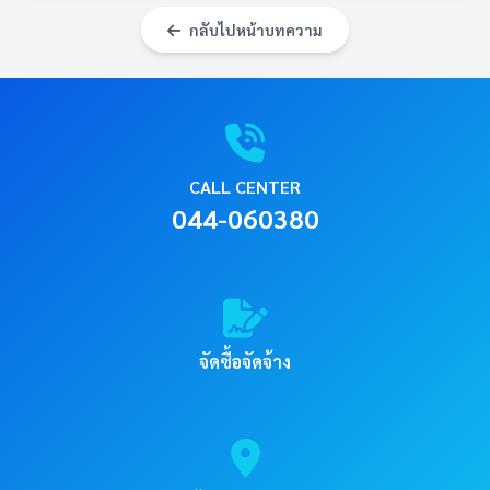
กลับไปหน้าบทความ
CALL CENTER
044-060380
จัดซื้อจัดจ้าง